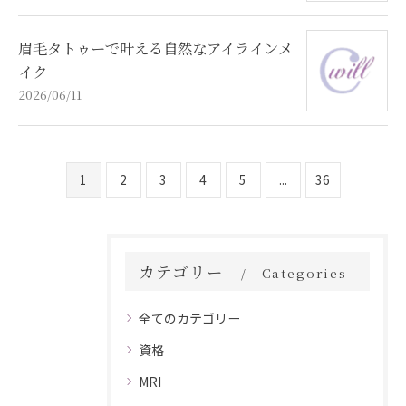
眉毛タトゥーで叶える自然なアイラインメ
イク
2026/06/11
1
2
3
4
5
...
36
カテゴリー
Categories
全てのカテゴリー
資格
MRI