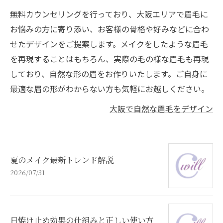
無料カウンセリングを行っており、大阪エリアで眉毛に
お悩みの方に寄り添い、お客様の骨格や好みなどに合わ
せたデザインをご提案します。メイクをしたような眉毛
を再現することはもちろん、実際の毛の様な眉毛も再現
しており、自然な形の眉をお作りいたします。ご自身に
最適な眉の形がわからない方も気軽にお越しください。
大阪で自然な眉毛をデザイン
夏のメイク最新トレンド解説
2026/07/31
日焼け止め効果の仕組みと正しい使い方