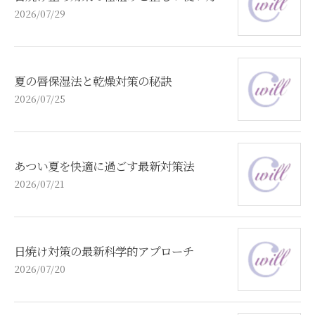
2026/07/29
夏の唇保湿法と乾燥対策の秘訣
2026/07/25
あつい夏を快適に過ごす最新対策法
2026/07/21
日焼け対策の最新科学的アプローチ
2026/07/20