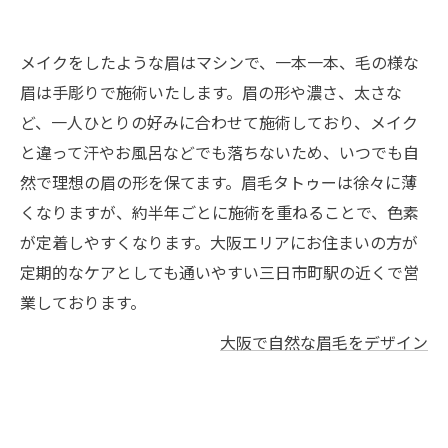
メイクをしたような眉はマシンで、一本一本、毛の様な
眉は手彫りで施術いたします。眉の形や濃さ、太さな
ど、一人ひとりの好みに合わせて施術しており、メイク
と違って汗やお風呂などでも落ちないため、いつでも自
然で理想の眉の形を保てます。眉毛タトゥーは徐々に薄
くなりますが、約半年ごとに施術を重ねることで、色素
が定着しやすくなります。大阪エリアにお住まいの方が
定期的なケアとしても通いやすい三日市町駅の近くで営
業しております。
大阪で自然な眉毛をデザイン