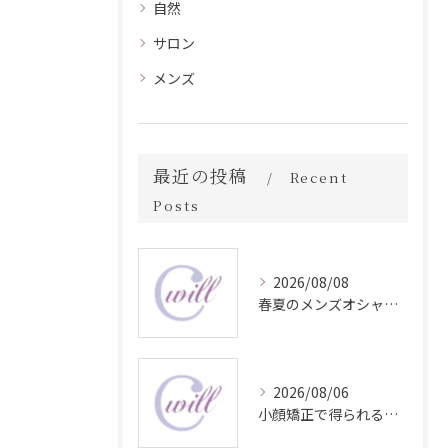
自然
サロン
メンズ
最近の投稿
Recent
Posts
2026/08/08
春夏のメンズオシャレ最前線スタイル
2026/08/06
小顔矯正で得られる顔変化の科学的効果