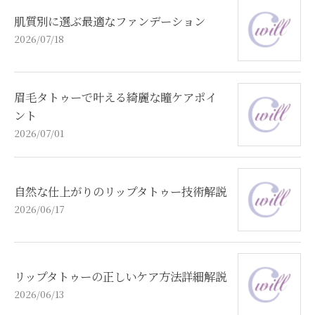
肌質別に選ぶ最適なファンデーション
2026/07/18
眉毛タトゥーで叶える綺麗な瞳ケアポイ
ント
2026/07/01
自然な仕上がりのリップタトゥー技術解説
2026/06/17
リップタトゥーの正しいケア方法詳細解説
2026/06/13