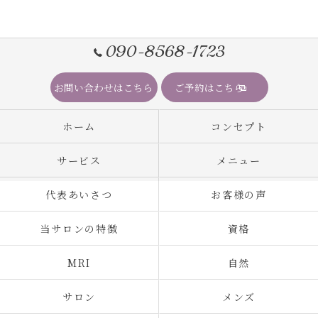
090-8568-1723
お問い合わせはこちら
ご予約はこちら
ホーム
コンセプト
サービス
メニュー
代表あいさつ
お客様の声
当サロンの特徴
資格
MRI
自然
サロン
メンズ