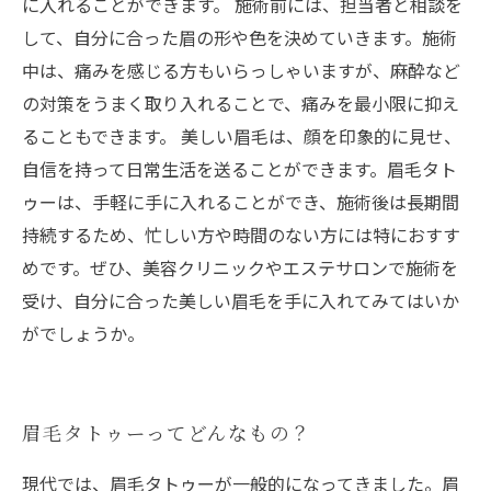
に入れることができます。 施術前には、担当者と相談を
して、自分に合った眉の形や色を決めていきます。施術
中は、痛みを感じる方もいらっしゃいますが、麻酔など
の対策をうまく取り入れることで、痛みを最小限に抑え
ることもできます。 美しい眉毛は、顔を印象的に見せ、
自信を持って日常生活を送ることができます。眉毛タト
ゥーは、手軽に手に入れることができ、施術後は長期間
持続するため、忙しい方や時間のない方には特におすす
めです。ぜひ、美容クリニックやエステサロンで施術を
受け、自分に合った美しい眉毛を手に入れてみてはいか
がでしょうか。
眉毛タトゥーってどんなもの？
現代では、眉毛タトゥーが一般的になってきました。眉