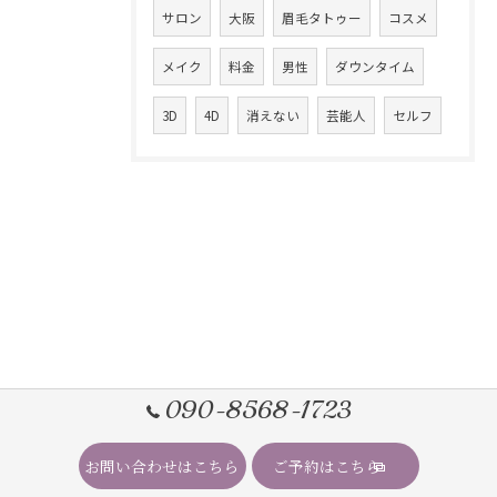
サロン
大阪
眉毛タトゥー
コスメ
メイク
料金
男性
ダウンタイム
3D
4D
消えない
芸能人
セルフ
090-8568-1723
お問い合わせはこちら
ご予約はこちら