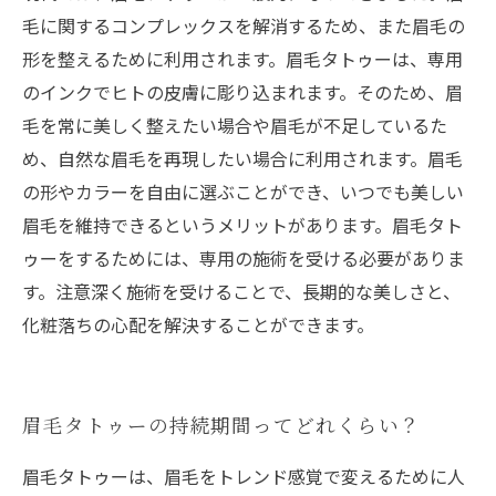
毛に関するコンプレックスを解消するため、また眉毛の
形を整えるために利用されます。眉毛タトゥーは、専用
のインクでヒトの皮膚に彫り込まれます。そのため、眉
毛を常に美しく整えたい場合や眉毛が不足しているた
め、自然な眉毛を再現したい場合に利用されます。眉毛
の形やカラーを自由に選ぶことができ、いつでも美しい
眉毛を維持できるというメリットがあります。眉毛タト
ゥーをするためには、専用の施術を受ける必要がありま
す。注意深く施術を受けることで、長期的な美しさと、
化粧落ちの心配を解決することができます。
眉毛タトゥーの持続期間ってどれくらい？
眉毛タトゥーは、眉毛をトレンド感覚で変えるために人