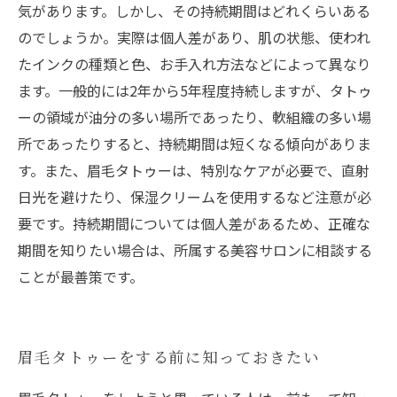
気があります。しかし、その持続期間はどれくらいある
のでしょうか。実際は個人差があり、肌の状態、使われ
たインクの種類と色、お手入れ方法などによって異なり
ます。一般的には2年から5年程度持続しますが、タトゥ
ーの領域が油分の多い場所であったり、軟組織の多い場
所であったりすると、持続期間は短くなる傾向がありま
す。また、眉毛タトゥーは、特別なケアが必要で、直射
日光を避けたり、保湿クリームを使用するなど注意が必
要です。持続期間については個人差があるため、正確な
期間を知りたい場合は、所属する美容サロンに相談する
ことが最善策です。
眉毛タトゥーをする前に知っておきたい