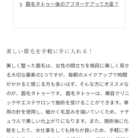
眉毛タトゥー後のアフターケアって大変？
美しい眉毛を手軽に手に入れる！
美しく整った眉毛は、女性の顔立ちを格段に美しく見せ
る大切な要素の1つですが、毎朝のメイクアップで時間
がかかると感じる方も多いはず。そんな方にオススメな
のが、眉毛タトゥーです。 眉毛タトゥーは、美容クリニ
ックやエステサロンで施術を受けることができます。専
用の針を使用し、細かく毛並みを描いていくため、ナチ
ュラルで美しい仕上がりになります。また、施術後に化
粧をしたり、水仕事をしても持ちが良いため、手軽に手