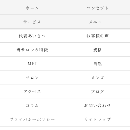
ホーム
コンセプト
サービス
メニュー
代表あいさつ
お客様の声
当サロンの特徴
資格
MRI
自然
サロン
メンズ
アクセス
ブログ
コラム
お問い合わせ
プライバシーポリシー
サイトマップ