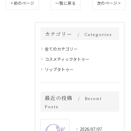
< 前のページ
一覧に戻る
次のページ >
カテゴリー
Categories
全てのカテゴリー
コスメティックタトゥー
リップタトゥー
最近の投稿
Recent
Posts
2026/07/07