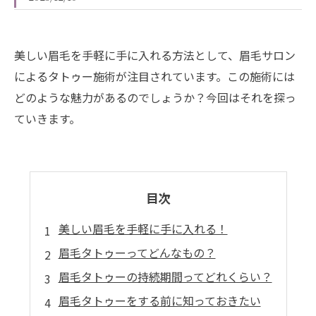
美しい眉毛を手軽に手に入れる方法として、眉毛サロン
によるタトゥー施術が注目されています。この施術には
どのような魅力があるのでしょうか？今回はそれを探っ
ていきます。
目次
美しい眉毛を手軽に手に入れる！
眉毛タトゥーってどんなもの？
眉毛タトゥーの持続期間ってどれくらい？
眉毛タトゥーをする前に知っておきたい