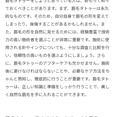
眉毛タトゥーをしようと思っている人は、前もって知っ
ておくべきことがあります。まず、眉毛タトゥーは永久
的なものです。そのため、自分自身で眉毛の形を変えて
しまったり、後悔することがあるかもしれません。ま
た、眉毛の形を自然に見せるためには、経験豊富で技術
力の高い施術者を選ぶことが非常に重要です。施術に使
用される針やインクについても、十分な調査と比較を行
い、信頼性の高いものを選ぶようにしましょう。さら
に、眉毛タトゥーのアフターケアも欠かせません。施術
後に避けなければならないことや、必要なケア方法をち
ゃんと熟知し、徹底的に行うことが重要です。眉毛タト
ゥーは、正しい知識と準備をしっかり行うことで、美し
く自然な眉毛を手に入れることができます。