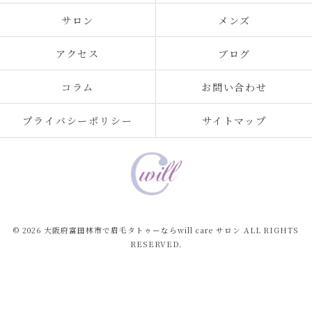
サロン
メンズ
アクセス
ブログ
コラム
お問い合わせ
プライバシーポリシー
サイトマップ
© 2026 大阪府富田林市で眉毛タトゥーならwill care サロン ALL RIGHTS
RESERVED.