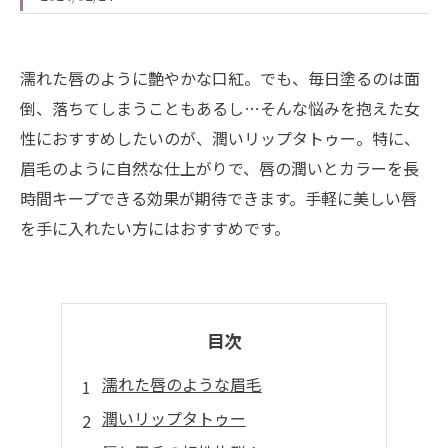
濡れた唇のように艶やかな口紅。でも、毎日塗るのは面
倒、落ちてしまうこともあるし…そんな悩みを抱えた女
性におすすめしたいのが、潤いリップタトゥー。特に、
眉毛のように自然な仕上がりで、唇の潤いとカラーを長
時間キープできる効果が期待できます。手軽に美しい唇
を手に入れたい方にはおすすめです。
目次
濡れた唇のような眉毛
潤いリップタトゥー