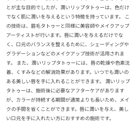
とが主な目的でしたが、潤いリップタトゥーは、色だけ
でなく肌に潤いを与えるという特徴を持っています。 こ
の技術は、眉毛タトゥーと同様に美容師やメイクアップ
アーティストが行います。唇に潤いを与えるだけでな
く、口元のバランスを整えるために、シェーディングや
グラデーションなどのメイクアップ技術が活用されま
す。 また、潤いリップタトゥーには、唇の乾燥や色素沈
着、くすみなどの解消効果があります。いつでも潤いの
ある美しい唇を手に入れることができます。 潤いリップ
タトゥーは、施術後に必要なアフターケアがあります
が、カラーが持続する期間が通常よりも長いため、メイ
クの手間を省くことができます。唇に潤いを与え、美し
い口元を手に入れたい方におすすめの施術です。