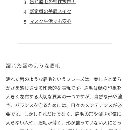
唇と眉毛の相性抜群！
新定番の美眉メイク
マスク生活でも安心
濡れた唇のような眉毛
濡れた唇のような眉毛というフレーズは、美しさと柔ら
かさを感じさせる印象的な表現です。眉毛は顔の印象を
大きく左右する大切な要素の一つですが、自然な形や濃
さ、バランスを守るためには、日々のメンテナンスが必
要です。しかしそれだけでなく、眉毛の形や濃さが気に
入らない人や、眉毛が薄く、形が整っていない人にとっ