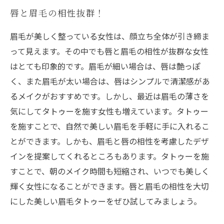
唇と眉毛の相性抜群！
眉毛が美しく整っている女性は、顔立ち全体が引き締ま
って見えます。その中でも唇と眉毛の相性が抜群な女性
はとても印象的です。眉毛が細い場合は、唇は艶っぽ
く、また眉毛が太い場合は、唇はシンプルで清潔感があ
るメイクがおすすめです。しかし、最近は眉毛の薄さを
気にしてタトゥーを施す女性も増えています。タトゥー
を施すことで、自然で美しい眉毛を手軽に手に入れるこ
とができます。しかも、眉毛と唇の相性を考慮したデザ
インを提案してくれるところもあります。タトゥーを施
すことで、朝のメイク時間も短縮され、いつでも美しく
輝く女性になることができます。唇と眉毛の相性を大切
にした美しい眉毛タトゥーをぜひ試してみましょう。