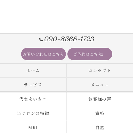
090-8568-1723
お問い合わせはこちら
ご予約はこちら
ホーム
コンセプト
サービス
メニュー
代表あいさつ
お客様の声
当サロンの特徴
資格
MRI
自然