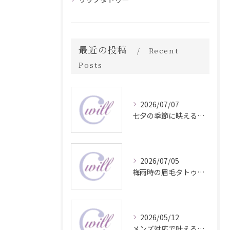
最近の投稿
Recent
Posts
2026/07/07
七夕の季節に映える眉毛タトゥー技術
2026/07/05
梅雨時の眉毛タトゥー美容法
2026/05/12
メンズ対応で叶える自然な眉毛タトゥーの魅力