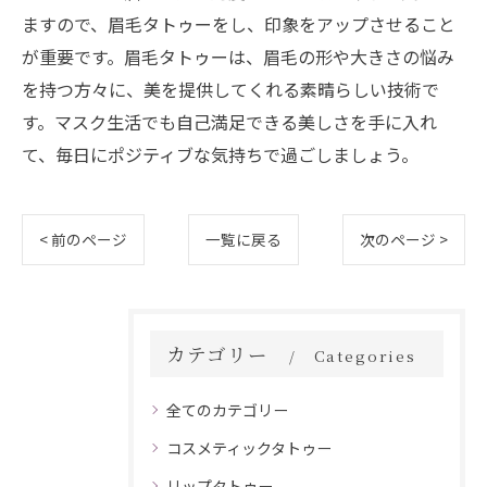
ますので、眉毛タトゥーをし、印象をアップさせること
が重要です。眉毛タトゥーは、眉毛の形や大きさの悩み
を持つ方々に、美を提供してくれる素晴らしい技術で
す。マスク生活でも自己満足できる美しさを手に入れ
て、毎日にポジティブな気持ちで過ごしましょう。
< 前のページ
一覧に戻る
次のページ >
カテゴリー
Categories
全てのカテゴリー
コスメティックタトゥー
リップタトゥー