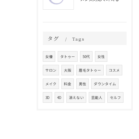
タグ
Tags
女優
タトゥー
50代
女性
サロン
大阪
眉毛タトゥー
コスメ
メイク
料金
男性
ダウンタイム
3D
4D
消えない
芸能人
セルフ