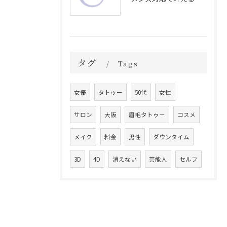
タグ
Tags
女優
タトゥー
50代
女性
サロン
大阪
眉毛タトゥー
コスメ
メイク
料金
男性
ダウンタイム
3D
4D
消えない
芸能人
セルフ