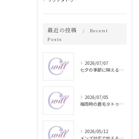
最近の投稿
Recent
Posts
2026/07/07
七夕の季節に映える眉毛タトゥー技術
2026/07/05
梅雨時の眉毛タトゥー美容法
2026/05/12
メンズ対応で叶える自然な眉毛タトゥーの魅力