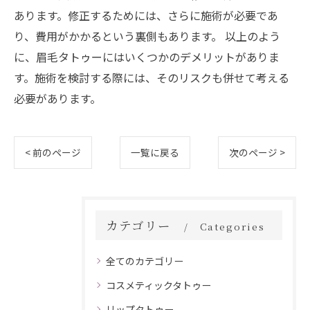
あります。修正するためには、さらに施術が必要であ
り、費用がかかるという裏側もあります。 以上のよう
に、眉毛タトゥーにはいくつかのデメリットがありま
す。施術を検討する際には、そのリスクも併せて考える
必要があります。
< 前のページ
一覧に戻る
次のページ >
カテゴリー
Categories
全てのカテゴリー
コスメティックタトゥー
リップタトゥー