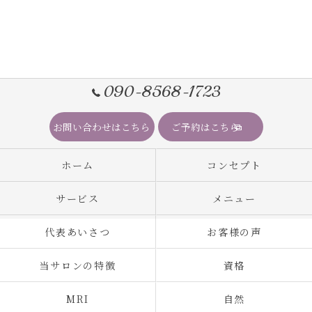
090-8568-1723
お問い合わせはこちら
ご予約はこちら
ホーム
コンセプト
サービス
メニュー
代表あいさつ
お客様の声
当サロンの特徴
資格
MRI
自然