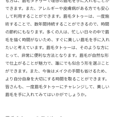
る方は、眉毛タトゥーで理想の眉毛を手に入れることが
できます。また、アレルギーや皮膚病がある方でも安心
して利用することができます。眉毛タトゥーは、一度施
術することで、数年間持続することができるので、時間
の節約にもなります。多くの人は、忙しい日々の中で眉
毛を描く時間がないため、すぐに美しい眉毛を手に入れ
たいと考えています。眉毛タトゥーは、そのような方に
とって、非常に便利な方法となります。眉毛が自然な形
で仕上がることが魅力で、誰にでも似合う形を選ぶこと
ができます。また、今後はメイクの手間も省けるため、
より自分自身を大切にする時間を取ることができます。
皆さんも、一度眉毛タトゥーにチャレンジして、美しい
眉毛を手に入れてみてはいかがでしょうか。