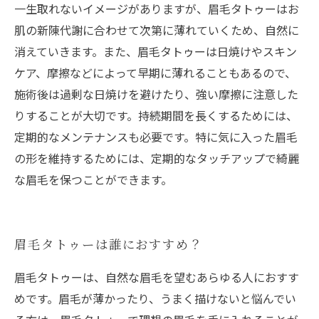
一生取れないイメージがありますが、眉毛タトゥーはお
肌の新陳代謝に合わせて次第に薄れていくため、自然に
消えていきます。また、眉毛タトゥーは日焼けやスキン
ケア、摩擦などによって早期に薄れることもあるので、
施術後は過剰な日焼けを避けたり、強い摩擦に注意した
りすることが大切です。持続期間を長くするためには、
定期的なメンテナンスも必要です。特に気に入った眉毛
の形を維持するためには、定期的なタッチアップで綺麗
な眉毛を保つことができます。
眉毛タトゥーは誰におすすめ？
眉毛タトゥーは、自然な眉毛を望むあらゆる人におすす
めです。眉毛が薄かったり、うまく描けないと悩んでい