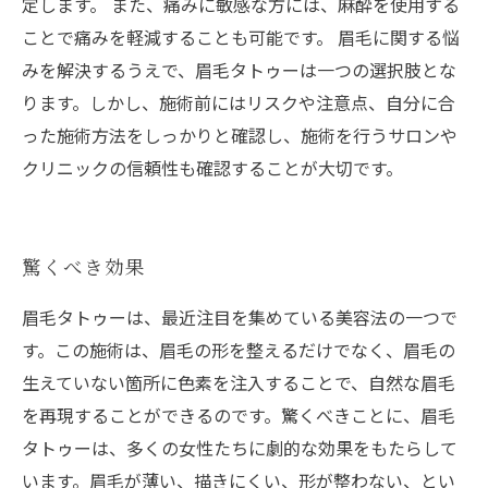
定します。 また、痛みに敏感な方には、麻酔を使用する
ことで痛みを軽減することも可能です。 眉毛に関する悩
みを解決するうえで、眉毛タトゥーは一つの選択肢とな
ります。しかし、施術前にはリスクや注意点、自分に合
った施術方法をしっかりと確認し、施術を行うサロンや
クリニックの信頼性も確認することが大切です。
驚くべき効果
眉毛タトゥーは、最近注目を集めている美容法の一つで
す。この施術は、眉毛の形を整えるだけでなく、眉毛の
生えていない箇所に色素を注入することで、自然な眉毛
を再現することができるのです。驚くべきことに、眉毛
タトゥーは、多くの女性たちに劇的な効果をもたらして
います。眉毛が薄い、描きにくい、形が整わない、とい