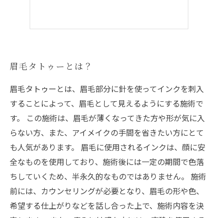
眉毛タトゥーとは？
眉毛タトゥーとは、眉毛部分に針を使ってインクを刺入
することによって、眉毛として見えるようにする施術で
す。 この施術は、眉毛が薄くなってきた方や形が気に入
らない方、また、アイメイクの手間を省きたい方にとて
も人気があります。 眉毛に使用されるインクは、顔に安
全なものを使用しており、施術後には一定の期間で色落
ちしていくため、半永久的なものではありません。 施術
前には、カウンセリングが必要となり、眉毛の形や色、
希望する仕上がりなどを話し合った上で、施術内容を決