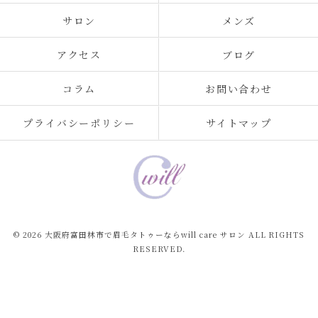
サロン
メンズ
アクセス
ブログ
コラム
お問い合わせ
プライバシーポリシー
サイトマップ
© 2026 大阪府富田林市で眉毛タトゥーならwill care サロン ALL RIGHTS
RESERVED.