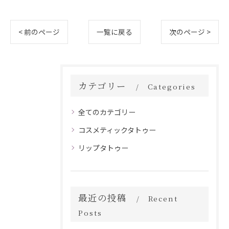
< 前のページ
一覧に戻る
次のページ >
カテゴリー
Categories
全てのカテゴリー
コスメティックタトゥー
リップタトゥー
最近の投稿
Recent
Posts