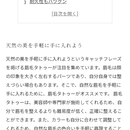
耐久性もバツグン
眉毛の形を変えたい方必見
跡形もなくナチュラル
天然の美を手軽に手に入れよう
天然の美を手軽に手に入れようというキャッチフレーズ
を掲げる眉毛タトゥーが注目を集めています。眉毛は顔
の印象を大きく左右するパーツであり、自分自身では整
えづらい場合もあります。そこで、自然な眉毛を手軽に
手に入れるために、眉毛タトゥーがオススメです。 眉毛
タトゥーは、美容師や専門家が施術してくれるため、自
分で眉毛を整えるよりも難易度が低く、正確に整えるこ
とができます。また、カラーも自分に合わせて調整して
くれるため、自然な眉毛の色合いを手軽に再現すること