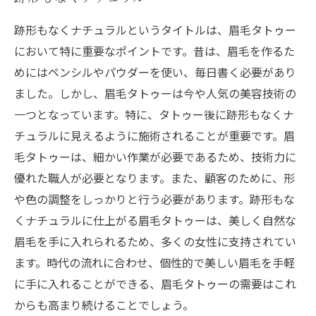
跡形もなくナチュラルというタイトルは、眉毛タトゥー
において特に重要なポイントです。昔は、眉毛を作るた
めにはペンシルやパウダーを使い、毎日書く必要があり
ました。しかし、眉毛タトゥーは今や人気の美容技術の
一つとなっています。特に、タトゥー後に跡形もなくナ
チュラルに見えるように施術されることが重要です。眉
毛タトゥーは、細かい作業が必要であるため、技術力に
優れた職人が必要となります。また、顧客のために、形
や色の調整をしっかりと行う必要があります。跡形もな
くナチュラルに仕上がる眉毛タトゥーは、美しく自然な
眉毛を手に入れられるため、多くの女性に支持されてい
ます。時代の流れに合わせ、個性的で美しい眉毛を手軽
に手に入れることができる、眉毛タトゥーの需要はこれ
からも高まり続けることでしょう。