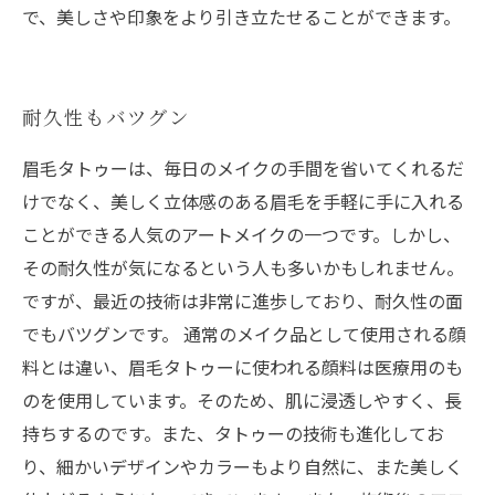
で、美しさや印象をより引き立たせることができます。
耐久性もバツグン
眉毛タトゥーは、毎日のメイクの手間を省いてくれるだ
けでなく、美しく立体感のある眉毛を手軽に手に入れる
ことができる人気のアートメイクの一つです。しかし、
その耐久性が気になるという人も多いかもしれません。
ですが、最近の技術は非常に進歩しており、耐久性の面
でもバツグンです。 通常のメイク品として使用される顔
料とは違い、眉毛タトゥーに使われる顔料は医療用のも
のを使用しています。そのため、肌に浸透しやすく、長
持ちするのです。また、タトゥーの技術も進化してお
り、細かいデザインやカラーもより自然に、また美しく