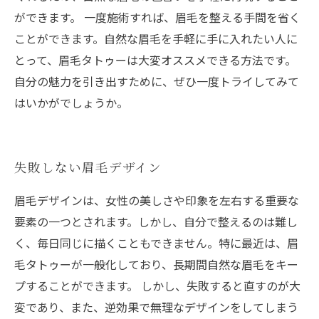
ができます。 一度施術すれば、眉毛を整える手間を省く
ことができます。自然な眉毛を手軽に手に入れたい人に
とって、眉毛タトゥーは大変オススメできる方法です。
自分の魅力を引き出すために、ぜひ一度トライしてみて
はいかがでしょうか。
失敗しない眉毛デザイン
眉毛デザインは、女性の美しさや印象を左右する重要な
要素の一つとされます。しかし、自分で整えるのは難し
く、毎日同じに描くこともできません。特に最近は、眉
毛タトゥーが一般化しており、長期間自然な眉毛をキー
プすることができます。 しかし、失敗すると直すのが大
変であり、また、逆効果で無理なデザインをしてしまう