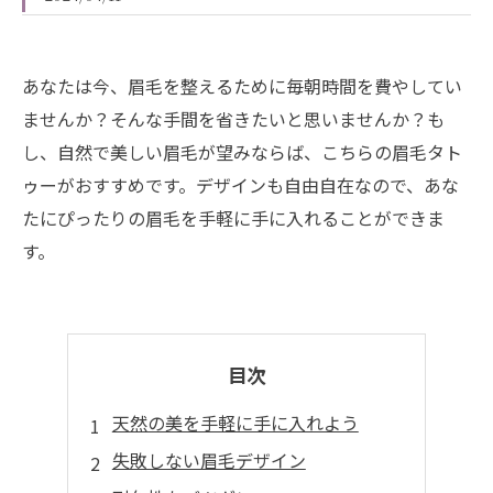
あなたは今、眉毛を整えるために毎朝時間を費やしてい
ませんか？そんな手間を省きたいと思いませんか？も
し、自然で美しい眉毛が望みならば、こちらの眉毛タト
ゥーがおすすめです。デザインも自由自在なので、あな
たにぴったりの眉毛を手軽に手に入れることができま
す。
目次
天然の美を手軽に手に入れよう
失敗しない眉毛デザイン