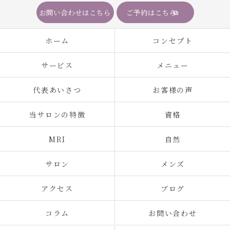
お問い合わせはこちら
ご予約はこちら
ホーム
コンセプト
サービス
メニュー
代表あいさつ
お客様の声
当サロンの特徴
資格
MRI
自然
サロン
メンズ
アクセス
ブログ
コラム
お問い合わせ