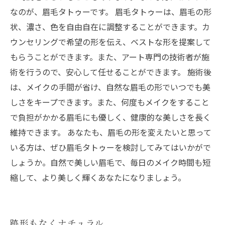
なのが、眉毛タトゥーです。 眉毛タトゥーは、眉毛の形
状、濃さ、色を自由自在に調整することができます。カ
ウンセリングで希望の形を伝え、ベストな形を提案して
もらうことができます。また、アート専門の技術者が施
術を行うので、安心して任せることができます。 施術後
は、メイクの手間が省け、自然な眉毛の形でいつでも美
しさをキープできます。また、何度もメイクをすること
で負担がかかる眉毛にも優しく、健康的な美しさを長く
維持できます。 あなたも、眉毛の形を変えたいと思って
いる方は、ぜひ眉毛タトゥーを検討してみてはいかがで
しょうか。自然で美しい眉毛で、毎日のメイク時間も短
縮して、より美しく輝くあなたになりましょう。
跡形もなくナチュラル