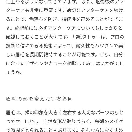
仕上がるようになってきています。 また、施術後のアフ
ターケアも非常に重要です。適切なアフターケアを続け
ることで、色落ちを防ぎ、持続性を高めることができま
す。施術前には必ずアフターケアについてもしっかりと
確認しておくことが大切です。 眉毛タトゥーは、プロの
技術と信頼できる施術によって、耐久性もバツグンで美
しい眉毛を長期間維持することが可能です。ぜひ、自分
に合ったデザインやカラーを相談してみてはいかがでし
ょうか。
眉毛の形を変えたい方必見
眉毛は、顔の印象を大きく左右する大切なパーツのひと
つです。しかし、自然な形が取りづらく、毎朝のメイク
で時間をとられることもあります。そんな方におすすめ