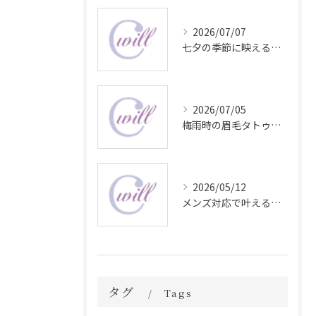
2026/07/07
七夕の季節に映える眉毛タトゥー技術
2026/07/05
梅雨時の眉毛タトゥー美容法
2026/05/12
メンズ対応で叶える自然な眉毛タトゥーの魅力
タグ
Tags