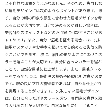
と不自然な印象を与えかねません。そのため、失敗しな
い眉毛デザインには次のようなポイントがあります。 ま
ず、自分の顔の印象や顔型に合わせた眉毛デザインを考
えることが大切です。自分で決めるのが難しい場合は、
美容師やスタイリストなどの専門家に相談することがお
すすめです。また、自分で眉毛を整える場合には、先に
簡単なスケッチやお手本を描いてから始めると失敗を防
ぐことができます。 次に、眉毛の形や太さに合わせたカ
ラーを選ぶことが大切です。自分に合ったカラーを選ぶ
ことで、自然な眉毛に仕上がります。また、眉毛タトゥ
ーをする場合には、施術者の技術や経験にも注意が必要
です。腕の良いプロの施術者であれば、自然な仕上がり
を実現することができます。 失敗しない眉毛デザイン
は、自分に合った形やカラーを選び、専門家の意見を取
り入れることが大切です。自然な眉毛に仕上げること