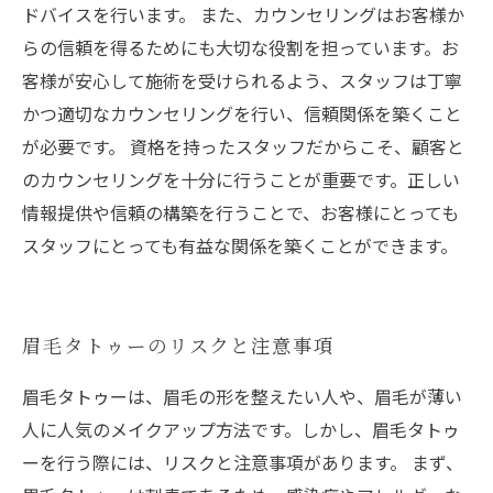
ドバイスを行います。 また、カウンセリングはお客様か
らの信頼を得るためにも大切な役割を担っています。お
客様が安心して施術を受けられるよう、スタッフは丁寧
かつ適切なカウンセリングを行い、信頼関係を築くこと
が必要です。 資格を持ったスタッフだからこそ、顧客と
のカウンセリングを十分に行うことが重要です。正しい
情報提供や信頼の構築を行うことで、お客様にとっても
スタッフにとっても有益な関係を築くことができます。
眉毛タトゥーのリスクと注意事項
眉毛タトゥーは、眉毛の形を整えたい人や、眉毛が薄い
人に人気のメイクアップ方法です。しかし、眉毛タトゥ
ーを行う際には、リスクと注意事項があります。 まず、