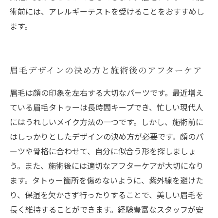
術前には、アレルギーテストを受けることをおすすめし
ます。
眉毛デザインの決め方と施術後のアフターケア
眉毛は顔の印象を左右する大切なパーツです。最近増え
ている眉毛タトゥーは長時間キープでき、忙しい現代人
にはうれしいメイク方法の一つです。しかし、施術前に
はしっかりとしたデザインの決め方が必要です。顔のパ
ーツや骨格に合わせて、自分に似合う形を探しましょ
う。また、施術後には適切なアフターケアが大切になり
ます。タトゥー箇所を傷めないように、紫外線を避けた
り、保湿を欠かさず行ったりすることで、美しい眉毛を
長く維持することができます。経験豊富なスタッフが安