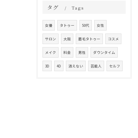
タグ
Tags
女優
タトゥー
50代
女性
サロン
大阪
眉毛タトゥー
コスメ
メイク
料金
男性
ダウンタイム
3D
4D
消えない
芸能人
セルフ