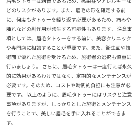
眉毛タトゥーは刺青であるため、感染症やアレルギーな
どのリスクがあります。また、眉毛の形を確定する前
に、何度もタトゥーを繰り返す必要があるため、痛みや
腫れなどの副作用が発生する可能性もあります。 注意事
項としては、眉毛タトゥーをする前に、美容クリニック
や専門店に相談することが重要です。また、衛生面や技
術面で優れた施術を受けるため、施術者の選択も慎重に
行いましょう。 さらに、眉毛タトゥーは一度行えば永久
的に効果があるわけではなく、定期的なメンテナンスが
必要です。そのため、コストや時間的負担にも注意が必
要です。 以上のように、眉毛タトゥーにはリスクと注意
事項がありますが、しっかりとした施術とメンテナンス
を行うことで、美しい眉毛を手に入れることができま
す。