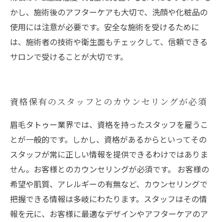
かし、施術後のアフターケアも大切で、洗顔や化粧品の
使用には注意が必要です。安全な施術を受けるために
は、施術者の技術や衛生面もチェックして、信頼できる
サロンで受けることが大切です。
資格保有のスタッフとのカウンセリングが必須
眉毛タトゥー業界では、資格を持ったスタッフを雇うこ
とが一般的です。しかし、資格があるからといってその
スタッフが常に正しい情報を提供できるわけではありま
せん。お客様とのカウンセリングが必須です。 お客様の
希望や肌質、アレルギーの有無など、カウンセリングで
把握できる情報は多岐にわたります。スタッフはその情
報を元に、お客様に最適なデザインやアフターケアのア