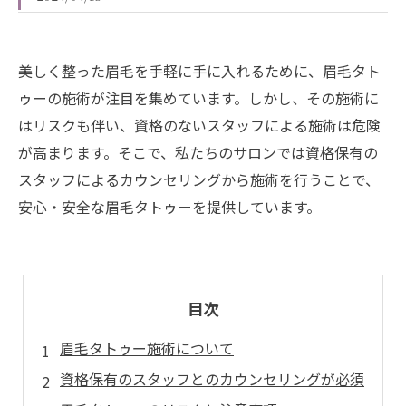
美しく整った眉毛を手軽に手に入れるために、眉毛タト
ゥーの施術が注目を集めています。しかし、その施術に
はリスクも伴い、資格のないスタッフによる施術は危険
が高まります。そこで、私たちのサロンでは資格保有の
スタッフによるカウンセリングから施術を行うことで、
安心・安全な眉毛タトゥーを提供しています。
目次
眉毛タトゥー施術について
資格保有のスタッフとのカウンセリングが必須