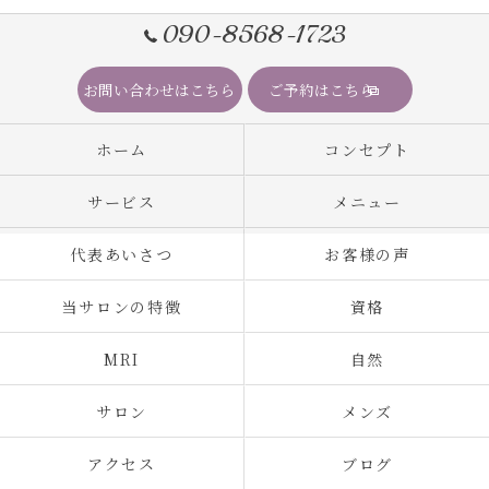
090-8568-1723
お問い合わせはこちら
ご予約はこちら
ホーム
コンセプト
サービス
メニュー
代表あいさつ
お客様の声
当サロンの特徴
資格
MRI
自然
サロン
メンズ
アクセス
ブログ