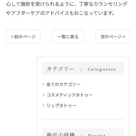
心して施術を受けられるように、丁寧なカウンセリング
やアフターケアのアドバイスもおこなっています。
< 前のページ
一覧に戻る
次のページ >
カテゴリー
Categories
全てのカテゴリー
コスメティックタトゥー
リップタトゥー
最近の投稿
Recent