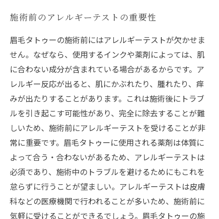
施術前のアレルギーテストの重要性
眉毛タトゥーの施術前にはアレルギーテストが欠かせま
せん。なぜなら、使用するインクや薬剤によっては、肌
に合わない成分が含まれている場合があるからです。ア
レルギー反応が出ると、肌にかぶれたり、腫れたり、痒
みが出たりすることがあります。これは施術後にトラブ
ルを引き起こす可能性があり、完全に除去することが難
しいため、施術前にアレルギーテストを受けることが非
常に重要です。眉毛タトゥーに使用される薬剤は体質に
よって合う・合わないがあるため、アレルギーテストは
必須であり、施術中のトラブルを避けるためにもこれを
怠らずに行うことが望ましい。アレルギーテストは皮膚
科などの医療機関で行われることが多いため、施術前に
気軽に受けることができるでしょう。眉毛タトゥーの施