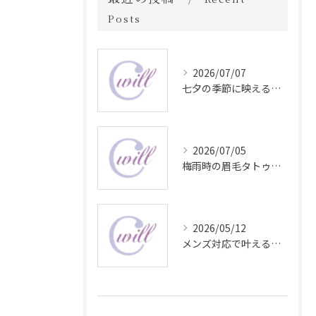
Posts
2026/07/07
七夕の季節に映える眉毛タトゥー技術
2026/07/05
梅雨時の眉毛タトゥー美容法
2026/05/12
メンズ対応で叶える自然な眉毛タトゥーの魅力