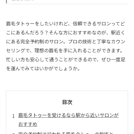
眉毛タトゥーをしたいけれど、信頼できるサロンってど
こにあるんだろう？そんな方におすすめなのが、駅近く
にある完全予約制のサロン。プロの技術と丁寧なカウン
セリングで、理想の眉毛を手に入れることができます。
忙しい方も安心して通うことができるので、ぜひ一度足
を運んでみてはいかがでしょうか。
目次
眉毛タトゥーを受けるなら駅から近いサロンが
おすすめ