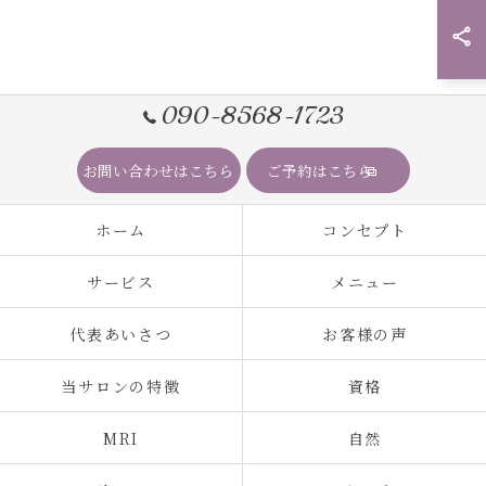
090-8568-1723
お問い合わせはこちら
ご予約はこちら
ホーム
コンセプト
サービス
メニュー
代表あいさつ
お客様の声
当サロンの特徴
資格
MRI
自然