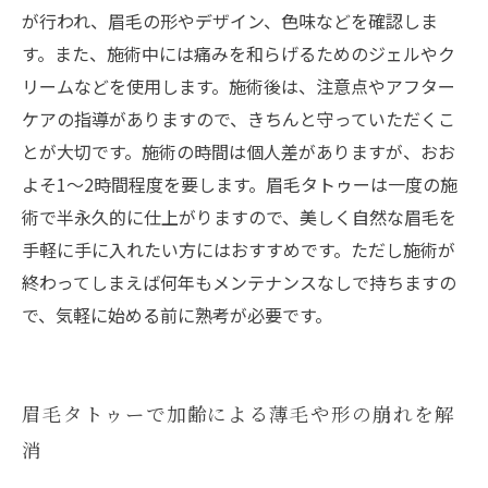
が行われ、眉毛の形やデザイン、色味などを確認しま
す。また、施術中には痛みを和らげるためのジェルやク
リームなどを使用します。施術後は、注意点やアフター
ケアの指導がありますので、きちんと守っていただくこ
とが大切です。施術の時間は個人差がありますが、おお
よそ1～2時間程度を要します。眉毛タトゥーは一度の施
術で半永久的に仕上がりますので、美しく自然な眉毛を
手軽に手に入れたい方にはおすすめです。ただし施術が
終わってしまえば何年もメンテナンスなしで持ちますの
で、気軽に始める前に熟考が必要です。
眉毛タトゥーで加齢による薄毛や形の崩れを解
消