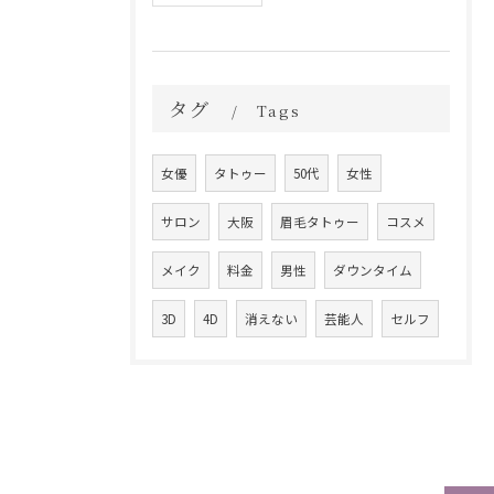
タグ
Tags
女優
タトゥー
50代
女性
サロン
大阪
眉毛タトゥー
コスメ
メイク
料金
男性
ダウンタイム
3D
4D
消えない
芸能人
セルフ