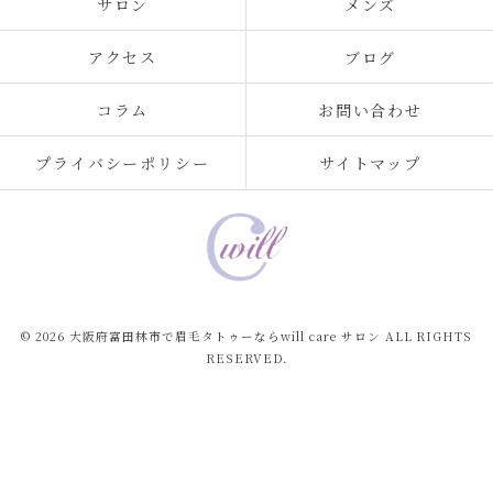
サロン
メンズ
アクセス
ブログ
コラム
お問い合わせ
プライバシーポリシー
サイトマップ
© 2026 大阪府富田林市で眉毛タトゥーならwill care サロン ALL RIGHTS
RESERVED.