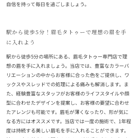
自信を持って毎日を過ごしましょう。
駅から徒歩5分！眉毛タトゥーで理想の眉を手
に入れよう
駅から徒歩5分の場所にある、眉毛タトゥー専門店で理
想の眉を手に入れましょう。当店では、豊富なカラーバ
リエーションの中からお客様に合った色をご提供し、ワ
ックスやスレッドでの処理による痛みも解消します。ま
た、経験豊富なスタッフがお客様のライフスタイルや顔
型に合わせたデザインを提案し、お客様の要望に合わせ
たアレンジも可能です。眉毛が薄くなったり、形が気に
なる方にはオススメです。当店では一度の施術で、1年程
度は持続する美しい眉毛を手に入れることができます。