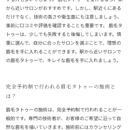
から近いサロンがおすすめです。しかし、駅近くにある
だけでなく、技術の高さや衛生面にも注意しましょう。
事前に口コミや評価を確認することも重要です。 眉毛タ
トゥーは、少しでも失敗すると後悔してしまいます。慎
重に選んで、自分に合ったサロンを選ぶことで、理想の
眉毛を手に入れることができます。駅から近いサロンで
の眉毛タトゥーで、キレイな眉毛を手に入れましょう。
完全予約制で行われる眉毛タトゥーの施術と
は？
眉毛タトゥーの施術は、完全予約制で行われることが一
般的です。専門の技術者が、お客様のご希望に沿って自
然な眉毛を描いていきます。施術前にはカウンセリング