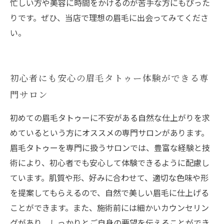
忙しい方や美容に時間をかけるのが苦手な方にもぴった
りです。ぜひ、当店で理想の眉毛に出会ってみてくださ
い。
初心者にも安心の眉毛タトゥー体験ができる専
門サロン
初めての眉毛タトゥーに不安がある自然な仕上がりを求
めているという方にオススメの専門サロンがあります。
眉毛タトゥーを専門に扱うサロンでは、豊富な経験と技
術により、初心者でも安心して体験できるように配慮し
ています。肌質や形、好みに合わせて、適切な色味や形
を提案してもらえるので、自然で美しい眉毛に仕上げる
ことができます。また、施術前には細かいカウンセリン
グがあり、しっかりとご自身の要望を伝えることができ