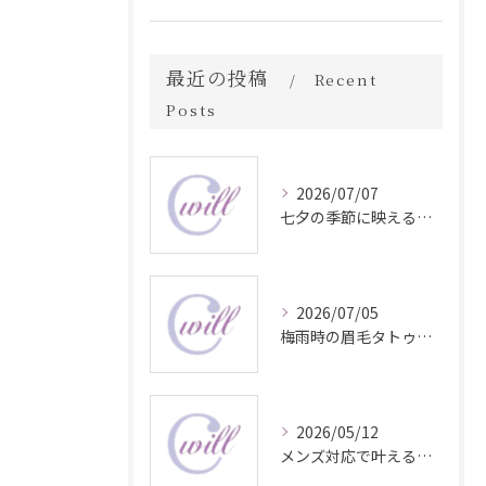
最近の投稿
Recent
Posts
2026/07/07
七夕の季節に映える眉毛タトゥー技術
2026/07/05
梅雨時の眉毛タトゥー美容法
2026/05/12
メンズ対応で叶える自然な眉毛タトゥーの魅力