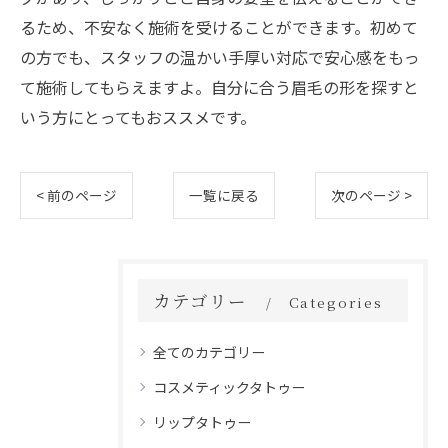
るため、不安なく施術を受けることができます。初めて
の方でも、スタッフの温かい手厚い対応で安心感をもっ
て施術してもらえますよ。自分に合う眉毛の形を探すと
いう方にとってもおススメです。
< 前のページ
一覧に戻る
次のページ >
カテゴリー
Categories
全てのカテゴリー
コスメティックタトゥー
リップタトゥー