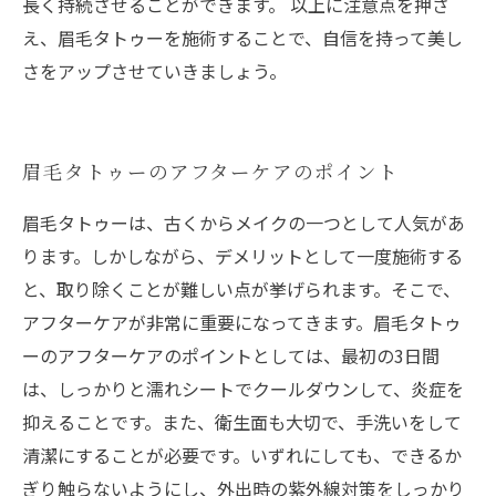
長く持続させることができます。 以上に注意点を押さ
え、眉毛タトゥーを施術することで、自信を持って美し
さをアップさせていきましょう。
眉毛タトゥーのアフターケアのポイント
眉毛タトゥーは、古くからメイクの一つとして人気があ
ります。しかしながら、デメリットとして一度施術する
と、取り除くことが難しい点が挙げられます。そこで、
アフターケアが非常に重要になってきます。眉毛タトゥ
ーのアフターケアのポイントとしては、最初の3日間
は、しっかりと濡れシートでクールダウンして、炎症を
抑えることです。また、衛生面も大切で、手洗いをして
清潔にすることが必要です。いずれにしても、できるか
ぎり触らないようにし、外出時の紫外線対策をしっかり