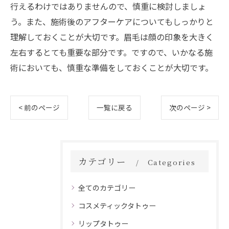
行えるわけではありませんので、慎重に検討しましょ
う。また、施術後のアフターケアについてもしっかりと
理解しておくことが大切です。眉毛は顔の印象を大きく
左右するとても重要な部分です。ですので、いかなる施
術においても、慎重な準備をしておくことが大切です。
< 前のページ
一覧に戻る
次のページ >
カテゴリー
Categories
全てのカテゴリー
コスメティックタトゥー
リップタトゥー