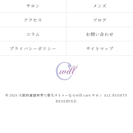
サロン
メンズ
アクセス
ブログ
コラム
お問い合わせ
プライバシーポリシー
サイトマップ
© 2026 大阪府富田林市で眉毛タトゥーならwill care サロン ALL RIGHTS
RESERVED.