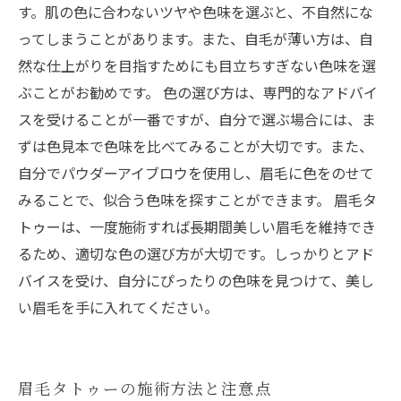
す。肌の色に合わないツヤや色味を選ぶと、不自然にな
ってしまうことがあります。また、自毛が薄い方は、自
然な仕上がりを目指すためにも目立ちすぎない色味を選
ぶことがお勧めです。 色の選び方は、専門的なアドバイ
スを受けることが一番ですが、自分で選ぶ場合には、ま
ずは色見本で色味を比べてみることが大切です。また、
自分でパウダーアイブロウを使用し、眉毛に色をのせて
みることで、似合う色味を探すことができます。 眉毛タ
トゥーは、一度施術すれば長期間美しい眉毛を維持でき
るため、適切な色の選び方が大切です。しっかりとアド
バイスを受け、自分にぴったりの色味を見つけて、美し
い眉毛を手に入れてください。
眉毛タトゥーの施術方法と注意点