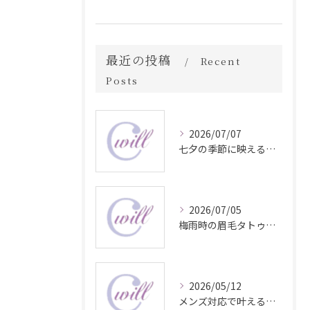
最近の投稿
Recent
Posts
2026/07/07
七夕の季節に映える眉毛タトゥー技術
2026/07/05
梅雨時の眉毛タトゥー美容法
2026/05/12
メンズ対応で叶える自然な眉毛タトゥーの魅力