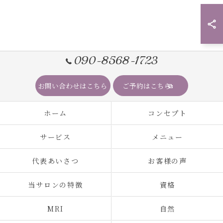
090-8568-1723
お問い合わせはこちら
ご予約はこちら
ホーム
コンセプト
サービス
メニュー
代表あいさつ
お客様の声
当サロンの特徴
資格
MRI
自然