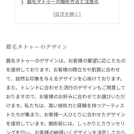
眉毛タトゥーの施術方法と注意点
眉毛タトゥーのアフターケアのポイント
眉毛タトゥーを入れる前の準備と注意点
眉毛タトゥーのデザイン
眉毛タトゥーのデザインは、お客様の要望に応じたもの
を提供しております。お客様の顔立ちや肌質に合わせ
て、自然な印象を与えるデザインを心掛けております。
また、トレンドに合わせた流行のデザインもご用意して
おりますので、お客様のお好みに合わせてお選びいただ
けます。私たちは、高い技術力と経験を持つアーティス
トたちが集まり、お客様一人ひとりに合わせたデザイン
を提供しています。施術前には、しっかりとカウンセリ
ングを行い、お客様の納得いくデザインを決定してから