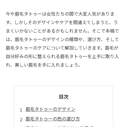
今や眉毛タトゥーは女性たちの間で大変人気がありま
す。しかしそのデザインやケアを間違えてしまうと、う
まくいかないことがあるかもしれません。そこで本稿で
は、眉毛タトゥーのデザインの種類や、選び方、そして
眉毛タトゥーのケアについて解説していきます。眉毛が
自分好みの形に整えられる眉毛タトゥーを上手に取り入
れ、美しい眉毛を手に入れましょう。
目次
眉毛タトゥーのデザイン
眉毛タトゥーの色の選び方