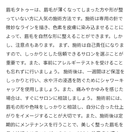
眉毛タトゥーは、眉毛が薄くなってしまった方や形が整
っていない方に人気の施術方法です。施術は専用の針で
微妙なラインを描き、色素を皮膚に染み込ませることに
よって、眉毛を自然な形に整えることができます。しか
し、注意点もあります。 まず、施術は自己責任になりま
すので、しっかりとした信頼できるサロンを選ぶことが
重要です。また、事前にアレルギーテストを受けること
も忘れずに行いましょう。 施術後は、一週間ほど保湿を
しっかりと行い、水や汗の浸透を防ぐためにシャワーキ
ャップを使用しましょう。また、痛みやかゆみを感じた
場合は、すぐにサロンに相談しましょう。 施術前には、
眉毛の形や色味をしっかりと相談し、自分に合った仕上
がりをイメージすることが大切です。また、施術後は定
期的にメンテナンスを行うことで、美しく整った眉毛を