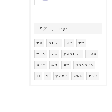
タグ
Tags
女優
タトゥー
50代
女性
サロン
大阪
眉毛タトゥー
コスメ
メイク
料金
男性
ダウンタイム
3D
4D
消えない
芸能人
セルフ