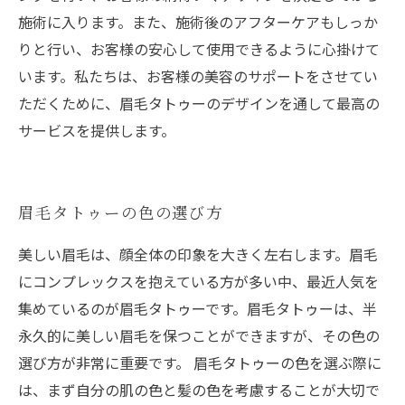
施術に入ります。また、施術後のアフターケアもしっか
りと行い、お客様の安心して使用できるように心掛けて
います。私たちは、お客様の美容のサポートをさせてい
ただくために、眉毛タトゥーのデザインを通して最高の
サービスを提供します。
眉毛タトゥーの色の選び方
美しい眉毛は、顔全体の印象を大きく左右します。眉毛
にコンプレックスを抱えている方が多い中、最近人気を
集めているのが眉毛タトゥーです。眉毛タトゥーは、半
永久的に美しい眉毛を保つことができますが、その色の
選び方が非常に重要です。 眉毛タトゥーの色を選ぶ際に
は、まず自分の肌の色と髪の色を考慮することが大切で