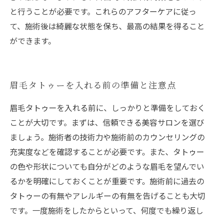
と行うことが必要です。これらのアフターケアに従っ
て、施術後は綺麗な状態を保ち、最高の結果を得ること
ができます。
眉毛タトゥーを入れる前の準備と注意点
眉毛タトゥーを入れる前に、しっかりと準備をしておく
ことが大切です。まずは、信頼できる美容サロンを選び
ましょう。施術者の技術力や施術前のカウンセリングの
充実度などを確認することが必要です。また、タトゥー
の色や形状についても自分がどのような眉毛を望んでい
るかを明確にしておくことが重要です。施術前に過去の
タトゥーの有無やアレルギーの有無を告げることも大切
です。一度施術をしたからといって、何度でも繰り返し