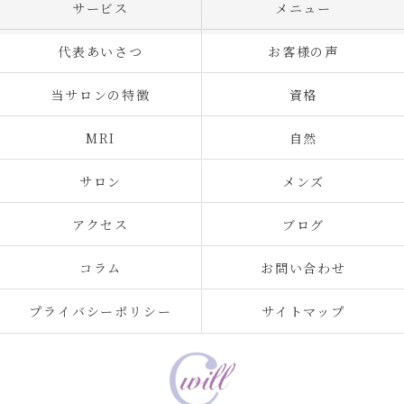
サービス
メニュー
代表あいさつ
お客様の声
当サロンの特徴
資格
MRI
自然
サロン
メンズ
アクセス
ブログ
コラム
お問い合わせ
プライバシーポリシー
サイトマップ