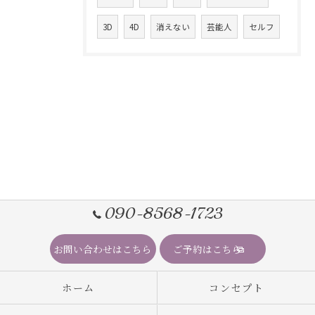
3D
4D
消えない
芸能人
セルフ
090-8568-1723
お問い合わせはこちら
ご予約はこちら
ホーム
コンセプト