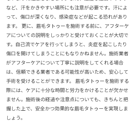
など、汗をかきやすい場所にも注意が必要です。汗によ
って、傷口が深くなり、感染症などが起こる恐れがあり
ます。 更に、眉毛タトゥーを施術する前に、アフターケ
アについての説明をしっかりと受けておくことが大切で
す。自己流でケアを行ってしまうと、炎症を起こしたり
傷口を開けてしまうことにもなりかねません。施術業者
がアフターケアについて丁寧に説明をしてくれる場合
は、信頼できる業者である可能性が高いため、安心して
手術を受けることができます。 眉毛タトゥーを施術する
際には、ケアに十分な時間と労力をかけることが欠かせ
ません。施術後の経過や注意点についても、きちんと把
握した上で、安全かつ効果的な眉毛タトゥーを実現しま
しょう。