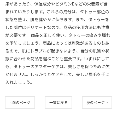
果があったり、保湿成分やビタミンEなどの栄養素が含
まれていたりします。これらの成分は、タトゥー部位の
状態を整え、肌を健やかに保ちます。また、タトゥーを
した部位はデリケートなので、商品の使用方法にも注意
が必要です。 商品を正しく使い、タトゥーの痛みや腫れ
を予防しましょう。商品によっては刺激があるものもあ
るので、肌にトラブルが起きないよう、自分の肌質や状
態に合わせた商品を選ぶことも重要です。いずれにして
も、タトゥーのアフターケアは、美しさを保つために欠
かせません。しっかりとケアをして、美しい眉毛を手に
入れましょう。
< 前のページ
一覧に戻る
次のページ >