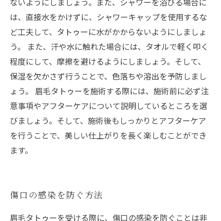
ないようにしましょう。また、シャワーを浴びる場合に
は、直接水をかけずに、シャワーキャップを使用するな
ど工夫して、タトゥーに水がかからないようにしましょ
う。 また、汗や水に触れた場合には、タオルで軽く叩く
程度にして、摩擦を避けるようにしましょう。そして、
保湿を欠かさず行うことで、色落ちや溶出を予防しまし
ょう。 眉毛タトゥーを施術する際には、施術前に必ず注
意事項やアフターケアについて説明しているところを選
びましょう。そして、施術後もしっかりとアフターケア
を行うことで、美しい仕上がりを長く楽しむことができ
ます。
傷口の感染を防ぐ方法
眉毛タトゥーを受ける際に、傷口の感染を防ぐことは非