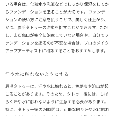
いる場合は、化粧水や乳液などでしっかり保湿をしてか
らファンデーションを塗ることが大切です。 ファンデー
ションの使い方に注意を払うことで、美しく仕上がり、
かつ、眉毛タトゥーの治癒を促すことができます。ただ
し、まだ傷口が完全に治癒していない場合や、自分でフ
ァンデーションを塗るのが不安な場合は、プロのメイク
アップアーティストに相談することをおすすめします。
汗や水に触れないようにする
眉毛タトゥーは、汗や水に触れると、色落ちや溶出が起
こることがあります。そのため、タトゥー後には、しば
らく汗や水に触れないように注意する必要があります。
特に、タトゥー後の24時間は、可能な限り汗や水に触れ