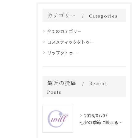
カテゴリー
Categories
全てのカテゴリー
コスメティックタトゥー
リップタトゥー
最近の投稿
Recent
Posts
2026/07/07
七夕の季節に映える眉毛タトゥー技術