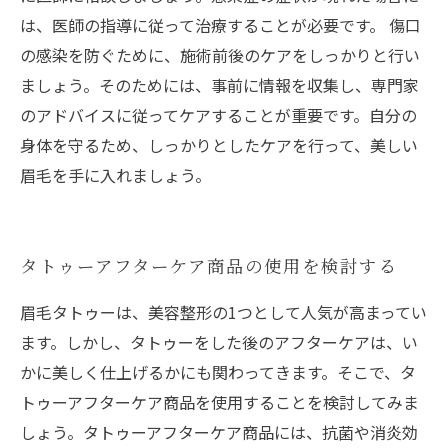
は、医師の指導に従って治療することが必要です。 傷口
の感染を防ぐために、施術前後のケアをしっかりと行い
ましょう。そのためには、事前に情報を収集し、専門家
のアドバイスに従ってケアすることが重要です。自分の
身体を守るため、しっかりとしたケアを行って、美しい
眉毛を手に入れましょう。
タトゥーアフターケア商品の使用を検討する
眉毛タトゥーは、美容整形の1つとして人気が高まってい
ます。しかし、タトゥーをした後のアフターケアは、い
かに美しく仕上げるかにも関わってきます。そこで、タ
トゥーアフターケア商品を使用することを検討してみま
しょう。タトゥーアフターケア商品には、抗菌や消炎効