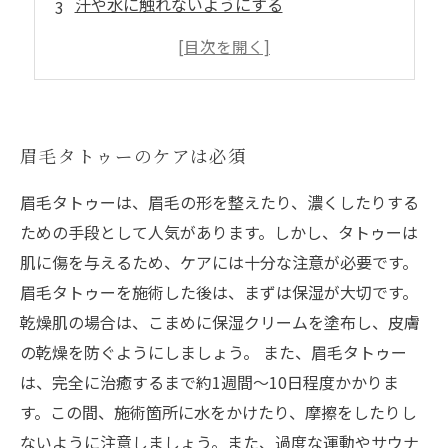
汗や水に触れないようにする
傷口の感染を防ぐ方法
タトゥーアフターケア商品の使用を検討する
眉毛タトゥーのケアは必須
眉毛タトゥーは、眉毛の形を整えたり、濃くしたりする
ための手段として人気があります。しかし、タトゥーは
肌に傷を与えるため、ケアには十分な注意が必要です。
眉毛タトゥーを施術した後は、まずは保湿が大切です。
乾燥肌の場合は、こまめに保湿クリームを塗布し、皮膚
の乾燥を防ぐようにしましょう。 また、眉毛タトゥー
は、完全に治癒するまで約1週間〜10日程度かかりま
す。この間、施術箇所に水をかけたり、摩擦をしたりし
ないように注意しましょう。また、過度な運動やサウナ