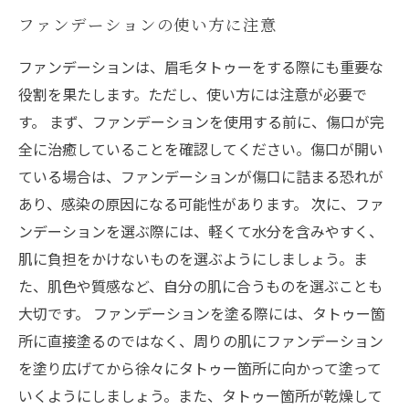
ファンデーションの使い方に注意
ファンデーションは、眉毛タトゥーをする際にも重要な
役割を果たします。ただし、使い方には注意が必要で
す。 まず、ファンデーションを使用する前に、傷口が完
全に治癒していることを確認してください。傷口が開い
ている場合は、ファンデーションが傷口に詰まる恐れが
あり、感染の原因になる可能性があります。 次に、ファ
ンデーションを選ぶ際には、軽くて水分を含みやすく、
肌に負担をかけないものを選ぶようにしましょう。ま
た、肌色や質感など、自分の肌に合うものを選ぶことも
大切です。 ファンデーションを塗る際には、タトゥー箇
所に直接塗るのではなく、周りの肌にファンデーション
を塗り広げてから徐々にタトゥー箇所に向かって塗って
いくようにしましょう。また、タトゥー箇所が乾燥して