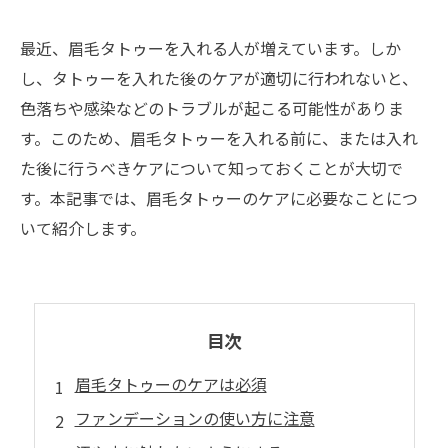
最近、眉毛タトゥーを入れる人が増えています。しか
し、タトゥーを入れた後のケアが適切に行われないと、
色落ちや感染などのトラブルが起こる可能性がありま
す。このため、眉毛タトゥーを入れる前に、または入れ
た後に行うべきケアについて知っておくことが大切で
す。本記事では、眉毛タトゥーのケアに必要なことにつ
いて紹介します。
目次
眉毛タトゥーのケアは必須
ファンデーションの使い方に注意