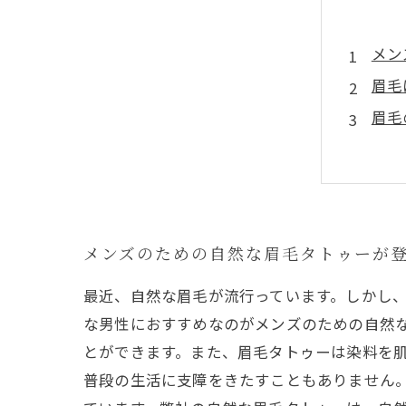
メン
眉毛
眉毛
タト
自然
メンズのための自然な眉毛タトゥーが
最近、自然な眉毛が流行っています。しかし
な男性におすすめなのがメンズのための自然
とができます。また、眉毛タトゥーは染料を
普段の生活に支障をきたすこともありません