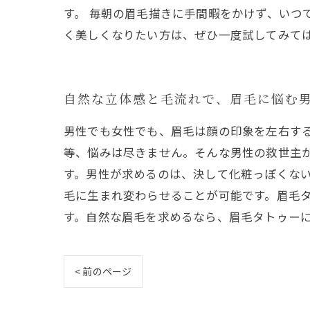
す。 毎朝の眉毛描きに手間暇をかけず、いつ
く美しくなりたい方は、ぜひ一度試してみて
自然な立体感と毛流れで、眉毛に悩む
男性でも女性でも、眉毛は顔の印象を左右す
等、悩みは尽きません。そんな男性の救世主
す。男性が求めるのは、決して化粧っぽくな
毛に生まれ変わらせることが可能です。眉毛
す。自然な眉毛を求めるなら、眉毛タトゥー
< 前のページ