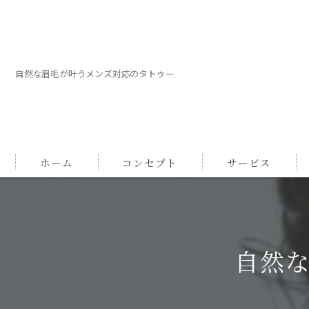
自然な眉毛が叶うメンズ対応のタトゥー
ホーム
コンセプト
サービス
自然