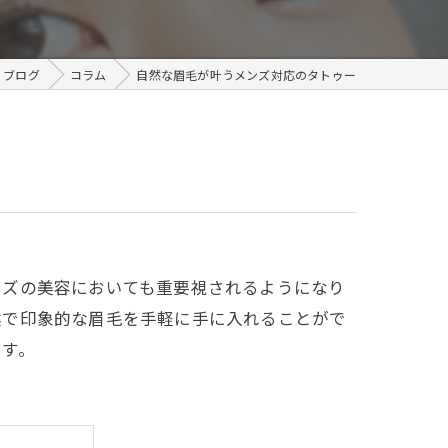
メンズ
ブログ
コラム
自然な眉毛が叶うメンズ対応のタトゥー
ンズの美容においても重要視されるようになり
然で印象的な眉毛を手軽に手に入れることがで
です。