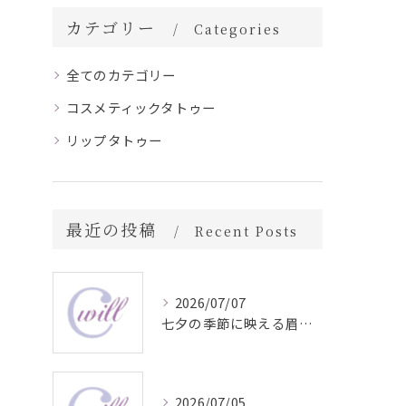
カテゴリー
Categories
全てのカテゴリー
コスメティックタトゥー
リップタトゥー
最近の投稿
Recent Posts
2026/07/07
七夕の季節に映える眉毛タトゥー技術
2026/07/05