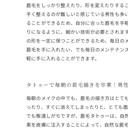
眉毛をしっかり整えたり、形を変えたりするこ
手く整えるのが難しいと感じている男性も多
ることができるため、自分に合った眉毛を手軽
りになるように、細かい技術が必要とされま
の形を一定に保つことができるため、毎日の
眉毛を手に入れたい、でも毎日のメンテナン
軽に手に入れることができます。
タトゥーで毎朝の眉毛描きを卒業！男
毎朝のメイクの中でも、眉毛の描き方はとて
ったり、すぐに消えてしまったりと、とても面
でも敬遠しがちですが、眉毛タトゥーは、自
素を皮膚に注入することによって、自然な眉