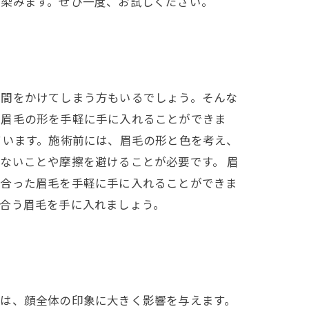
馴染みます。ぜひ一度、お試しください。
時間をかけてしまう方もいるでしょう。そんな
な眉毛の形を手軽に手に入れることができま
ています。施術前には、眉毛の形と色を考え、
ないことや摩擦を避けることが必要です。 眉
に合った眉毛を手軽に手に入れることができま
合う眉毛を手に入れましょう。
形は、顔全体の印象に大きく影響を与えます。