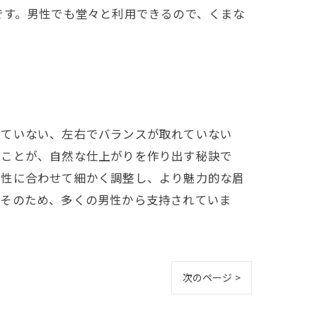
です。男性でも堂々と利用できるので、くまな
っていない、左右でバランスが取れていない
すことが、自然な仕上がりを作り出す秘訣で
個性に合わせて細かく調整し、より魅力的な眉
。そのため、多くの男性から支持されていま
次のページ >