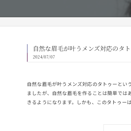
自然な眉毛が叶うメンズ対応のタト
2024/07/07
自然な眉毛が叶うメンズ対応のタトゥーとい
ましたが、自然な眉毛を作ることは簡単では
きるようになります。しかも、このタトゥー