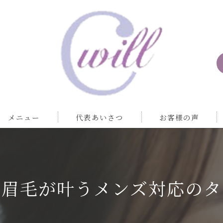
メニュー
代表あいさつ
お客様の声
な眉毛が叶うメンズ対応のタ