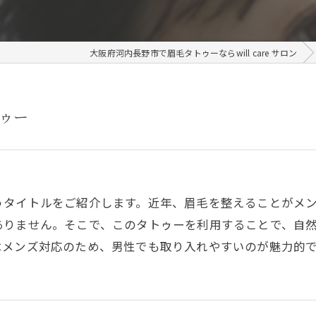
大阪府河内長野市で眉毛タトゥーならwill care サロン
ゥー
うタイトルをご紹介します。近年、眉毛を整えることがメ
ありません。そこで、このタトゥーを利用することで、自
はメンズ対応のため、男性でも取り入れやすいのが魅力的