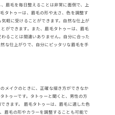
し、眉毛を毎日整えることは非常に面倒で、上
眉毛タトゥーは、眉毛の形や太さ、色を調整す
も気軽に受けることができます。自然な仕上が
ことができます。また、眉毛タトゥーは、眉毛
変わることは間違いありません。自分に合った
自然な仕上がりで、自分にピッタリな眉毛を手
でのメイクのときに、正確な描き方ができなか
毛タトゥーです。タトゥーと聞くと、男性の方
できます。 眉毛タトゥーは、眉毛に適した色
で、眉毛の形やカラーを調整することも可能で