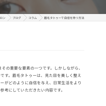
メンズ
サロン
ブログ
コラム
眉毛タトゥーで自信を持つ方法
はその重要な要素の一つです。しかしながら、
ーです。眉毛タトゥーは、見た目を美しく整え
ゥーがどのように自信を与え、日常生活をより
ひ参考にしていただきたい内容です。