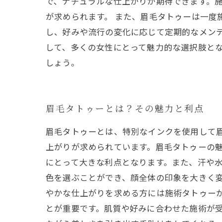
で、ナチュラルな仕上がりが期待できます。
が求められます。 また、眉毛タトゥーは一度
し、好みや流行の変化に応じて定期的なメン
して、多くの女性にとって魅力的な選択肢と
しょう。
眉毛タトゥーとは？その魅力と利点
眉毛タトゥーとは、特別なインクを使用して
上がりが求められています。眉毛タトゥーの
にとって大きな利点となります。また、汗や水
色を選ぶことができ、顔全体の印象を大きく
やかな仕上がりを求める方には施術タトゥー
とが重要です。肌質や好みに合わせた施術が