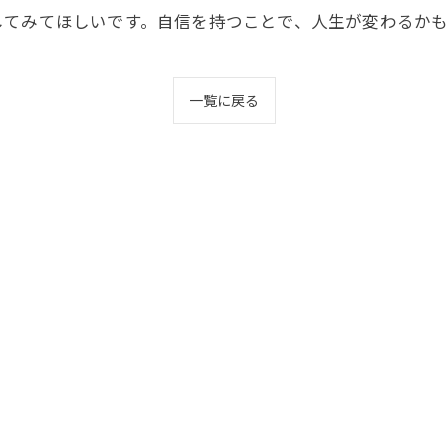
してみてほしいです。自信を持つことで、人生が変わるか
一覧に戻る