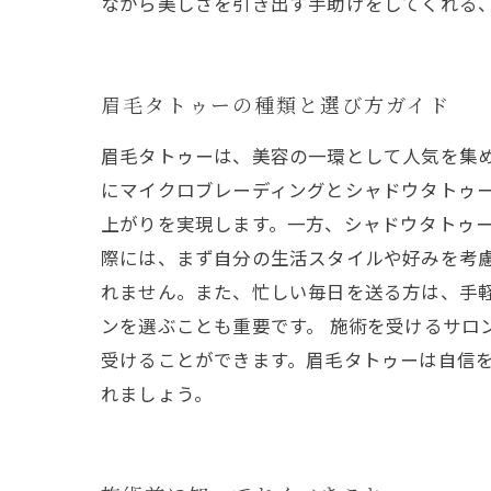
ながら美しさを引き出す手助けをしてくれる
眉毛タトゥーの種類と選び方ガイド
眉毛タトゥーは、美容の一環として人気を集
にマイクロブレーディングとシャドウタトゥ
上がりを実現します。一方、シャドウタトゥー
際には、まず自分の生活スタイルや好みを考
れません。また、忙しい毎日を送る方は、手
ンを選ぶことも重要です。 施術を受けるサロ
受けることができます。眉毛タトゥーは自信
れましょう。