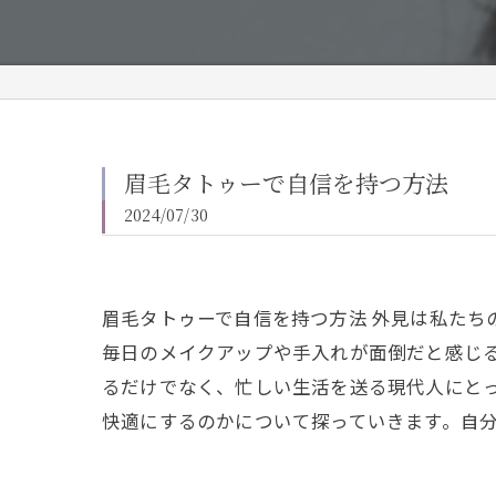
眉毛タトゥーで自信を持つ方法
2024/07/30
眉毛タトゥーで自信を持つ方法 外見は私た
毎日のメイクアップや手入れが面倒だと感じ
るだけでなく、忙しい生活を送る現代人にと
快適にするのかについて探っていきます。自