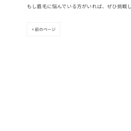
もし眉毛に悩んでいる方がいれば、ぜひ挑戦
< 前のページ