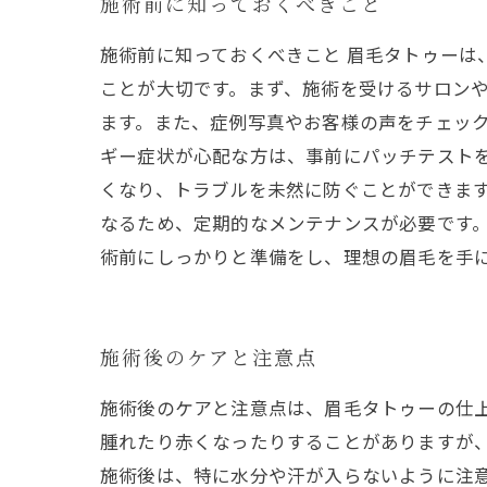
施術前に知っておくべきこと
施術前に知っておくべきこと 眉毛タトゥー
ことが大切です。まず、施術を受けるサロン
ます。また、症例写真やお客様の声をチェック
ギー症状が心配な方は、事前にパッチテスト
くなり、トラブルを未然に防ぐことができます
なるため、定期的なメンテナンスが必要です
術前にしっかりと準備をし、理想の眉毛を手
施術後のケアと注意点
施術後のケアと注意点は、眉毛タトゥーの仕上
腫れたり赤くなったりすることがありますが
施術後は、特に水分や汗が入らないように注