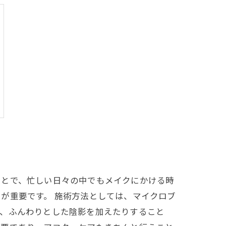
ことで、忙しい日々の中でもメイクにかける時
が重要です。 施術方法としては、マイクロブ
り、ふんわりとした陰影を加えたりすること