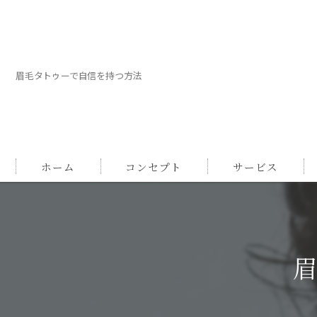
眉毛タトゥーで自信を持つ方法
ホーム
コンセプト
サービス