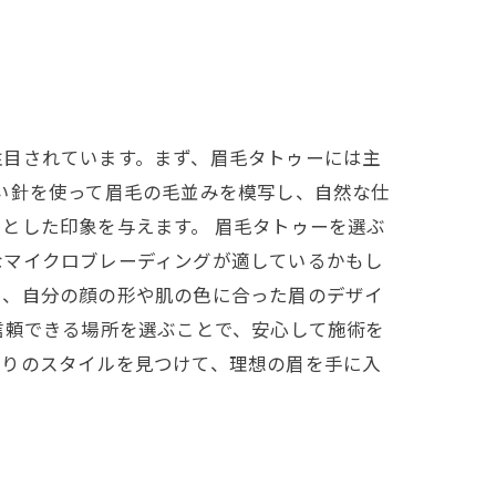
注目されています。まず、眉毛タトゥーには主
い針を使って眉毛の毛並みを模写し、自然な仕
とした印象を与えます。 眉毛タトゥーを選ぶ
なマイクロブレーディングが適しているかもし
に、自分の顔の形や肌の色に合った眉のデザイ
信頼できる場所を選ぶことで、安心して施術を
たりのスタイルを見つけて、理想の眉を手に入