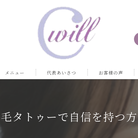
メニュー
代表あいさつ
お客様の声
眉毛タトゥーで自信を持つ方