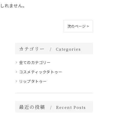
もしれません。
次のページ >
カテゴリー
Categories
全てのカテゴリー
コスメティックタトゥー
リップタトゥー
最近の投稿
Recent Posts