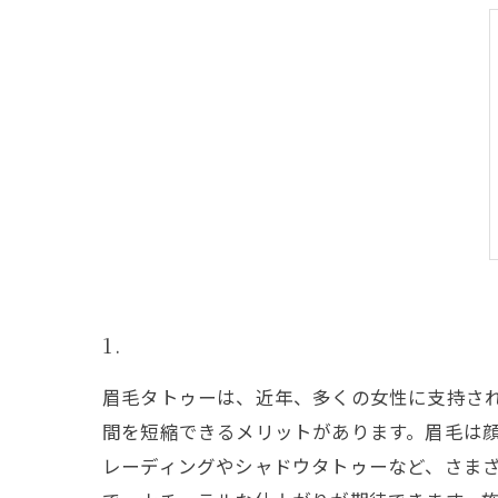
1.
眉毛タトゥーは、近年、多くの女性に支持さ
間を短縮できるメリットがあります。眉毛は顔
レーディングやシャドウタトゥーなど、さま