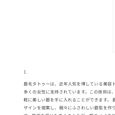
1.
眉毛タトゥーは、近年人気を博している美容
多くの女性に支持されています。この技術は
軽に美しい眉を手に入れることができます。 
ザインを提案し、個々にふさわしい眉型を作