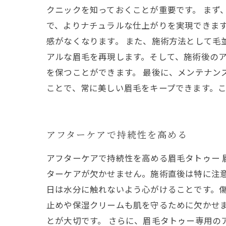
クニックを知っておくことが重要です。 まず
で、よりナチュラルな仕上がりを実現できま
感がなくなります。 また、施術方法として毛
アルな眉毛を再現します。そして、施術後のア
を保つことができます。 最後に、メンテナン
ことで、常に美しい眉毛をキープできます。
アフターケアで持続性を高める
アフターケアで持続性を高める眉毛タトゥー
ターケアが欠かせません。施術直後は特に注
日は水分に触れないよう心がけることです。
止めや保湿クリームも肌を守るために欠かせ
とが大切です。 さらに、眉毛タトゥー専用の