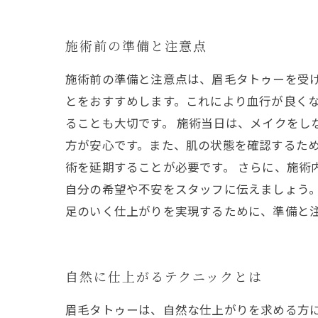
施術前の準備と注意点
施術前の準備と注意点は、眉毛タトゥーを受
とをおすすめします。これにより血行が良く
ることも大切です。 施術当日は、メイクをし
方が安心です。また、肌の状態を確認するた
術を延期することが必要です。 さらに、施術
自分の希望や不安をスタッフに伝えましょう
足のいく仕上がりを実現するために、準備と
自然に仕上がるテクニックとは
眉毛タトゥーは、自然な仕上がりを求める方