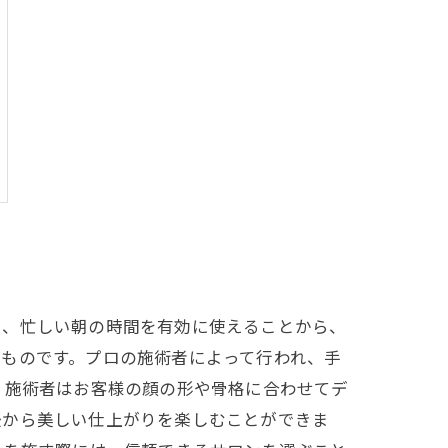
く、忙しい朝の時間を有効に使えることから、
ものです。プロの施術者によって行われ、手
。施術者はお客様の顔の形や骨格に合わせてデ
後から美しい仕上がりを楽しむことができま