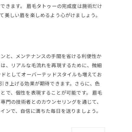
できます。 眉毛タトゥーの完成度は施術だけ
て美しい眉を楽しめるよう心がけましょう。
インと、メンテナンスの手間を省ける利便性か
ーは、リアルな毛流れを再現するために、微細
ンドとしてオーバーテッドスタイルも増えてお
引き上げる効果が期待できます。さらに、色
とで、個性を表現することが可能です。 眉毛
。専門の技術者とのカウンセリングを通じて、
ザインで、自信に満ちた毎日を送りましょう。