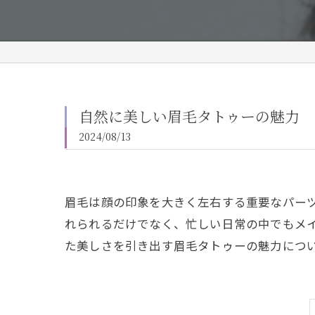
自然に美しい眉毛タトゥーの魅力
2024/08/13
眉毛は顔の印象を大きく左右する重要なパー
れられるだけでなく、忙しい日常の中でもメ
た美しさを引き出す眉毛タトゥーの魅力につ