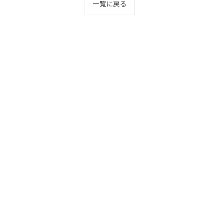
一覧に戻る