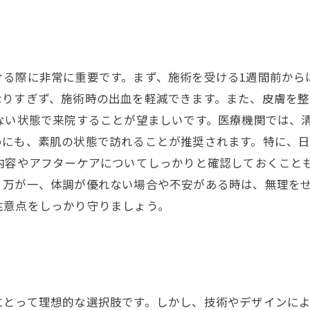
ける際に非常に重要です。まず、施術を受ける1週間前から
なりすぎず、施術時の出血を軽減できます。また、皮膚を
ない状態で来院することが望ましいです。医療機関では、
めにも、素肌の状態で訪れることが推奨されます。特に、
内容やアフターケアについてしっかりと確認しておくこと
。万が一、体調が優れない場合や不安がある時は、無理を
注意点をしっかり守りましょう。
にとって理想的な選択肢です。しかし、技術やデザインに