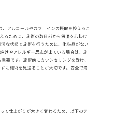
は、アルコールやカフェインの摂取を控えるこ
整えるために、施術の数日前から保湿を心掛け
清潔な状態で施術を行うために、化粧品がない
日焼けやアレルギー反応が出ている場合は、施
も重要です。施術前にカウンセリングを受け、
せずに施術を見送ることが大切です。安全で満
よって仕上がりが大きく変わるため、以下のテ