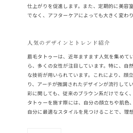
仕上がりを促進します。また、定期的に美容室
でなく、アフターケアによっても大きく変わ
人気のデザインとトレンド紹介
眉毛タトゥーは、近年ますます人気を集めて
ら、多くの女性が注目しています。特に、自
な技術が用いられています。これにより、顔立
り、アーチが強調されたデザインが流行して
彩に関しても、従来のブラウン系だけでなく、
タトゥーを施す際には、自分の顔立ちや肌色
自分に最適なスタイルを見つけることで、理