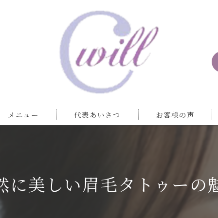
メニュー
代表あいさつ
お客様の声
然に美しい眉毛タトゥーの