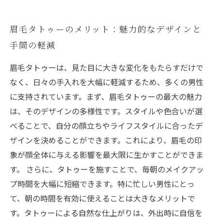
眉毛タトゥーのメリット：魅力的なデザインと
手間の軽減
眉毛タトゥーは、見た目に大きな変化をもたらすだけで
なく、日々の手入れを大幅に軽減するため、多くの男性
に支持されています。まず、眉毛タトゥーの最大の魅力
は、そのデザインの多様性です。スタイルや色合いが選
べることで、自分の顔立ちやライフスタイルに合ったデ
ザインを決めることができます。これにより、眉毛の印
象が顔全体に与える影響を最大限に生かすことができま
す。 さらに、タトゥーを施すことで、毎朝のメイクアッ
プ時間を大幅に短縮できます。特に忙しい男性にとっ
て、朝の時間を有効に使えることは大きなメリットで
す。タトゥーによる自然な仕上がりは、外出時に自信を