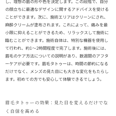
し、理想の眉の形や色を決定します。この段階で、自分
の顔立ちに最適なデザインに関するアドバイスを受ける
ことができます。次に、施術エリアはクリーンにされ、
麻酔クリームが塗布されます。これによって、痛みを最
小限に抑えることができるため、リラックスして施術に
臨むことができます。施術自体は、特別な機器を使用し
て行われ、約1〜2時間程度で完了します。施術後には、
眉毛のケア方法についての説明があり、数週間のアフタ
ーケアが必要です。眉毛タトゥーは、時間の節約になる
だけでなく、メンズの見た目にも大きな変化をもたらし
ます。初めての方でも安心して体験できるでしょう。
眉毛タトゥーの効果：見た目を変えるだけでな
く自信を高める