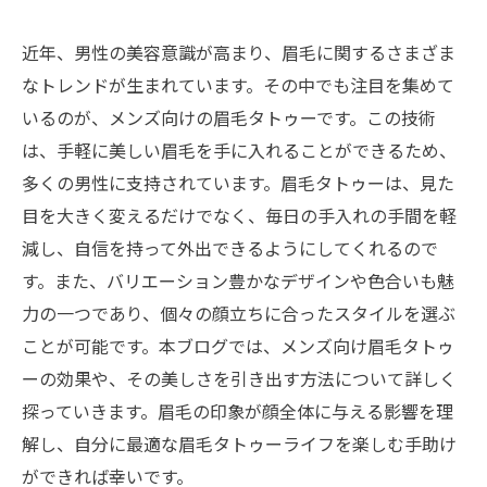
近年、男性の美容意識が高まり、眉毛に関するさまざま
なトレンドが生まれています。その中でも注目を集めて
いるのが、メンズ向けの眉毛タトゥーです。この技術
は、手軽に美しい眉毛を手に入れることができるため、
多くの男性に支持されています。眉毛タトゥーは、見た
目を大きく変えるだけでなく、毎日の手入れの手間を軽
減し、自信を持って外出できるようにしてくれるので
す。また、バリエーション豊かなデザインや色合いも魅
力の一つであり、個々の顔立ちに合ったスタイルを選ぶ
ことが可能です。本ブログでは、メンズ向け眉毛タトゥ
ーの効果や、その美しさを引き出す方法について詳しく
探っていきます。眉毛の印象が顔全体に与える影響を理
解し、自分に最適な眉毛タトゥーライフを楽しむ手助け
ができれば幸いです。