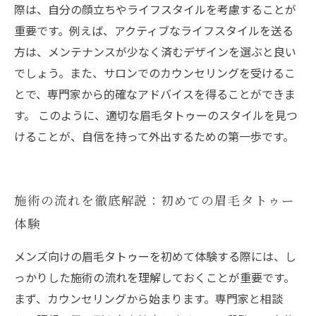
際は、自分の顔立ちやライフスタイルを考慮することが
重要です。例えば、アクティブなライフスタイルを送る
方は、メンテナンスが少なく済むデザインを選ぶと良い
でしょう。また、サロンでのカウンセリングを受けるこ
とで、専門家から的確なアドバイスを得ることができま
す。 このように、適切な眉毛タトゥーのスタイルを見つ
けることが、自信を持って外出するための第一歩です。
施術の流れを徹底解説：初めての眉毛タトゥー
体験
メンズ向けの眉毛タトゥーを初めて体験する際には、し
っかりした施術の流れを理解しておくことが重要です。
まず、カウンセリングから始まります。専門家と相談