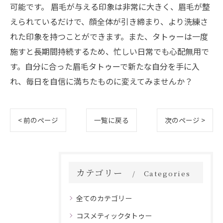
可能です。 眉毛が与える印象は非常に大きく、眉毛が整
えられているだけで、顔全体が引き締まり、より洗練さ
れた印象を持つことができます。また、タトゥーは一度
施すと長期間持続するため、忙しい日常でも心配無用で
す。自分に合った眉毛タトゥーで新たな自分を手に入
れ、毎日を自信に満ちたものに変えてみませんか？
< 前のページ
一覧に戻る
次のページ >
カテゴリー
Categories
全てのカテゴリー
コスメティックタトゥー