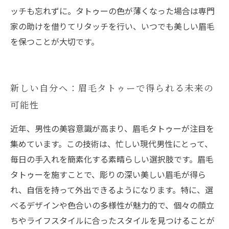
ッチも忘れずに。タトゥーの色が薄くなった場合は専門
家の助けを借りてリタッチを行い、いつでも美しい眉毛
を保つことが大切です。
新しい自分へ：眉毛タトゥーで得られる未来の
可能性
近年、男性の美容意識が高まり、眉毛タトゥーが注目を
集めています。この技術は、忙しい現代男性にとって、
毎日の手入れを簡素化する素晴らしい選択肢です。眉毛
タトゥーを施すことで、彫りの深い美しい眉毛が得ら
れ、自信を持って外出できるようになります。特に、選
べるデザインや色合いの多様性が魅力的で、個々の顔立
ちやライフスタイルに合ったスタイルを見つけることが