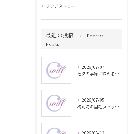
リップタトゥー
最近の投稿
Recent
Posts
2026/07/07
七夕の季節に映える眉毛タトゥー技術
2026/07/05
梅雨時の眉毛タトゥー美容法
2026/05/12