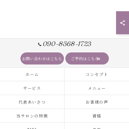
090-8568-1723
お問い合わせはこちら
ご予約はこちら
ホーム
コンセプト
サービス
メニュー
代表あいさつ
お客様の声
当サロンの特徴
資格