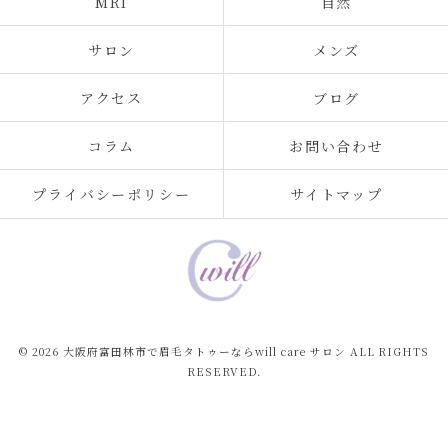
MRI
自然
サロン
メンズ
アクセス
ブログ
コラム
お問い合わせ
プライバシーポリシー
サイトマップ
© 2026 大阪府富田林市で眉毛タトゥーならwill care サロン ALL RIGHTS
RESERVED.