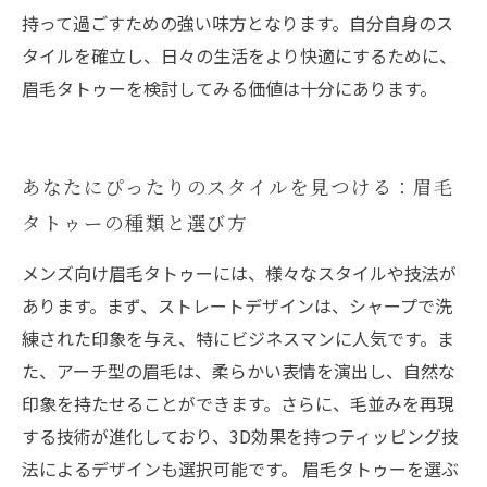
持って過ごすための強い味方となります。自分自身のス
タイルを確立し、日々の生活をより快適にするために、
眉毛タトゥーを検討してみる価値は十分にあります。
あなたにぴったりのスタイルを見つける：眉毛
タトゥーの種類と選び方
メンズ向け眉毛タトゥーには、様々なスタイルや技法が
あります。まず、ストレートデザインは、シャープで洗
練された印象を与え、特にビジネスマンに人気です。ま
た、アーチ型の眉毛は、柔らかい表情を演出し、自然な
印象を持たせることができます。さらに、毛並みを再現
する技術が進化しており、3D効果を持つティッピング技
法によるデザインも選択可能です。 眉毛タトゥーを選ぶ