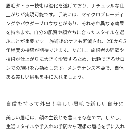
眉毛タトゥー技術は進化を遂げており、ナチュラルな仕
上がりが実現可能です。手法には、マイクロブレーディ
ングやパウダーブロウなどがあり、それぞれ異なる効果
を持ちます。自分の肌質や顔立ちに合ったスタイルを選
ぶことが重要です。 施術後のケアも軽減され、2年から5
年程度の持続が期待できます。ただし、施術者の経験や
技術が仕上がりに大きく影響するため、信頼できるサロ
ンでの施術をお勧めします。メンテナンス不要で、自信
ある美しい眉毛を手に入れましょう。
自信を持って外出！美しい眉毛で新しい自分に
美しい眉毛は、顔の主役とも言える存在です。しかし、
生活スタイルや手入れの手間から理想の眉毛を手に入れ