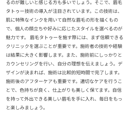
るのが難しいと感じる方も多いでしょう。そこで、眉毛
タトゥー技術の導入が注目されています。この技術は、
肌に特殊なインクを用いて自然な眉毛の形を描くもの
で、個人の顔立ちや好みに応じたスタイルを選べるのが
魅力です。 眉毛タトゥーを施す際には、まず信頼できる
クリニックを選ぶことが重要です。施術者の技術や経験
は結果に大きく影響します。また、施術前にしっかりと
カウンセリングを行い、自分の理想を伝えましょう。デ
ザインが決まれば、施術は比較的短時間で完了します。
施術後のアフターケアも重要です。適切なケアを行うこ
とで、色持ちが良く、仕上がりも美しく保てます。自信
を持って外出できる美しい眉毛を手に入れ、毎日をもっ
と楽しみましょう。