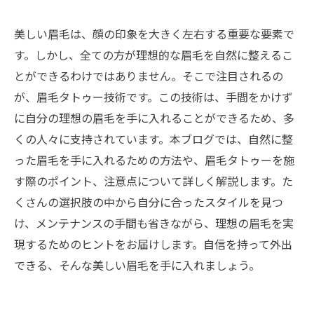
美しい眉毛は、顔の印象を大きく左右する重要な要素で
す。しかし、全ての方が理想的な眉毛を自然に整えるこ
とができるわけではありません。そこで注目されるの
が、眉毛タトゥー技術です。この技術は、手間をかけず
に自分の理想の眉毛を手に入れることができるため、多
くの人々に支持されています。本ブログでは、自然に整
った眉毛を手に入れるための方法や、眉毛タトゥーを施
す際のポイント、注意点について詳しく解説します。た
くさんの選択肢の中から自分に合ったスタイルを見つ
け、メンテナンスの手間も省きながら、理想の眉毛を実
現するためのヒントをお届けします。自信を持って外出
できる、そんな美しい眉毛を手に入れましょう。