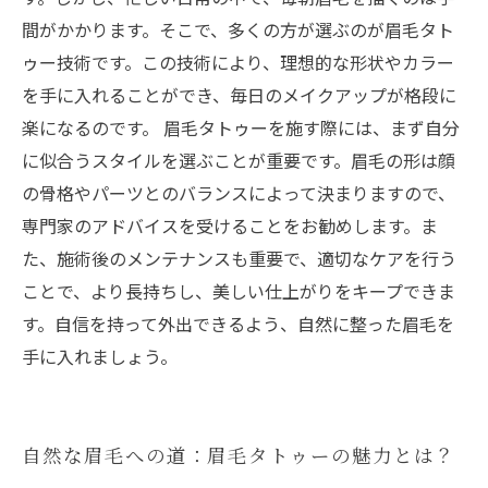
間がかかります。そこで、多くの方が選ぶのが眉毛タト
ゥー技術です。この技術により、理想的な形状やカラー
を手に入れることができ、毎日のメイクアップが格段に
楽になるのです。 眉毛タトゥーを施す際には、まず自分
に似合うスタイルを選ぶことが重要です。眉毛の形は顔
の骨格やパーツとのバランスによって決まりますので、
専門家のアドバイスを受けることをお勧めします。ま
た、施術後のメンテナンスも重要で、適切なケアを行う
ことで、より長持ちし、美しい仕上がりをキープできま
す。自信を持って外出できるよう、自然に整った眉毛を
手に入れましょう。
自然な眉毛への道：眉毛タトゥーの魅力とは？