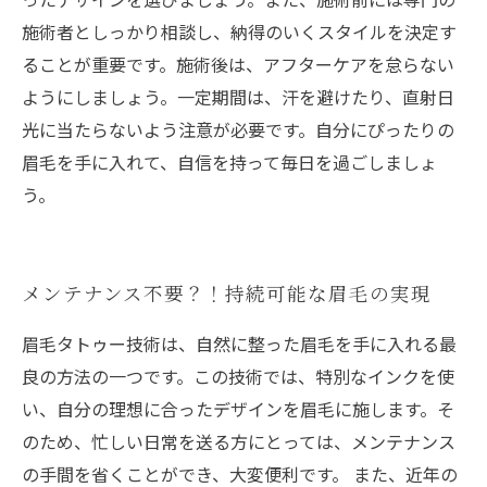
施術者としっかり相談し、納得のいくスタイルを決定す
ることが重要です。施術後は、アフターケアを怠らない
ようにしましょう。一定期間は、汗を避けたり、直射日
光に当たらないよう注意が必要です。自分にぴったりの
眉毛を手に入れて、自信を持って毎日を過ごしましょ
う。
メンテナンス不要？！持続可能な眉毛の実現
眉毛タトゥー技術は、自然に整った眉毛を手に入れる最
良の方法の一つです。この技術では、特別なインクを使
い、自分の理想に合ったデザインを眉毛に施します。そ
のため、忙しい日常を送る方にとっては、メンテナンス
の手間を省くことができ、大変便利です。 また、近年の