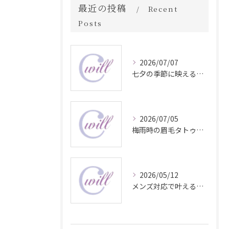
最近の投稿
Recent
Posts
2026/07/07
七夕の季節に映える眉毛タトゥー技術
2026/07/05
梅雨時の眉毛タトゥー美容法
2026/05/12
メンズ対応で叶える自然な眉毛タトゥーの魅力