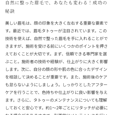
自然に整った眉毛で、あなたも変わる！成功の
秘訣
美しい眉毛は、顔の印象を大きく左右する重要な要素で
す。最近では、眉毛タトゥーが注目されています。この
技術を使えば、自然で整った眉毛を手に入れることがで
きますが、施術を受ける前にいくつかのポイントを押さ
えておくことが大切です。まず、信頼できる専門家を選
ぶこと。施術者の技術や経験が、仕上がりに大きく影響
します。次に、自分の顔の形や肌の色に合ったデザイン
を相談して決めることが重要です。また、施術後のケア
も怠らないようにしましょう。しっかりとしたアフター
ケアを行うことで、色持ちや仕上がりに良い影響を与え
ます。さらに、タトゥーのメンテナンスについても理解
しておくと安心です。約1〜2年ごとにリタッチが必要に