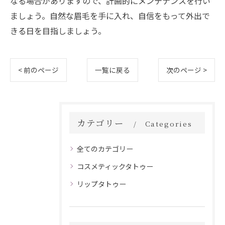
なる場合がありますので、計画的にメンテナンスを行い
ましょう。自然な眉毛を手に入れ、自信をもって外出で
きる日を目指しましょう。
< 前のページ
一覧に戻る
次のページ >
カテゴリー
Categories
全てのカテゴリー
コスメティックタトゥー
リップタトゥー