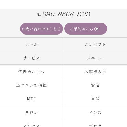
090-8568-1723
お問い合わせはこちら
ご予約はこちら
ホーム
コンセプト
サービス
メニュー
代表あいさつ
お客様の声
当サロンの特徴
資格
MRI
自然
サロン
メンズ
アクセス
ブログ