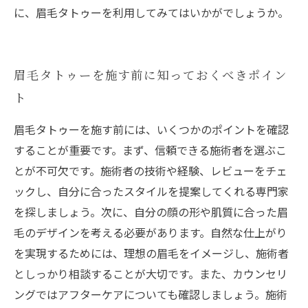
に、眉毛タトゥーを利用してみてはいかがでしょうか。
眉毛タトゥーを施す前に知っておくべきポイン
ト
眉毛タトゥーを施す前には、いくつかのポイントを確認
することが重要です。まず、信頼できる施術者を選ぶこ
とが不可欠です。施術者の技術や経験、レビューをチェ
ックし、自分に合ったスタイルを提案してくれる専門家
を探しましょう。次に、自分の顔の形や肌質に合った眉
毛のデザインを考える必要があります。自然な仕上がり
を実現するためには、理想の眉毛をイメージし、施術者
としっかり相談することが大切です。また、カウンセリ
ングではアフターケアについても確認しましょう。施術