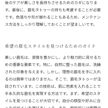
後のケアが美しさを長持ちさせるためのカギになりま
す。最後に、眉毛タトゥーの持ちも考慮することが必要
です。色落ちや形が崩れることもあるため、メンテナン
ス方法をしっかり理解しておくことが望ましいです。
希望の眉毛スタイルを見つけるためのガイド
美しい眉毛は、表情を豊かにし、より魅力的に見せるた
めの重要な要素です。特に、自然に整った眉毛は、洗練
された印象を与えます。しかし、理想の眉毛を手に入れ
るのは簡単ではありません。そこで、眉毛タトゥーが注
目されています。この技術は、肌に色素を入れることで
半永久的な眉毛を実現する方法です。まず、希望のスタ
イルを見つけることが大切です。自分の顔型や好みに合
ったデザインを選びましょう。また、施術前には専門の