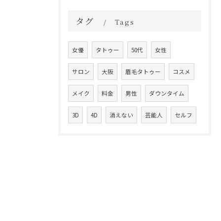
タグ
Tags
女優
タトゥー
50代
女性
サロン
大阪
眉毛タトゥー
コスメ
メイク
料金
男性
ダウンタイム
3D
4D
消えない
芸能人
セルフ