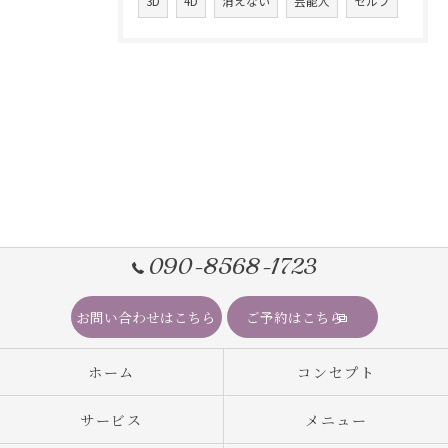
3D
4D
消えない
芸能人
セルフ
090-8568-1723
お問い合わせはこちら
ご予約はこちら
ホーム
コンセプト
サービス
メニュー