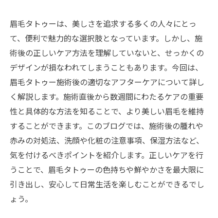
眉毛タトゥーは、美しさを追求する多くの人々にとっ
て、便利で魅力的な選択肢となっています。しかし、施
術後の正しいケア方法を理解していないと、せっかくの
デザインが損なわれてしまうこともあります。今回は、
眉毛タトゥー施術後の適切なアフターケアについて詳し
く解説します。施術直後から数週間にわたるケアの重要
性と具体的な方法を知ることで、より美しい眉毛を維持
することができます。このブログでは、施術後の腫れや
赤みの対処法、洗顔や化粧の注意事項、保湿方法など、
気を付けるべきポイントを紹介します。正しいケアを行
うことで、眉毛タトゥーの色持ちや鮮やかさを最大限に
引き出し、安心して日常生活を楽しむことができるでし
ょう。