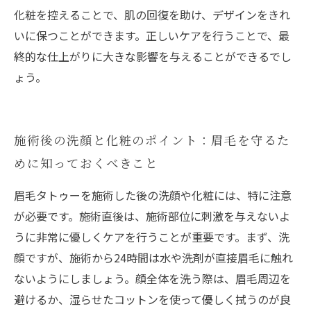
化粧を控えることで、肌の回復を助け、デザインをきれ
いに保つことができます。正しいケアを行うことで、最
終的な仕上がりに大きな影響を与えることができるでし
ょう。
施術後の洗顔と化粧のポイント：眉毛を守るた
めに知っておくべきこと
眉毛タトゥーを施術した後の洗顔や化粧には、特に注意
が必要です。施術直後は、施術部位に刺激を与えないよ
うに非常に優しくケアを行うことが重要です。まず、洗
顔ですが、施術から24時間は水や洗剤が直接眉毛に触れ
ないようにしましょう。顔全体を洗う際は、眉毛周辺を
避けるか、湿らせたコットンを使って優しく拭うのが良