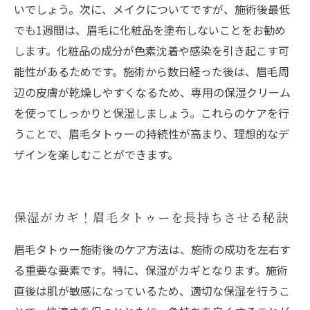
いでしょう。次に、メイクについてですが、施術後最低
でも1週間は、眉毛に化粧品を塗布しないことをお勧め
します。化粧品の成分が色素沈着や感染を引き起こす可
能性があるためです。施術から数日経った後は、眉毛周
辺の皮膚が乾燥しやすくなるため、専用の保湿クリーム
を使ってしっかりと保湿しましょう。これらのケアを行
うことで、眉毛タトゥーの持続性が高まり、理想的なデ
ザインを楽しむことができます。
保湿がカギ！眉毛タトゥーを長持ちさせる秘訣
眉毛タトゥー施術後のケア方法は、施術の成功を左右す
る重要な要素です。特に、保湿がカギとなります。施術
直後は肌が敏感になっているため、適切な保湿を行うこ