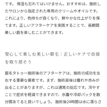
です。 保湿も忘れてはいけません。おすすめは、施術し
たサロンから指定された専用のクリームやオイルです。
これにより、色持ちが良くなり、鮮やかな仕上がりを保
てます。正しいアフターケアを実践することで、長期間
美しい眉を楽しむことができます。
安心して楽しむ美しい眉毛：正しいケアで自信
を取り戻そう
眉毛タトゥー施術後のアフターケアは、施術の成功を左
右する重要な要素です。まず、施術直後は腫れや赤みが
出ることがありますが、これは通常の反応です。冷やす
ことで症状を軽減できますので、氷嚢や冷却パックを数
分間あてると良いでしょう。 施術後24時間は水に濡らさ