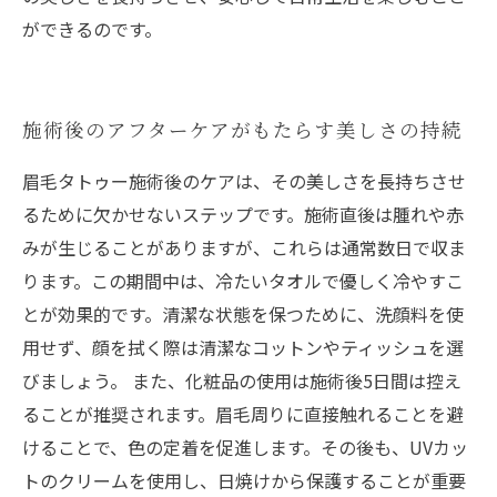
ができるのです。
施術後のアフターケアがもたらす美しさの持続
眉毛タトゥー施術後のケアは、その美しさを長持ちさせ
るために欠かせないステップです。施術直後は腫れや赤
みが生じることがありますが、これらは通常数日で収ま
ります。この期間中は、冷たいタオルで優しく冷やすこ
とが効果的です。清潔な状態を保つために、洗顔料を使
用せず、顔を拭く際は清潔なコットンやティッシュを選
びましょう。 また、化粧品の使用は施術後5日間は控え
ることが推奨されます。眉毛周りに直接触れることを避
けることで、色の定着を促進します。その後も、UVカッ
トのクリームを使用し、日焼けから保護することが重要