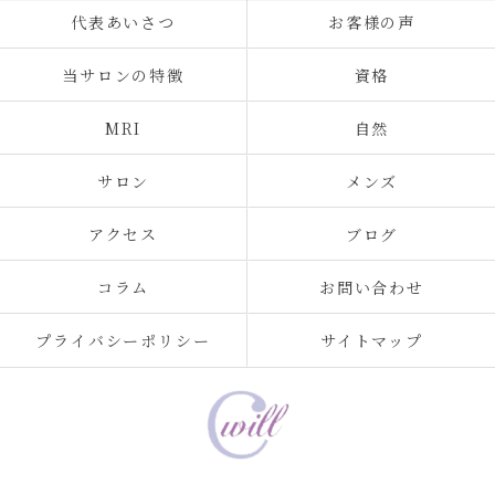
代表あいさつ
お客様の声
当サロンの特徴
資格
MRI
自然
サロン
メンズ
アクセス
ブログ
コラム
お問い合わせ
プライバシーポリシー
サイトマップ