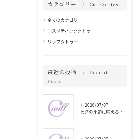
カテゴリー
Categories
全てのカテゴリー
コスメティックタトゥー
リップタトゥー
最近の投稿
Recent
Posts
2026/07/07
七夕の季節に映える眉毛タトゥー技術