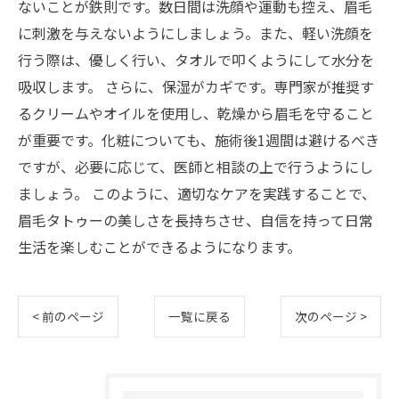
ないことが鉄則です。数日間は洗顔や運動も控え、眉毛
に刺激を与えないようにしましょう。また、軽い洗顔を
行う際は、優しく行い、タオルで叩くようにして水分を
吸収します。 さらに、保湿がカギです。専門家が推奨す
るクリームやオイルを使用し、乾燥から眉毛を守ること
が重要です。化粧についても、施術後1週間は避けるべき
ですが、必要に応じて、医師と相談の上で行うようにし
ましょう。 このように、適切なケアを実践することで、
眉毛タトゥーの美しさを長持ちさせ、自信を持って日常
生活を楽しむことができるようになります。
< 前のページ
一覧に戻る
次のページ >