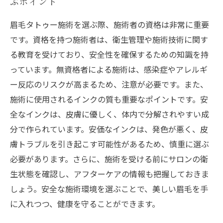
ぶポイント
眉毛タトゥー施術を選ぶ際、施術者の資格は非常に重要
です。資格を持つ施術者は、衛生管理や施術技術に関す
る教育を受けており、安全性を確保するための知識を持
っています。無資格者による施術は、感染症やアレルギ
ー反応のリスクが高まるため、注意が必要です。また、
施術に使用されるインクの質も重要なポイントです。安
全なインクは、皮膚に優しく、体内で分解されやすい成
分で作られています。安価なインクは、発色が悪く、皮
膚トラブルを引き起こす可能性があるため、慎重に選ぶ
必要があります。さらに、施術を受ける前にサロンの衛
生状態を確認し、アフターケアの情報も把握しておきま
しょう。安全な施術環境を選ぶことで、美しい眉毛を手
に入れつつ、健康を守ることができます。