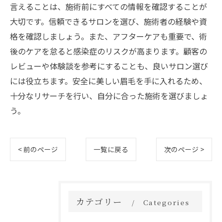
言えることは、施術前にすべての情報を確認することが
大切です。信頼できるサロンを選び、施術者の経験や資
格を確認しましょう。また、アフターケアも重要で、術
後のケアを怠ると感染症のリスクが高まります。顧客の
レビューや体験談を参考にすることも、良いサロン選び
には役立ちます。安全に美しい眉毛を手に入れるため、
十分なリサーチを行い、自分に合った施術を選びましょ
う。
< 前のページ
一覧に戻る
次のページ >
カテゴリー
Categories