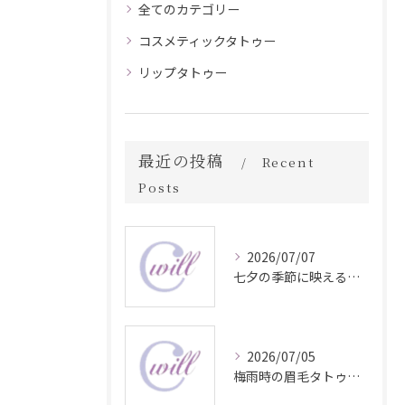
全てのカテゴリー
コスメティックタトゥー
リップタトゥー
最近の投稿
Recent
Posts
2026/07/07
七夕の季節に映える眉毛タトゥー技術
2026/07/05
梅雨時の眉毛タトゥー美容法