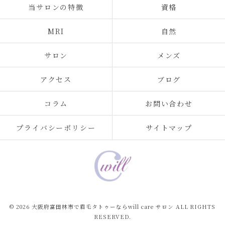
当サロンの特徴
資格
MRI
自然
サロン
メンズ
アクセス
ブログ
コラム
お問い合わせ
プライバシーポリシー
サイトマップ
© 2026 大阪府富田林市で眉毛タトゥーならwill care サロン ALL RIGHTS
RESERVED.