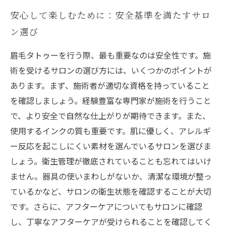
安心して楽しむために：安全基準を満たすサロ
ン選び
眉毛タトゥーを行う際、最も重要なのは安全性です。施
術を受けるサロンの選び方には、いくつかのポイントが
あります。まず、施術者が適切な資格を持っていること
を確認しましょう。経験豊富な専門家が施術を行うこと
で、より安全で自然な仕上がりが期待できます。また、
使用するインクの質も重要です。肌に優しく、アレルギ
ー反応を起こしにくい素材を選んでいるサロンを選びま
しょう。衛生管理が徹底されていることも忘れてはいけ
ません。器具の使いまわしがないか、清潔な環境が整っ
ているかなど、サロンの衛生状態を確認することが大切
です。さらに、アフターケアについてもサロンに確認
し、丁寧なアフターケアが受けられることを確認してく