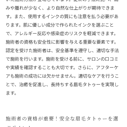
実体験から学ぶ！安全性の高い眉毛タトゥー施
みや腫れが少なく、より自然な仕上がりが期待できま
術のすすめ
す。また、使用するインクの質にも注意を払う必要があ
ります。肌に優しい成分で作られたインクを選ぶこと
で、アレルギー反応や感染症のリスクを軽減できます。
施術者の資格も安全性に影響を与える重要な要素です。
認定を受けた施術者は、安全基準を遵守し、適切な手法
で施術を行います。施術を受ける前に、サロンの口コミ
や実績を確認することも大切です。さらに、アフターケ
アも施術の成功には欠かせません。適切なケアを行うこ
とで、治癒を促進し、長持ちする眉毛タトゥーを実現し
ます。
施術者の資格が重要！安全な眉毛タトゥーを選