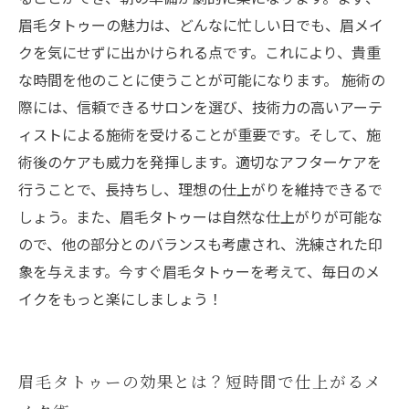
眉毛タトゥーの魅力は、どんなに忙しい日でも、眉メイ
クを気にせずに出かけられる点です。これにより、貴重
な時間を他のことに使うことが可能になります。 施術の
際には、信頼できるサロンを選び、技術力の高いアーテ
ィストによる施術を受けることが重要です。そして、施
術後のケアも威力を発揮します。適切なアフターケアを
行うことで、長持ちし、理想の仕上がりを維持できるで
しょう。また、眉毛タトゥーは自然な仕上がりが可能な
ので、他の部分とのバランスも考慮され、洗練された印
象を与えます。今すぐ眉毛タトゥーを考えて、毎日のメ
イクをもっと楽にしましょう！
眉毛タトゥーの効果とは？短時間で仕上がるメ