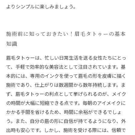
よりシンプルに楽しみましょう。
施術前に知っておきたい！眉毛タトゥーの基本
知識
眉毛タトゥーは、忙しい日常生活を送る女性たちにとっ
て、手軽で効率的な美容法として注目されています。基
本的には、専用のインクを使って眉毛の形を皮膚に描く
施術であり、仕上がりは数週間から数年持続します。ま
ず、眉毛タトゥーの利点として挙げられるのが、メイク
の時間が大幅に短縮できる点です。毎朝のアイメイクに
かかる手間を省けるため、時間に余裕ができるでしょ
う。また、自分の眉の形に自信が持てるようになり、外
出時も安心です。しかし、施術を受ける際には、信頼で