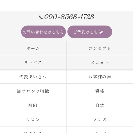
090-8568-1723
お問い合わせはこちら
ご予約はこちら
ホーム
コンセプト
サービス
メニュー
代表あいさつ
お客様の声
当サロンの特徴
資格
MRI
自然
サロン
メンズ