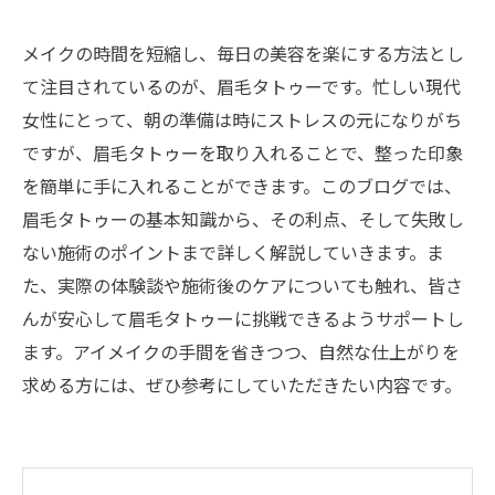
メイクの時間を短縮し、毎日の美容を楽にする方法とし
て注目されているのが、眉毛タトゥーです。忙しい現代
女性にとって、朝の準備は時にストレスの元になりがち
ですが、眉毛タトゥーを取り入れることで、整った印象
を簡単に手に入れることができます。このブログでは、
眉毛タトゥーの基本知識から、その利点、そして失敗し
ない施術のポイントまで詳しく解説していきます。ま
た、実際の体験談や施術後のケアについても触れ、皆さ
んが安心して眉毛タトゥーに挑戦できるようサポートし
ます。アイメイクの手間を省きつつ、自然な仕上がりを
求める方には、ぜひ参考にしていただきたい内容です。