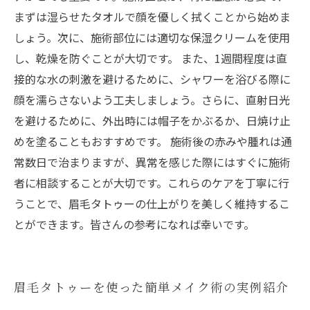
まずは湿らせたタオルで顔を優しく拭くことから始めま
しょう。次に、施術部位には適切な保湿クリームを使用
し、乾燥を防ぐことが大切です。 また、1週間程度は直
接的な水の刺激を避けるために、シャワーを浴びる際に
顔を濡らさないよう工夫しましょう。さらに、直射日光
を避けるために、外出時には帽子をかぶるか、日焼け止
めを塗ることもおすすめです。 施術後の赤みや腫れは通
常数日で治まりますが、異常を感じた際にはすぐに施術
者に相談することが大切です。これらのケアを丁寧に行
うことで、眉毛タトゥーの仕上がりを美しく維持するこ
とができます。皆さんの参考になれば幸いです。
眉毛タトゥーを使った簡単メイク術の実例紹介