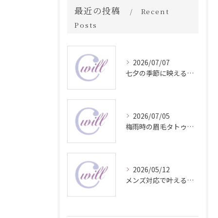
最近の投稿
Recent
Posts
2026/07/07
七夕の季節に映える眉毛タトゥー技術
2026/07/05
梅雨時の眉毛タトゥー美容法
2026/05/12
メンズ対応で叶える自然な眉毛タトゥーの魅力