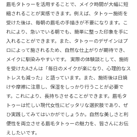
眉毛タトゥーを活用することで、メイク時間が大幅に短
縮されることが実感できます。例えば、タトゥー施術を
受けた後は、毎朝の眉毛の手描きが不要になります。こ
れにより、急いでいる朝でも、簡単に整った印象を手に
入れることができます。また、タトゥーのデザインはプ
ロによって施されるため、自然な仕上がりが期待でき、
メイクに馴染みやすいです。 実際の体験談として、施術
を受けたAさんは「毎日のメイクが楽になり、心理的なス
トレスも減った」と語っています。また、施術後は日焼
けや摩擦に注意し、保湿をしっかり行うことが必要で
す。これにより、長持ちさせることができます。眉毛タ
トゥーは忙しい現代女性にピッタリな選択肢であり、ぜ
ひ実践してみてはいかがでしょうか。自然な美しさと利
便性を両立させる眉毛タトゥーの魅力を、皆さんにお伝
えしたいです。