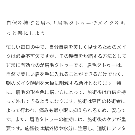
自信を持てる眉へ！眉毛タトゥーでメイクをも
っと楽にしよう
忙しい毎日の中で、自分自身を美しく見せるためのメイ
クは必要不可欠ですが、その時間を短縮する方法として
非常に有効なのが眉毛タトゥーです。眉毛タトゥーは、
自然で美しい眉を手に入れることができるだけでなく、
朝のメイク時間を大幅に削減する助けとなります。特
に、眉毛の形や色に悩む方にとって、施術後は自信を持
って外出できるようになります。施術は専門の技術者に
よって行われ、痛みも最小限に抑えられるため、安心で
す。また、眉毛タトゥーの維持には、施術後のケアが重
要です。施術後は紫外線や水分に注意し、適切にアフタ