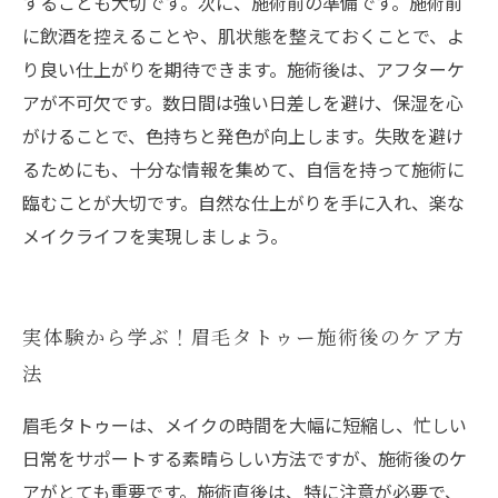
することも大切です。次に、施術前の準備です。施術前
に飲酒を控えることや、肌状態を整えておくことで、よ
り良い仕上がりを期待できます。施術後は、アフターケ
アが不可欠です。数日間は強い日差しを避け、保湿を心
がけることで、色持ちと発色が向上します。失敗を避け
るためにも、十分な情報を集めて、自信を持って施術に
臨むことが大切です。自然な仕上がりを手に入れ、楽な
メイクライフを実現しましょう。
実体験から学ぶ！眉毛タトゥー施術後のケア方
法
眉毛タトゥーは、メイクの時間を大幅に短縮し、忙しい
日常をサポートする素晴らしい方法ですが、施術後のケ
アがとても重要です。施術直後は、特に注意が必要で、