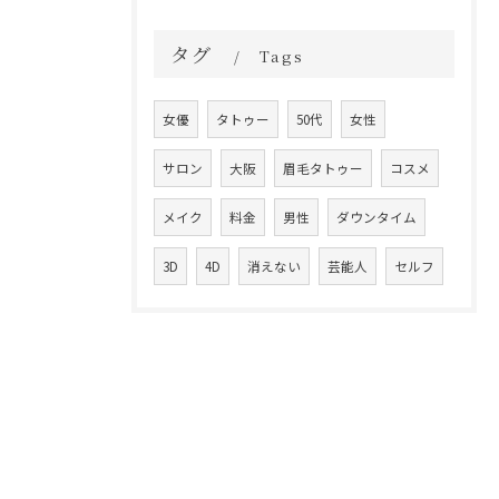
タグ
Tags
女優
タトゥー
50代
女性
サロン
大阪
眉毛タトゥー
コスメ
メイク
料金
男性
ダウンタイム
3D
4D
消えない
芸能人
セルフ