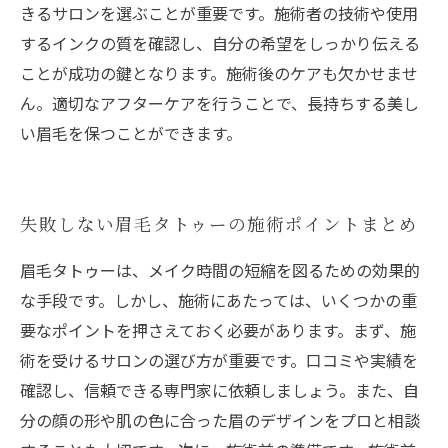
きるサロンを選ぶことが重要です。施術者の技術や使用
するインクの質を確認し、自分の希望をしっかり伝える
ことが成功の鍵となります。施術後のケアも欠かせませ
ん。適切なアフターケアを行うことで、長持ちする美し
い眉毛を保つことができます。
失敗しない眉毛タトゥーの施術ポイントまとめ
眉毛タトゥーは、メイク時間の短縮を図るための効果的
な手段です。しかし、施術にあたっては、いくつかの重
要なポイントを押さえておく必要があります。まず、施
術を受けるサロンの選び方が重要です。口コミや実績を
確認し、信頼できる専門家に依頼しましょう。また、自
分の顔の形や肌の色に合った眉のデザインをプロと相談