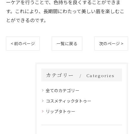
ーケアを行うことで、色持ちを良くすることができま
す。これにより、長期間にわたって美しい眉を楽しむこ
とができるのです。
< 前のページ
一覧に戻る
次のページ >
カテゴリー
Categories
全てのカテゴリー
コスメティックタトゥー
リップタトゥー