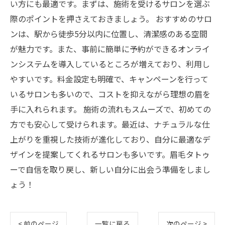
い方にも最適です。まずは、施術を受けるサロンを選ぶ
際のポイントを押さえておきましょう。 おすすめのサロ
ンは、駅から徒歩5分以内に位置し、清潔感のある空間
が魅力です。また、事前に簡単に予約ができるオンライ
ンシステムを導入しているところが増えており、利用し
やすいです。料金設定も明確で、キャンペーンを行って
いるサロンも多いので、コストを抑えながら理想の眉を
手に入れられます。 施術の流れもスムーズで、初めての
方でも安心して受けられます。最近は、ナチュラルな仕
上がりを重視した技術が進化しており、自分に最適なデ
ザインを提案してくれるサロンも多いです。眉毛タトゥ
ーで自信を取り戻し、新しい自分に出会う準備をしまし
ょう！
< 前のページ
一覧に戻る
次のページ >