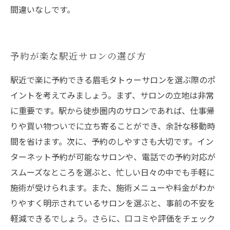
間違いなしです。
予約が楽な駅近サロンの選び方
駅近で楽に予約できる眉毛タトゥーサロンを選ぶ際のポ
イントを考えてみましょう。まず、サロンの立地は非常
に重要です。駅から徒歩圏内のサロンであれば、仕事帰
りや買い物ついでに立ち寄ることができ、余計な移動時
間を省けます。次に、予約のしやすさも大切です。イン
ターネット予約が可能なサロンや、電話での予約対応が
スムーズなところを選ぶと、忙しい日々の中でも手軽に
施術が受けられます。また、施術メニューや料金がわか
りやすく明示されているサロンを選ぶと、事前の不安を
軽減できるでしょう。さらに、口コミや評価をチェック