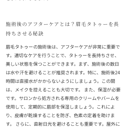
施術後のアフターケアとは？眉毛タトゥーを長
持ちさせる秘訣
眉毛タトゥーの施術後は、アフターケアが非常に重要で
す。適切なケアを行うことで、タトゥーを長持ちさせ、
美しい状態を保つことができます。まず、施術後の数日
は水や汗を避けることが推奨されます。特に、施術後24
時間は直接水がかからないようにしましょう。この間
は、メイクを控えることも大切です。 また、保湿が必要
です。サロンから処方される専用のクリームやバームを
使用して、定期的に眉部を保湿しましょう。これによ
り、皮膚が乾燥することを防ぎ、色素の定着を助けま
す。 さらに、直射日光を避けることも重要です。屋外に