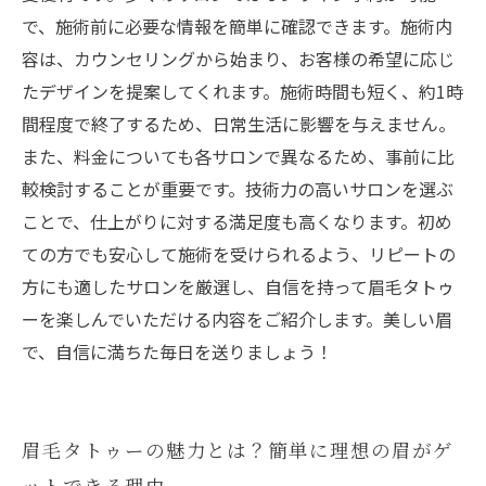
で、施術前に必要な情報を簡単に確認できます。施術内
容は、カウンセリングから始まり、お客様の希望に応じ
たデザインを提案してくれます。施術時間も短く、約1時
間程度で終了するため、日常生活に影響を与えません。
また、料金についても各サロンで異なるため、事前に比
較検討することが重要です。技術力の高いサロンを選ぶ
ことで、仕上がりに対する満足度も高くなります。初め
ての方でも安心して施術を受けられるよう、リピートの
方にも適したサロンを厳選し、自信を持って眉毛タトゥ
ーを楽しんでいただける内容をご紹介します。美しい眉
で、自信に満ちた毎日を送りましょう！
眉毛タトゥーの魅力とは？簡単に理想の眉がゲ
ットできる理由