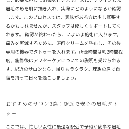
眉毛の形を肌に描き入れ、実際にどのようになるか確認
します。このプロセスでは、興味がある方は少し緊張す
るかもしれませんが、スタッフは優しくサポートしてく
れます。 確認が終わったら、いよいよ施術に入ります。
痛みを軽減するために、麻酔クリームを塗布し、その後
専用の機器でタトゥーを入れます。所要時間は約2時間程
度。施術後はアフターケアについての説明も受けられま
す。駅近のサロンなら、帰りもラクラク。理想の眉で自
信を持って日々を過ごしましょう。
おすすめのサロン3選：駅近で安心の眉毛タト
ゥー
ここでは、忙しい女性に最適な駅近で予約が簡単な眉毛