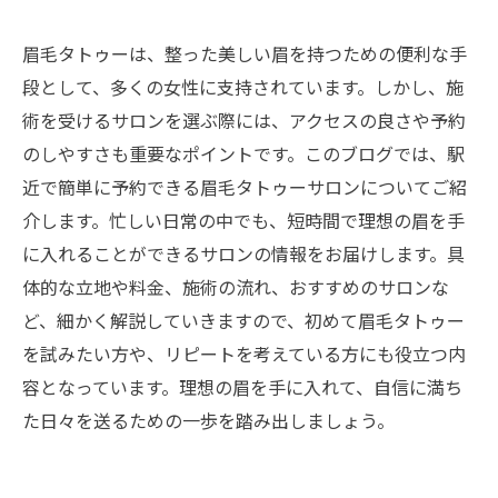
眉毛タトゥーは、整った美しい眉を持つための便利な手
段として、多くの女性に支持されています。しかし、施
術を受けるサロンを選ぶ際には、アクセスの良さや予約
のしやすさも重要なポイントです。このブログでは、駅
近で簡単に予約できる眉毛タトゥーサロンについてご紹
介します。忙しい日常の中でも、短時間で理想の眉を手
に入れることができるサロンの情報をお届けします。具
体的な立地や料金、施術の流れ、おすすめのサロンな
ど、細かく解説していきますので、初めて眉毛タトゥー
を試みたい方や、リピートを考えている方にも役立つ内
容となっています。理想の眉を手に入れて、自信に満ち
た日々を送るための一歩を踏み出しましょう。