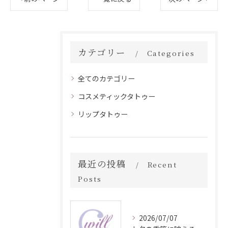
カテゴリー
Categories
全てのカテゴリー
コスメティックタトゥー
リップタトゥー
最近の投稿
Recent
Posts
2026/07/07