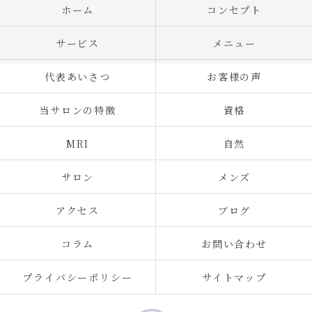
ホーム
コンセプト
サービス
メニュー
代表あいさつ
お客様の声
当サロンの特徴
資格
MRI
自然
サロン
メンズ
アクセス
ブログ
コラム
お問い合わせ
プライバシーポリシー
サイトマップ