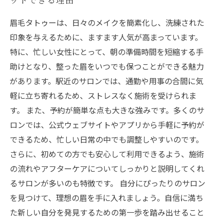
眉毛タトゥーは、日々のメイクを簡素化し、洗練された
印象を与えるために、ますます人気が高まっています。
特に、忙しい女性にとって、朝の準備時間を短縮する手
助けとなり、整った眉をいつでも保つことができる魅力
があります。駅近のサロンでは、通勤や用事の合間に気
軽に立ち寄れるため、ストレスなく施術を受けられま
す。 また、予約が簡単な点も大きな強みです。多くのサ
ロンでは、公式ウェブサイトやアプリから手軽に予約が
できるため、忙しい日常の中でも調整しやすいのです。
さらに、初めての方でも安心して利用できるよう、施術
の流れやアフターケアについてしっかりと説明してくれ
るサロンが多いのも特徴です。 自分にぴったりのサロン
を見つけて、理想の眉を手に入れましょう。自信に満ち
た新しい自分を発見するための第一歩を踏み出せること