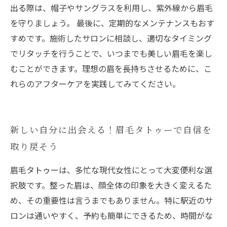
出る際は、帽子やサングラスを利用し、紫外線から眉毛
を守りましょう。 最後に、定期的なメンテナンスもおす
すめです。施術したサロンに相談し、適切なタイミング
でリタッチを行うことで、いつまでも美しい眉毛を楽し
むことができます。理想の眉を長持ちさせるために、こ
れらのアフターケアを実践してみてください。
新しい自分に出会える！眉毛タトゥーで自信を
取り戻そう
眉毛タトゥーは、多忙な現代女性にとって大変便利な選
択肢です。整った眉は、顔全体の印象を大きく変えるた
め、その重要性は言うまでもありません。特に駅近のサ
ロンは通いやすく、予約も簡単にできるため、時間がな