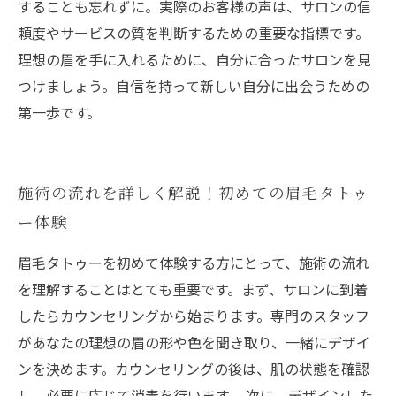
することも忘れずに。実際のお客様の声は、サロンの信
頼度やサービスの質を判断するための重要な指標です。
理想の眉を手に入れるために、自分に合ったサロンを見
つけましょう。自信を持って新しい自分に出会うための
第一歩です。
施術の流れを詳しく解説！初めての眉毛タトゥ
ー体験
眉毛タトゥーを初めて体験する方にとって、施術の流れ
を理解することはとても重要です。まず、サロンに到着
したらカウンセリングから始まります。専門のスタッフ
があなたの理想の眉の形や色を聞き取り、一緒にデザイ
ンを決めます。カウンセリングの後は、肌の状態を確認
し、必要に応じて消毒を行います。 次に、デザインした