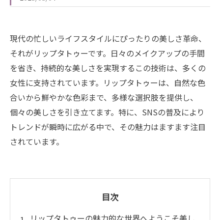
現代の忙しいライフスタイルにぴったりの美しさ革命、
それがリップタトゥーです。日々のメイクアップの手間
を省き、持続的な美しさを実現するこの技術は、多くの
女性に支持されています。リップタトゥーは、自然な色
合いから鮮やかな色彩まで、多様な選択肢を提供し、
個々の美しさを引き立てます。特に、SNSの普及により
トレンドが瞬時に広がる中で、その魅力はますます注目
されています。
目次
リップタトゥーの魅力的な世界へようこそ美し