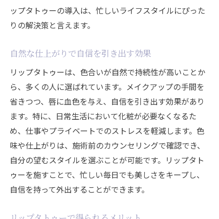
ップタトゥーの導入は、忙しいライフスタイルにぴった
りの解決策と言えます。
自然な仕上がりで自信を引き出す効果
リップタトゥーは、色合いが自然で持続性が高いことか
ら、多くの人に選ばれています。メイクアップの手間を
省きつつ、唇に血色を与え、自信を引き出す効果があり
ます。特に、日常生活において化粧が必要なくなるた
め、仕事やプライベートでのストレスを軽減します。色
味や仕上がりは、施術前のカウンセリングで確認でき、
自分の望むスタイルを選ぶことが可能です。リップタト
ゥーを施すことで、忙しい毎日でも美しさをキープし、
自信を持って外出することができます。
リップタトゥーで得られるメリット