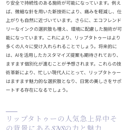
り安全で持続性のある施術が可能になっています。例え
ば、微細な針を用いた新技術により、痛みを軽減し、仕
上がりも自然に近づいています。さらに、エコフレンド
リーなインクの選択肢も増え、環境に配慮した施術が可
能になっています。これにより、リップタトゥーはより
多くの人々に受け入れられることでしょう。将来的に
は、AIを活用したカスタマイズ提案も期待されており、
ますます個別化が進むことが予想されます。これらの技
術革新により、忙しい現代人にとって、リップタトゥー
はますます魅力的な選択肢となり、日常の美しさをサポ
ートする存在になるでしょう。
リップタトゥーの人気急上昇中そ
の背景にあるSNSの力と魅力