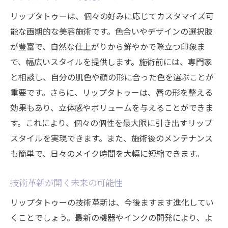
リップタトゥーは、個々の好みに応じてカスタマイズ可
能な画期的な美容施術です。色合いやデザインの選択肢
が豊富で、自然な仕上がりから鮮やかで際立つ印象ま
で、幅広いスタイルを提供します。施術前には、専門家
と相談し、自分の肌色や顔の形に合った色を選ぶことが
重要です。さらに、リップタトゥーは、唇の形を整える
効果もあり、立体感やボリュームを与えることができま
す。これにより、個々の個性を最大限に引き出すリップ
スタイルを実現できます。また、施術後のメンテナンス
も簡単で、日々のメイク時間を大幅に短縮できます。
技術革新が開く未来の可能性
リップタトゥーの技術革新は、今後ますます進化してい
くことでしょう。最新の機器やインクの開発により、よ