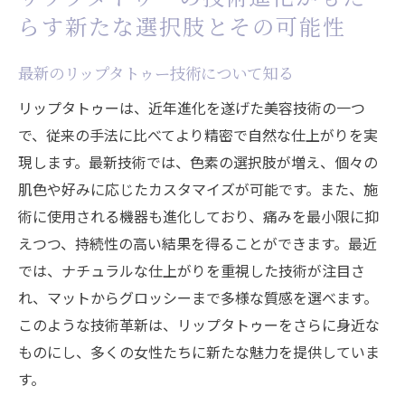
らす新たな選択肢とその可能性
最新のリップタトゥー技術について知る
リップタトゥーは、近年進化を遂げた美容技術の一つ
で、従来の手法に比べてより精密で自然な仕上がりを実
現します。最新技術では、色素の選択肢が増え、個々の
肌色や好みに応じたカスタマイズが可能です。また、施
術に使用される機器も進化しており、痛みを最小限に抑
えつつ、持続性の高い結果を得ることができます。最近
では、ナチュラルな仕上がりを重視した技術が注目さ
れ、マットからグロッシーまで多様な質感を選べます。
このような技術革新は、リップタトゥーをさらに身近な
ものにし、多くの女性たちに新たな魅力を提供していま
す。