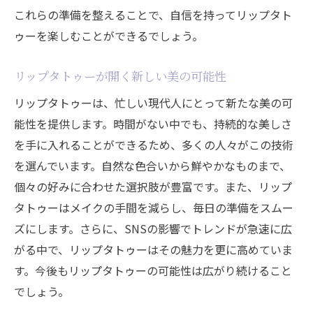
これらの準備を整えることで、自信を持ってリップタト
ゥーを楽しむことができるでしょう。
リップタトゥーが開く新しい美の可能性
リップタトゥーは、忙しい現代人にとって新たな美の可
能性を提供します。時間がない中でも、持続的な美しさ
を手に入れることができるため、多くの人々がこの技術
を選んでいます。自然な色合いから鮮やかなものまで、
個々の好みに合わせた選択肢が豊富です。また、リップ
タトゥーはメイクの手間を減らし、毎日の準備をスムー
ズにします。さらに、SNSの影響でトレンドが急速に広
がる中で、リップタトゥーはその魅力を更に高めていま
す。今後もリップタトゥーの可能性は広がり続けること
でしょう。