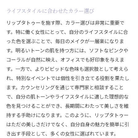
ライフスタイルに合わせたカラー選び
リップタトゥーを施す際、カラー選びは非常に重要で
す。特に働く女性にとって、自分のライフスタイルに合
った色を選ぶことで、毎日のメイクが一層楽になりま
す。明るいトーンの肌を持つ方には、ソフトなピンクや
コーラルが自然に映え、オフィスでも好印象を与えま
す。一方で、よりビビッドな色味も選択肢として考えら
れ、特別なイベントでは個性を引き立てる役割を果たし
ます。カウンセリングを通じて専門家と相談すること
で、自分の肌トーンやライフスタイルに適した理想的な
色を見つけることができ、長期間にわたって美しさを維
持する手助けになります。このように、リップタトゥー
はただの美しさだけでなく、自分自身の魅力を簡単に引
き出す手段として、多くの女性に選ばれています。