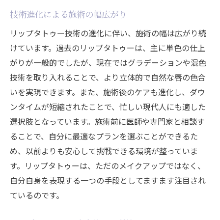
技術進化による施術の幅広がり
リップタトゥー技術の進化に伴い、施術の幅は広がり続
けています。過去のリップタトゥーは、主に単色の仕上
がりが一般的でしたが、現在ではグラデーションや混色
技術を取り入れることで、より立体的で自然な唇の色合
いを実現できます。また、施術後のケアも進化し、ダウ
ンタイムが短縮されたことで、忙しい現代人にも適した
選択肢となっています。施術前に医師や専門家と相談す
ることで、自分に最適なプランを選ぶことができるた
め、以前よりも安心して挑戦できる環境が整っていま
す。リップタトゥーは、ただのメイクアップではなく、
自分自身を表現する一つの手段としてますます注目され
ているのです。