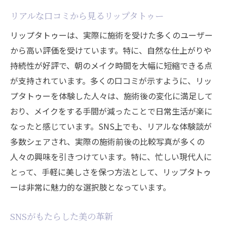
リアルな口コミから見るリップタトゥー
リップタトゥーは、実際に施術を受けた多くのユーザー
から高い評価を受けています。特に、自然な仕上がりや
持続性が好評で、朝のメイク時間を大幅に短縮できる点
が支持されています。多くの口コミが示すように、リッ
プタトゥーを体験した人々は、施術後の変化に満足して
おり、メイクをする手間が減ったことで日常生活が楽に
なったと感じています。SNS上でも、リアルな体験談が
多数シェアされ、実際の施術前後の比較写真が多くの
人々の興味を引きつけています。特に、忙しい現代人に
とって、手軽に美しさを保つ方法として、リップタトゥ
ーは非常に魅力的な選択肢となっています。
SNSがもたらした美の革新