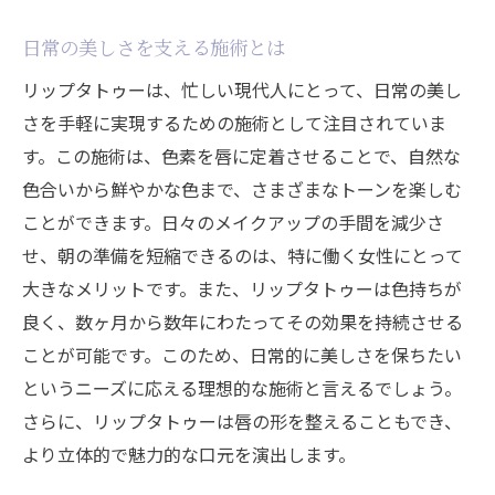
日常の美しさを支える施術とは
リップタトゥーは、忙しい現代人にとって、日常の美し
さを手軽に実現するための施術として注目されていま
す。この施術は、色素を唇に定着させることで、自然な
色合いから鮮やかな色まで、さまざまなトーンを楽しむ
ことができます。日々のメイクアップの手間を減少さ
せ、朝の準備を短縮できるのは、特に働く女性にとって
大きなメリットです。また、リップタトゥーは色持ちが
良く、数ヶ月から数年にわたってその効果を持続させる
ことが可能です。このため、日常的に美しさを保ちたい
というニーズに応える理想的な施術と言えるでしょう。
さらに、リップタトゥーは唇の形を整えることもでき、
より立体的で魅力的な口元を演出します。