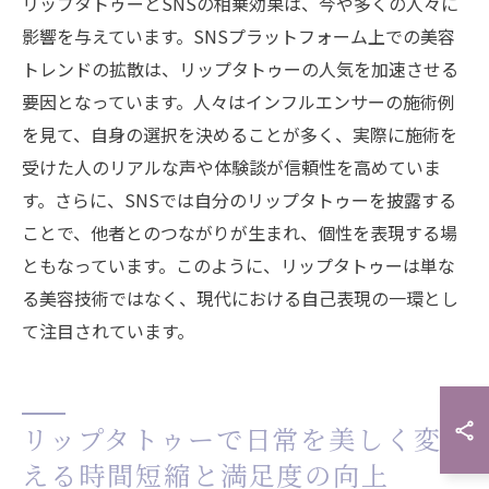
リップタトゥーとSNSの相乗効果は、今や多くの人々に
影響を与えています。SNSプラットフォーム上での美容
トレンドの拡散は、リップタトゥーの人気を加速させる
要因となっています。人々はインフルエンサーの施術例
を見て、自身の選択を決めることが多く、実際に施術を
受けた人のリアルな声や体験談が信頼性を高めていま
す。さらに、SNSでは自分のリップタトゥーを披露する
ことで、他者とのつながりが生まれ、個性を表現する場
ともなっています。このように、リップタトゥーは単な
る美容技術ではなく、現代における自己表現の一環とし
て注目されています。
リップタトゥーで日常を美しく変
える時間短縮と満足度の向上