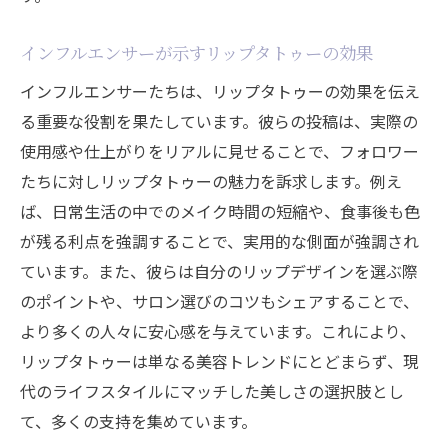
インフルエンサーが示すリップタトゥーの効果
インフルエンサーたちは、リップタトゥーの効果を伝え
る重要な役割を果たしています。彼らの投稿は、実際の
使用感や仕上がりをリアルに見せることで、フォロワー
たちに対しリップタトゥーの魅力を訴求します。例え
ば、日常生活の中でのメイク時間の短縮や、食事後も色
が残る利点を強調することで、実用的な側面が強調され
ています。また、彼らは自分のリップデザインを選ぶ際
のポイントや、サロン選びのコツもシェアすることで、
より多くの人々に安心感を与えています。これにより、
リップタトゥーは単なる美容トレンドにとどまらず、現
代のライフスタイルにマッチした美しさの選択肢とし
て、多くの支持を集めています。