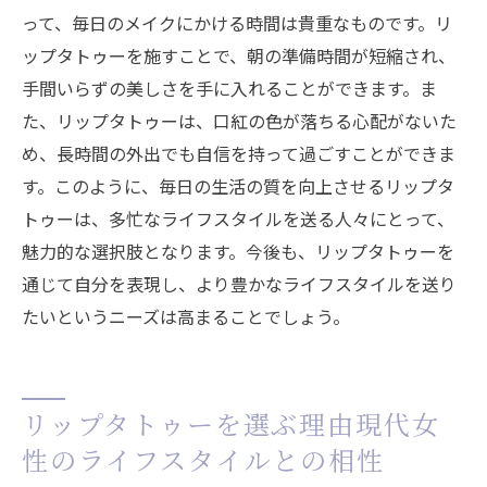
って、毎日のメイクにかける時間は貴重なものです。リ
ップタトゥーを施すことで、朝の準備時間が短縮され、
手間いらずの美しさを手に入れることができます。ま
た、リップタトゥーは、口紅の色が落ちる心配がないた
め、長時間の外出でも自信を持って過ごすことができま
す。このように、毎日の生活の質を向上させるリップタ
トゥーは、多忙なライフスタイルを送る人々にとって、
魅力的な選択肢となります。今後も、リップタトゥーを
通じて自分を表現し、より豊かなライフスタイルを送り
たいというニーズは高まることでしょう。
リップタトゥーを選ぶ理由現代女
性のライフスタイルとの相性