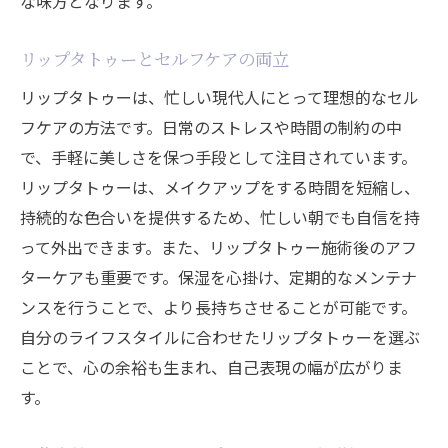
な味方となります。
リップタトゥーとセルフケアの両立
リップタトゥーは、忙しい現代人にとって理想的なセル
フケアの方法です。日常のストレスや時間の制約の中
で、手軽に美しさを保つ手段として注目されています。
リップタトゥーは、メイクアップをする時間を短縮し、
持続的な色合いを提供するため、忙しい朝でも自信を持
って外出できます。また、リップタトゥー施術後のアフ
ターケアも重要です。保湿を心掛け、定期的なメンテナ
ンスを行うことで、より長持ちさせることが可能です。
自分のライフスタイルに合わせたリップタトゥーを選ぶ
ことで、心の余裕も生まれ、自己表現の幅が広がりま
す。