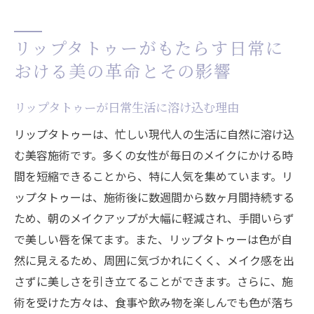
リップタトゥーがもたらす日常に
おける美の革命とその影響
リップタトゥーが日常生活に溶け込む理由
リップタトゥーは、忙しい現代人の生活に自然に溶け込
む美容施術です。多くの女性が毎日のメイクにかける時
間を短縮できることから、特に人気を集めています。リ
ップタトゥーは、施術後に数週間から数ヶ月間持続する
ため、朝のメイクアップが大幅に軽減され、手間いらず
で美しい唇を保てます。また、リップタトゥーは色が自
然に見えるため、周囲に気づかれにくく、メイク感を出
さずに美しさを引き立てることができます。さらに、施
術を受けた方々は、食事や飲み物を楽しんでも色が落ち