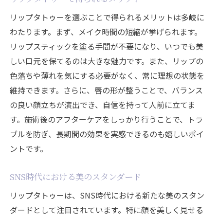
リップタトゥーを選ぶことで得られるメリットは多岐に
わたります。まず、メイク時間の短縮が挙げられます。
リップスティックを塗る手間が不要になり、いつでも美
しい口元を保てるのは大きな魅力です。また、リップの
色落ちや薄れを気にする必要がなく、常に理想の状態を
維持できます。さらに、唇の形が整うことで、バランス
の良い顔立ちが演出でき、自信を持って人前に立てま
す。施術後のアフターケアをしっかり行うことで、トラ
ブルを防ぎ、長期間の効果を実感できるのも嬉しいポイ
ントです。
SNS時代における美のスタンダード
リップタトゥーは、SNS時代における新たな美のスタン
ダードとして注目されています。特に顔を美しく見せる