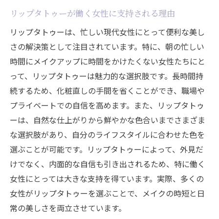
リップタトゥーが働く女性に支持される理由
リップタトゥーは、忙しい現代女性にとって便利な美し
さの解決策として注目されています。特に、朝の忙しい
時間にメイクアップに時間をかけたくない女性たちにと
って、リップタトゥーは魅力的な選択肢です。長時間持
続するため、化粧直しの手間を省くことができ、職場や
プライベートでの自信を高めます。また、リップタトゥ
ーは、自然な仕上がりから鮮やかな色合いまでさまざま
な選択肢があり、自分のライフスタイルに合わせた色を
選ぶことが可能です。リップタトゥーによって、外見だ
けでなく、内面的な自信も引き出されるため、特に働く
女性にとっては大きな支持を得ています。実際、多くの
女性がリップタトゥーを選ぶことで、メイクの時短と日
常の美しさを両立させています。