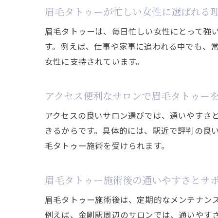
眉毛タトゥーが忙しい女性に選ばれる
眉毛タトゥーは、毎日忙しい女性にとって強
す。例えば、仕事や家事に追われる中でも、
女性に支持されています。
アクセス便利なサロンで眉毛タトゥー
アクセスの良いサロン選びでは、通いやすさ
きるからです。具体的には、駅近で評判の良
毛タトゥー施術を受けられます。
眉毛タトゥー施術後の通いやすさとサ
眉毛タトゥー施術後は、定期的なメンテナン
例えば、金剛駅周辺のサロンでは、通いやす