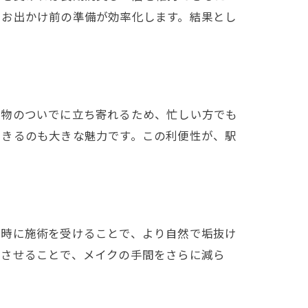
やお出かけ前の準備が効率化します。結果とし
い物のついでに立ち寄れるため、忙しい方でも
できるのも大きな魅力です。この利便性が、駅
同時に施術を受けることで、より自然で垢抜け
ルさせることで、メイクの手間をさらに減ら