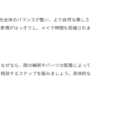
目元全体のバランスが整い、より自然な美しさ
、表情がはっきりし、メイク時間も短縮されま
。なぜなら、顔の輪郭やパーツの配置によって
で相談するステップを踏みましょう。具体的な