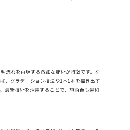
や毛流れを再現する微細な施術が特徴です。な
ば、グラデーション技法や1本1本を描き出す
す。最新技術を活用することで、施術後も違和