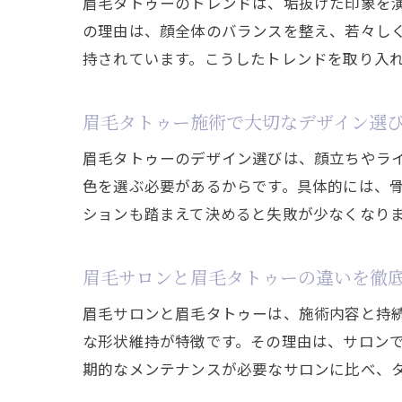
眉毛タトゥーのトレンドは、垢抜けた印象を
の理由は、顔全体のバランスを整え、若々し
持されています。こうしたトレンドを取り入
眉毛タトゥー施術で大切なデザイン選
眉毛タトゥーのデザイン選びは、顔立ちやラ
色を選ぶ必要があるからです。具体的には、
ションも踏まえて決めると失敗が少なくなり
眉毛サロンと眉毛タトゥーの違いを徹
眉毛サロンと眉毛タトゥーは、施術内容と持
な形状維持が特徴です。その理由は、サロン
期的なメンテナンスが必要なサロンに比べ、