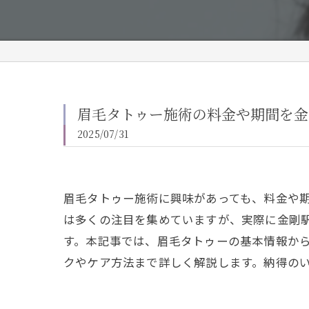
眉毛タトゥー施術の料金や期間を金
2025/07/31
眉毛タトゥー施術に興味があっても、料金や
は多くの注目を集めていますが、実際に金剛
す。本記事では、眉毛タトゥーの基本情報か
クやケア方法まで詳しく解説します。納得の