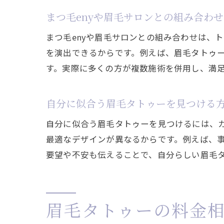
まつ毛enyや眉毛サロンとの組み合わ
まつ毛enyや眉毛サロンとの組み合わせは、
を演出できるからです。例えば、眉毛タトゥ
す。実際に多くの方が複数施術を併用し、満
自分に似合う眉毛タトゥーを見つける
自分に似合う眉毛タトゥーを見つけるには、
最適なデザインが異なるからです。例えば、
要望や不安も伝えることで、自分らしい眉毛
眉毛タトゥーの料金