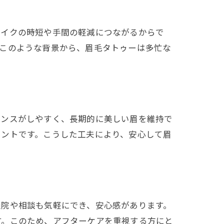
メイクの時短や手間の軽減につながるからで
。このような背景から、眉毛タトゥーは多忙な
ナンスがしやすく、長期的に美しい眉を維持で
イントです。こうした工夫により、安心して眉
通院や相談も気軽にでき、安心感があります。
す。このため、アフターケアを重視する方にと