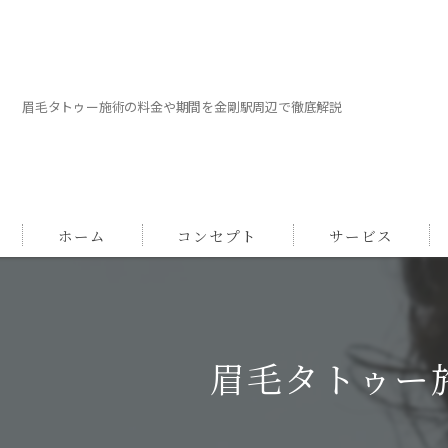
眉毛タトゥー施術の料金や期間を金剛駅周辺で徹底解説
ホーム
コンセプト
サービス
眉毛タトゥー