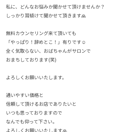
私に、どんなお悩みか聞かせて頂けませんか？
しっかり耳傾けて聞かせて頂きます🙏
無料カウンセリング来て頂いても
「やっぱり！辞めとこ！」有りです☺️
全く気取らない、おばちゃんがサロンで
おまちしております(笑)
よろしくお願いいたします。
通いやすい価格と
信頼して頂けるお店でありたいと
いつも思っておりますので
なんでも仰って下さい。
よろしくお願いいたします🙏