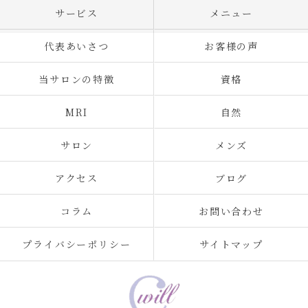
サービス
メニュー
代表あいさつ
お客様の声
当サロンの特徴
資格
MRI
自然
サロン
メンズ
アクセス
ブログ
コラム
お問い合わせ
プライバシーポリシー
サイトマップ