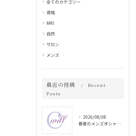
全てのカテゴリー
資格
MRI
自然
サロン
メンズ
最近の投稿
Recent
Posts
2026/08/08
春夏のメンズオシャレ最前線スタイル