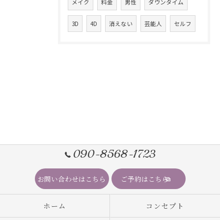
メイク
料金
男性
ダウンタイム
3D
4D
消えない
芸能人
セルフ
090-8568-1723
お問い合わせはこちら
ご予約はこちら
ホーム
コンセプト