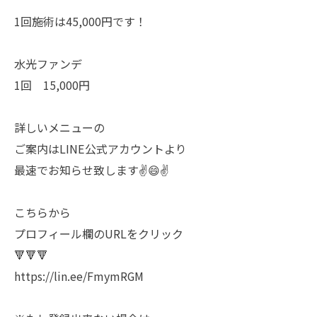
1回施術は45,000円です！
水光ファンデ
1回 15,000円
詳しいメニューの
ご案内はLINE公式アカウントより
最速でお知らせ致します✌️😄✌️
こちらから
プロフィール欄のURLをクリック
🔻🔻🔻
https://lin.ee/FmymRGM