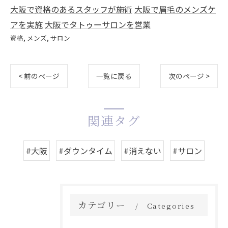
大阪で資格のあるスタッフが施術
大阪で眉毛のメンズケ
アを実施
大阪でタトゥーサロンを営業
資格
メンズ
サロン
< 前のページ
一覧に戻る
次のページ >
関連タグ
#大阪
#ダウンタイム
#消えない
#サロン
カテゴリー
Categories