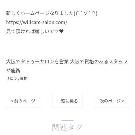
新しくホームページなりました(∩´∀`∩)
https://willcare-salon.com/
見て頂ければ嬉しいです♥️
大阪でタトゥーサロンを営業
大阪で資格のあるスタッフ
が施術
サロン
資格
< 前のページ
一覧に戻る
次のページ >
関連タグ