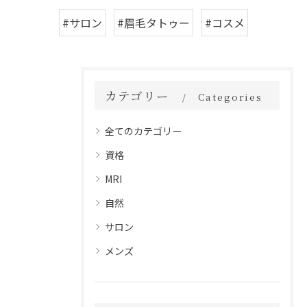
#サロン
#眉毛タトゥー
#コスメ
カテゴリー
Categories
全てのカテゴリー
資格
MRI
自然
サロン
メンズ