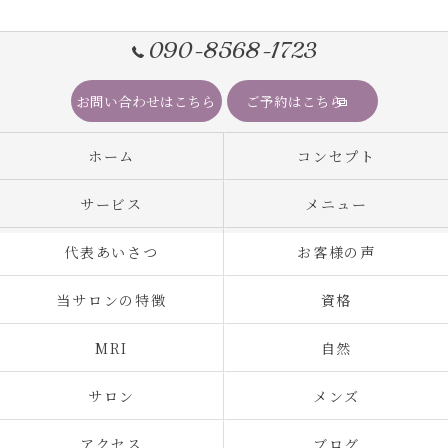
090-8568-1723
お問い合わせはこちら
ご予約はこちら
ホーム
コンセプト
サービス
メニュー
代表あいさつ
お客様の声
当サロンの特徴
資格
MRI
自然
サロン
メンズ
アクセス
ブログ