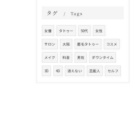
タグ
Tags
女優
タトゥー
50代
女性
サロン
大阪
眉毛タトゥー
コスメ
メイク
料金
男性
ダウンタイム
3D
4D
消えない
芸能人
セルフ