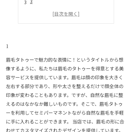
3
4
5
1
眉毛タトゥーで魅力的な表情に！というタイトルから想
像するように、私たちは眉毛のタトゥーを得意とする美
容サービスを提供しています。眉毛は顔の印象を大きく
左右する部分であり、形や太さを整えるだけで顔全体の
印象が変わることもあります。ですが、自然な眉毛に整
えるのはなかなか難しいものです。そこで、眉毛タトゥ
ーを利用してセミパーマネントながら自然な眉毛を手軽
に手に入れることができます。 当店では、眉毛の形に合
わせてカスタマイズされたデザインを提供しています。