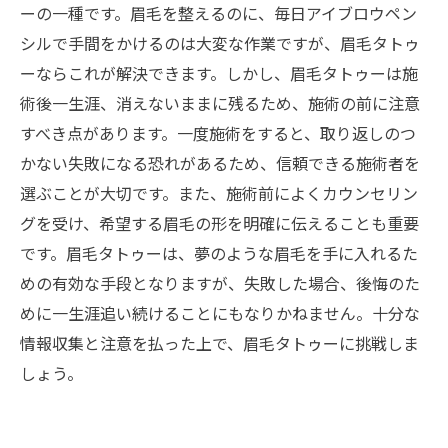
ーの一種です。眉毛を整えるのに、毎日アイブロウペン
シルで手間をかけるのは大変な作業ですが、眉毛タトゥ
ーならこれが解決できます。しかし、眉毛タトゥーは施
術後一生涯、消えないままに残るため、施術の前に注意
すべき点があります。一度施術をすると、取り返しのつ
かない失敗になる恐れがあるため、信頼できる施術者を
選ぶことが大切です。また、施術前によくカウンセリン
グを受け、希望する眉毛の形を明確に伝えることも重要
です。眉毛タトゥーは、夢のような眉毛を手に入れるた
めの有効な手段となりますが、失敗した場合、後悔のた
めに一生涯追い続けることにもなりかねません。十分な
情報収集と注意を払った上で、眉毛タトゥーに挑戦しま
しょう。