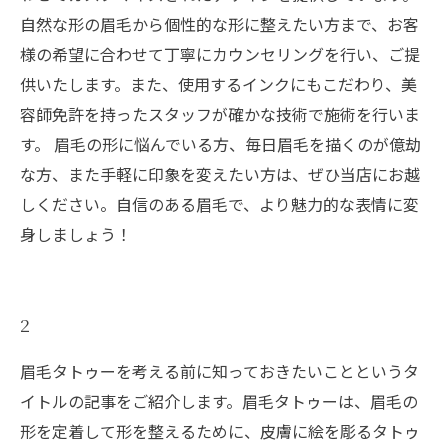
自然な形の眉毛から個性的な形に整えたい方まで、お客
様の希望に合わせて丁寧にカウンセリングを行い、ご提
供いたします。また、使用するインクにもこだわり、美
容師免許を持ったスタッフが確かな技術で施術を行いま
す。 眉毛の形に悩んでいる方、毎日眉毛を描くのが億劫
な方、また手軽に印象を変えたい方は、ぜひ当店にお越
しください。自信のある眉毛で、より魅力的な表情に変
身しましょう！
2
眉毛タトゥーを考える前に知っておきたいことというタ
イトルの記事をご紹介します。眉毛タトゥーは、眉毛の
形を定着して形を整えるために、皮膚に絵を彫るタトゥ