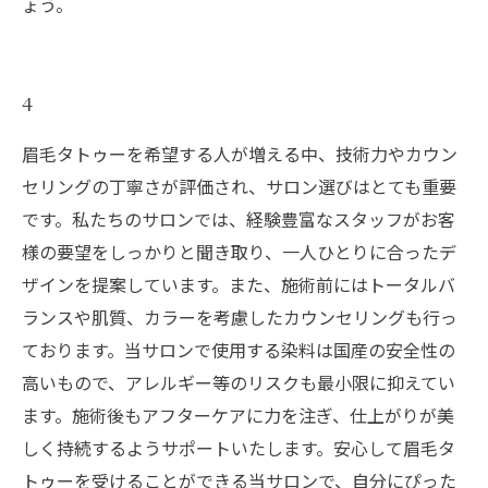
ょう。
4
眉毛タトゥーを希望する人が増える中、技術力やカウン
セリングの丁寧さが評価され、サロン選びはとても重要
です。私たちのサロンでは、経験豊富なスタッフがお客
様の要望をしっかりと聞き取り、一人ひとりに合ったデ
ザインを提案しています。また、施術前にはトータルバ
ランスや肌質、カラーを考慮したカウンセリングも行っ
ております。当サロンで使用する染料は国産の安全性の
高いもので、アレルギー等のリスクも最小限に抑えてい
ます。施術後もアフターケアに力を注ぎ、仕上がりが美
しく持続するようサポートいたします。安心して眉毛タ
トゥーを受けることができる当サロンで、自分にぴった