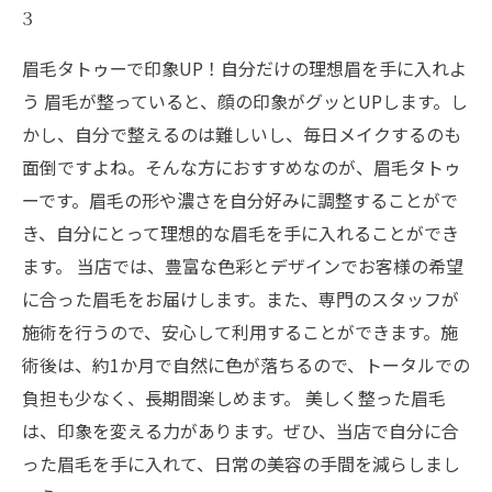
3
眉毛タトゥーで印象UP！自分だけの理想眉を手に入れよ
う 眉毛が整っていると、顔の印象がグッとUPします。し
かし、自分で整えるのは難しいし、毎日メイクするのも
面倒ですよね。そんな方におすすめなのが、眉毛タトゥ
ーです。眉毛の形や濃さを自分好みに調整することがで
き、自分にとって理想的な眉毛を手に入れることができ
ます。 当店では、豊富な色彩とデザインでお客様の希望
に合った眉毛をお届けします。また、専門のスタッフが
施術を行うので、安心して利用することができます。施
術後は、約1か月で自然に色が落ちるので、トータルでの
負担も少なく、長期間楽しめます。 美しく整った眉毛
は、印象を変える力があります。ぜひ、当店で自分に合
った眉毛を手に入れて、日常の美容の手間を減らしまし