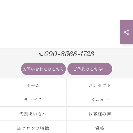
090-8568-1723
お問い合わせはこちら
ご予約はこちら
ホーム
コンセプト
サービス
メニュー
代表あいさつ
お客様の声
当サロンの特徴
資格