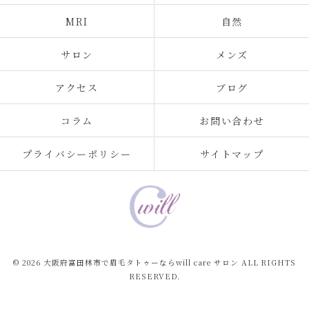
MRI
自然
サロン
メンズ
アクセス
ブログ
コラム
お問い合わせ
プライバシーポリシー
サイトマップ
© 2026 大阪府富田林市で眉毛タトゥーならwill care サロン ALL RIGHTS
RESERVED.