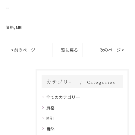
--
資格
MRI
< 前のページ
一覧に戻る
次のページ >
カテゴリー
Categories
全てのカテゴリー
資格
MRI
自然