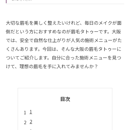
大切な眉毛を美しく整えたいけれど、毎日のメイクが面
倒だという方におすすめなのが眉毛タトゥーです。大阪
では、安全で自然な仕上がりが人気の施術メニューがた
くさんあります。今回は、そんな大阪の眉毛タトゥーに
ついてご紹介します。自分に合った施術メニューを見つ
けて、理想の眉毛を手に入れてみませんか？
目次
1
2