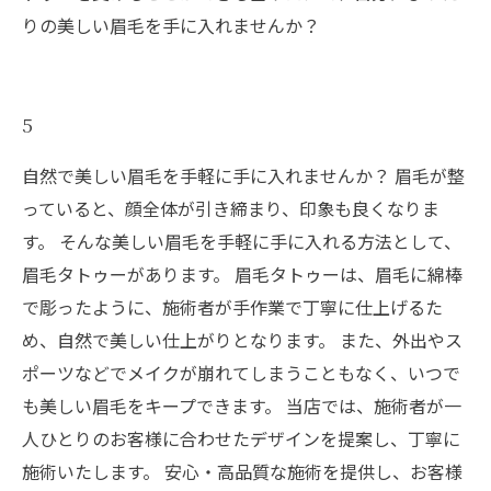
りの美しい眉毛を手に入れませんか？
5
自然で美しい眉毛を手軽に手に入れませんか？ 眉毛が整
っていると、顔全体が引き締まり、印象も良くなりま
す。 そんな美しい眉毛を手軽に手に入れる方法として、
眉毛タトゥーがあります。 眉毛タトゥーは、眉毛に綿棒
で彫ったように、施術者が手作業で丁寧に仕上げるた
め、自然で美しい仕上がりとなります。 また、外出やス
ポーツなどでメイクが崩れてしまうこともなく、いつで
も美しい眉毛をキープできます。 当店では、施術者が一
人ひとりのお客様に合わせたデザインを提案し、丁寧に
施術いたします。 安心・高品質な施術を提供し、お客様