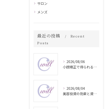
サロン
メンズ
最近の投稿
Recent
Posts
2026/08/06
小顔矯正で得られる顔変化の科学的効果
2026/08/04
美容投資の効果と資産価値の解説