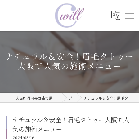
ナチュラル＆安全！眉毛タトゥー
大阪で人気の施術メニュー
大阪府河内長野市で眉毛タトゥーならwill care サロン
ブログ
ナチュラル＆安全！眉毛タトゥー大阪で人気の施術メニュー
ナチュラル＆安全！眉毛タトゥー大阪で人
気の施術メニュー
2024/03/16