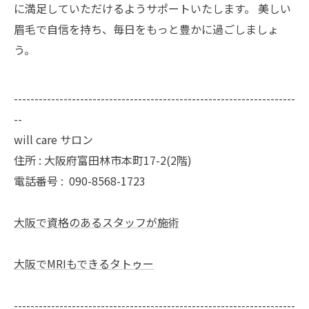
に満足していただけるようサポートいたします。 美しい
眉毛で自信を持ち、毎日をもっと豊かに過ごしましょ
う。
--------------------------------------------------------------------
--
will care サロン
住所 : 大阪府富田林市本町17-2(2階)
電話番号 :
090-8568-1723
大阪で資格のあるスタッフが施術
大阪でMRIもできるタトゥー
--------------------------------------------------------------------