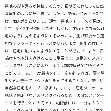
眉毛の形や濃さが持続するため、長期間にわたって自然
な眉毛のように見えます。しかし、効果が持続する期間
は、個人差があります。 通常、眉毛タトゥーの効果は、
1年半から2年程持続します。しかし、施術後に自然な眉
毛のように見えるようにするためには、施術直後から適
切なアフターケアを行う必要があります。施術後数日間
は、眉毛に触れないようにすることが必要で、また、日
焼けや水や汗を避けることも重要です。定期的なメンテ
ナンスを行うことにより、より長期間効果が持続するこ
とができます。 一度眉毛タトゥーを施術すれば、薄い眉
毛や形が整っていない眉毛を気にすることなく、美しい
自然な眉毛をキープできます。しかし、眉毛タトゥーは
脱落や色あせなどのリスクがあるため、適切なアフター
ケアを行うことが大切です。施術前には、十分なカウン
セリングを受け、信頼できるサロンを選ぶことが重要で