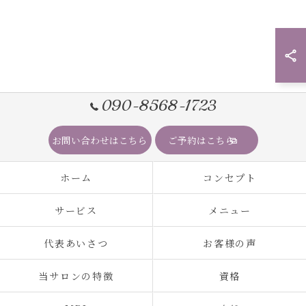
090-8568-1723
お問い合わせはこちら
ご予約はこちら
ホーム
コンセプト
サービス
メニュー
代表あいさつ
お客様の声
当サロンの特徴
資格