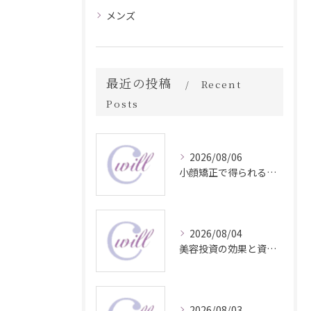
メンズ
最近の投稿
Recent
Posts
2026/08/06
小顔矯正で得られる顔変化の科学的効果
2026/08/04
美容投資の効果と資産価値の解説
2026/08/03