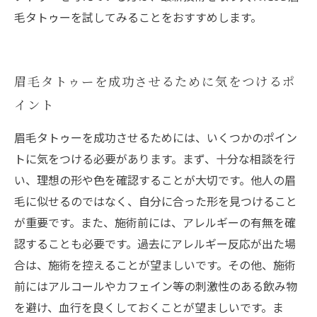
毛タトゥーを試してみることをおすすめします。
眉毛タトゥーを成功させるために気をつけるポ
イント
眉毛タトゥーを成功させるためには、いくつかのポイン
トに気をつける必要があります。まず、十分な相談を行
い、理想の形や色を確認することが大切です。他人の眉
毛に似せるのではなく、自分に合った形を見つけること
が重要です。また、施術前には、アレルギーの有無を確
認することも必要です。過去にアレルギー反応が出た場
合は、施術を控えることが望ましいです。その他、施術
前にはアルコールやカフェイン等の刺激性のある飲み物
を避け、血行を良くしておくことが望ましいです。ま