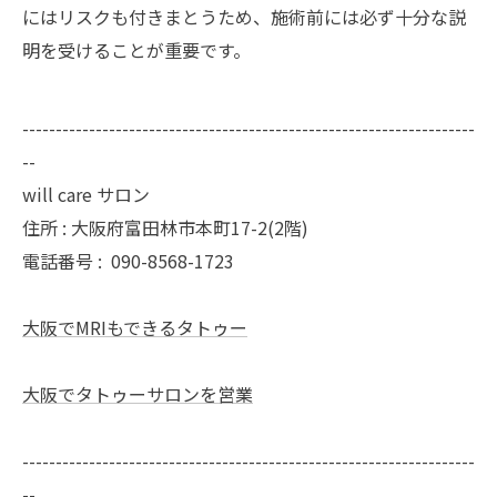
にはリスクも付きまとうため、施術前には必ず十分な説
明を受けることが重要です。
--------------------------------------------------------------------
--
will care サロン
住所 : 大阪府富田林市本町17-2(2階)
電話番号 :
090-8568-1723
大阪でMRIもできるタトゥー
大阪でタトゥーサロンを営業
--------------------------------------------------------------------
--