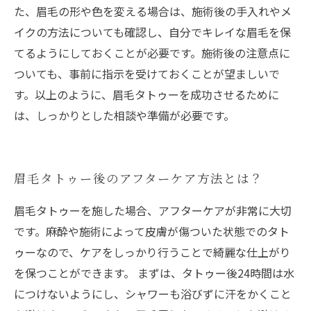
た、眉毛の形や色を変える場合は、施術後の手入れやメ
イクの方法についても確認し、自分でキレイな眉毛を保
てるようにしておくことが必要です。施術後の注意点に
ついても、事前に指示を受けておくことが望ましいで
す。以上のように、眉毛タトゥーを成功させるために
は、しっかりとした相談や準備が必要です。
眉毛タトゥー後のアフターケア方法とは？
眉毛タトゥーを施した場合、アフターケアが非常に大切
です。麻酔や施術によって皮膚が傷ついた状態でのタト
ゥーなので、ケアをしっかり行うことで綺麗な仕上がり
を保つことができます。 まずは、タトゥー後24時間は水
につけないようにし、シャワーも浴びずに汗をかくこと