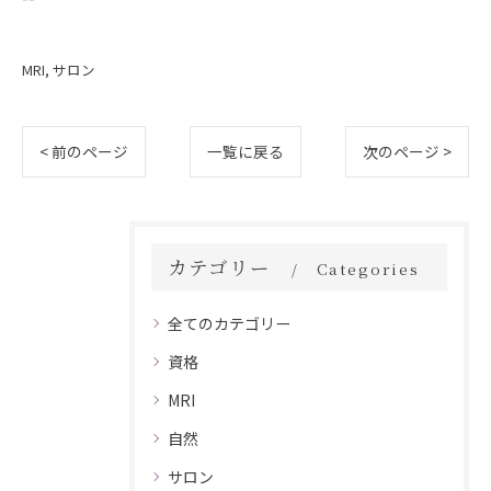
MRI
サロン
< 前のページ
一覧に戻る
次のページ >
カテゴリー
Categories
全てのカテゴリー
資格
MRI
自然
サロン