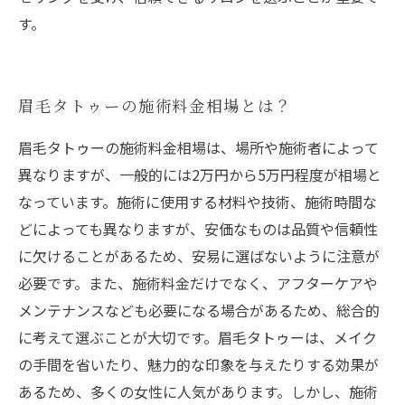
す。
眉毛タトゥーの施術料金相場とは？
眉毛タトゥーの施術料金相場は、場所や施術者によって
異なりますが、一般的には2万円から5万円程度が相場と
なっています。施術に使用する材料や技術、施術時間な
どによっても異なりますが、安価なものは品質や信頼性
に欠けることがあるため、安易に選ばないように注意が
必要です。また、施術料金だけでなく、アフターケアや
メンテナンスなども必要になる場合があるため、総合的
に考えて選ぶことが大切です。眉毛タトゥーは、メイク
の手間を省いたり、魅力的な印象を与えたりする効果が
あるため、多くの女性に人気があります。しかし、施術