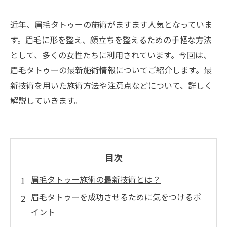
近年、眉毛タトゥーの施術がますます人気となっていま
す。眉毛に形を整え、顔立ちを整えるための手軽な方法
として、多くの女性たちに利用されています。今回は、
眉毛タトゥーの最新施術情報についてご紹介します。最
新技術を用いた施術方法や注意点などについて、詳しく
解説していきます。
目次
眉毛タトゥー施術の最新技術とは？
眉毛タトゥーを成功させるために気をつけるポ
イント