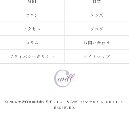
MRI
自然
サロン
メンズ
アクセス
ブログ
コラム
お問い合わせ
プライバシーポリシー
サイトマップ
© 2026 大阪府富田林市で眉毛タトゥーならwill care サロン ALL RIGHTS
RESERVED.