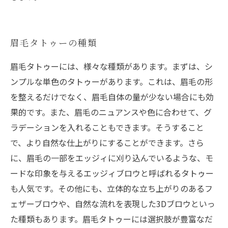
眉毛タトゥーの種類
眉毛タトゥーには、様々な種類があります。まずは、シ
ンプルな単色のタトゥーがあります。これは、眉毛の形
を整えるだけでなく、眉毛自体の量が少ない場合にも効
果的です。また、眉毛のニュアンスや色に合わせて、グ
ラデーションを入れることもできます。そうすること
で、より自然な仕上がりにすることができます。さら
に、眉毛の一部をエッジィに刈り込んでいるような、モ
ードな印象を与えるエッジィブロウと呼ばれるタトゥー
も人気です。その他にも、立体的な立ち上がりのあるフ
ェザーブロウや、自然な流れを表現した3Dブロウといっ
た種類もあります。眉毛タトゥーには選択肢が豊富なだ