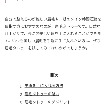
自分で整えるのが難しい眉毛や、朝のメイク時間短縮を
目指す方におすすめなのが、眉毛タトゥーです。自然な
仕上がりで、長時間美しい眉を手に入れることができま
す。いつも美しい眉毛を手軽に手に入れたい方は、ぜひ
眉毛タトゥーを試してみてはいかがでしょうか。
目次
美眉を手に入れる方法
眉毛タトゥーの魅力
眉毛タトゥーのデメリット