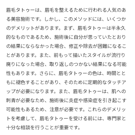
眉毛タトゥーは、眉毛を整えるために行われる人気のあ
る美容施術です。しかし、このメソッドには、いくつか
のデメリットがあります。まず、眉毛タトゥーは半永久
的なものであるため、施術後に自分が思っていたとおり
の結果にならなかった場合、修正や除去が困難になるこ
とがあります。また、前もって描いたスタイルが流行り
廃りになった場合、取り返しのつかない結果になる可能
性もあります。さらに、眉毛タトゥーの色は、時間とと
もに褪色することがあり、そのために定期的なタッチア
ップが必要になります。また、眉毛タトゥーは、肌への
刺青が必要なため、施術後に炎症や感染症を引き起こす
可能性もあるため、注意が必要です。これらのデメリッ
トを考慮して、眉毛タトゥーを受ける前には、専門家と
十分な相談を行うことが重要です。