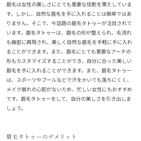
眉毛は女性の美しさにとても重要な役割を果たしていま
す。しかし、自然な眉毛を手に入れることは簡単ではあ
りません。そこで、今話題の眉毛タトゥーが注目されて
います。眉毛タトゥーは、眉毛の形が整えられ、毛流れ
も緻密に再現され、美しく自然な眉毛を手軽に手に入れ
ることができます。また、眉毛にとても重要なアーチの
形もカスタマイズすることができ、自分に合った美しい
眉毛を手に入れることができます。また、眉毛タトゥー
は、スポーツやプールなどで汗をかいても落ちにくく、
メイク崩れの心配がないため、忙しい女性にもおすすめ
です。眉毛タトゥーをして、自分の美しさを引き出しま
しょう。
眉毛タトゥーのデメリット