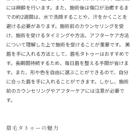
には麻酔を行います。また、施術後は傷口が治癒するま
での約2週間は、水で洗顔することや、汗をかくことを
避ける必要があります。施術前のカウンセリングを受
け、施術を受けるタイミングや方法、アフターケア方法
について理解した上で施術を受けることが重要です。 美
眉を手に入れる方法として、眉毛タトゥーはおすすめで
す。長期間持続するため、毎日眉を整える手間が省けま
す。また、形や色を自由に選ぶことができるので、自分
に合った眉を手に入れることができます。しかし、施術
前のカウンセリングやアフターケアには注意が必要で
す。
眉毛タトゥーの魅力