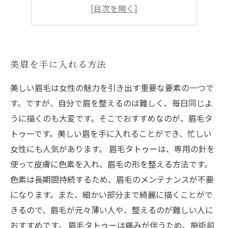
眉毛タトゥーのメリット
眉毛タトゥーの種類
美眉を手に入れる方法
美しい眉毛は女性の魅力を引き出す重要な要素の一つで
す。ですが、自分で眉を整えるのは難しく、毎日同じよ
うに描くのも大変です。そこでおすすめなのが、眉毛タ
トゥーです。美しい眉を手に入れることができ、忙しい
女性にも人気があります。 眉毛タトゥーは、専用の針を
使って皮膚に色素を入れ、眉毛の形を整える方法です。
色素は長期間持続するため、眉毛のメンテナンスが不要
になります。また、細かい部分まで綺麗に描くことがで
きるので、眉毛が元々薄い人や、整えるのが難しい人に
おすすめです。 眉毛タトゥーは痛みが伴うため、施術前