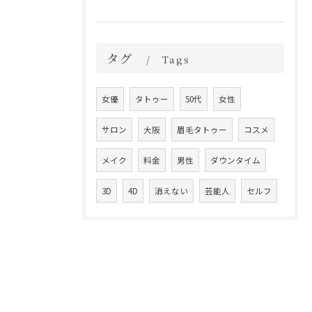
タグ
Tags
女優
タトゥー
50代
女性
サロン
大阪
眉毛タトゥー
コスメ
メイク
料金
男性
ダウンタイム
3D
4D
消えない
芸能人
セルフ