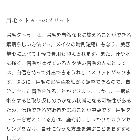
眉毛タトゥーのメリット
眉毛タトゥーは、眉毛を自然な形に整えることができる
素晴らしい方法です。メイクの時間短縮にもなり、美容
整形に比べて手軽で費用も抑えられます。また、汗や水
に強く、眉毛がはげている人や薄い眉毛の人にとって
は、自信を持って外出できるうれしいメリットがありま
す。さらに、眉毛の形や色を細かく調整できるので、自
分に合った眉毛を作ることができます。しかし、一度施
術をすると取り返しのつかない状態になる可能性がある
ため、信頼できる施術者を選ぶことが重要です。眉毛タ
トゥーを考えている方は、施術前にしっかりとカウンセ
リングを受け、自分に合った方法を選ぶことをおすすめ
します。