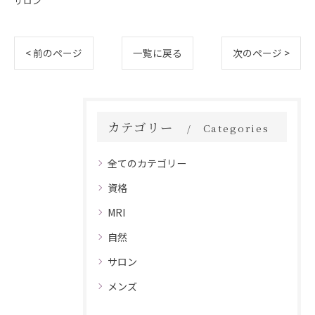
サロン
< 前のページ
一覧に戻る
次のページ >
カテゴリー
Categories
全てのカテゴリー
資格
MRI
自然
サロン
メンズ