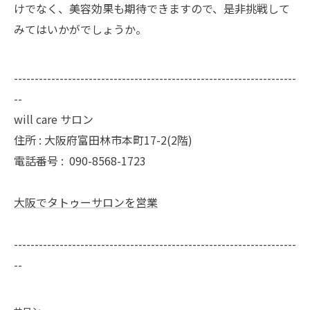
けでなく、美容効果も期待できますので、是非挑戦して
みてはいかがでしょうか。
--------------------------------------------------------------------
--
will care サロン
住所 : 大阪府富田林市本町17-2(2階)
電話番号 :
090-8568-1723
大阪でタトゥーサロンを営業
--------------------------------------------------------------------
--