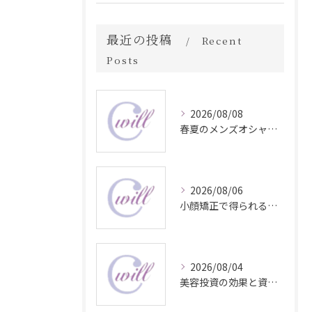
最近の投稿
Recent
Posts
2026/08/08
春夏のメンズオシャレ最前線スタイル
2026/08/06
小顔矯正で得られる顔変化の科学的効果
2026/08/04
美容投資の効果と資産価値の解説