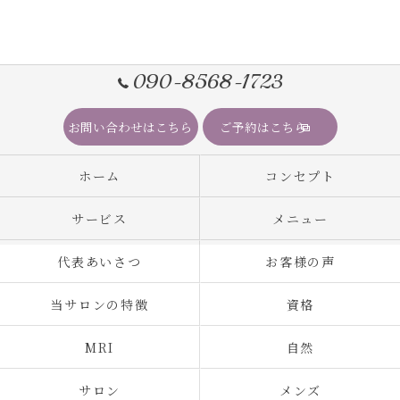
090-8568-1723
お問い合わせはこちら
ご予約はこちら
ホーム
コンセプト
サービス
メニュー
代表あいさつ
お客様の声
当サロンの特徴
資格
MRI
自然
サロン
メンズ