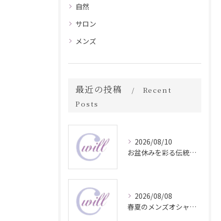
自然
サロン
メンズ
最近の投稿
Recent
Posts
2026/08/10
お盆休みを彩る伝統行事と地域イベント情報
2026/08/08
春夏のメンズオシャレ最前線スタイル