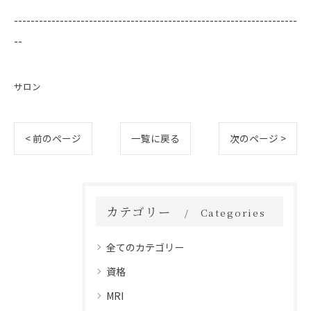
--------------------------------------------------------------------
--
サロン
< 前のページ
一覧に戻る
次のページ >
カテゴリー
Categories
全てのカテゴリー
資格
MRI