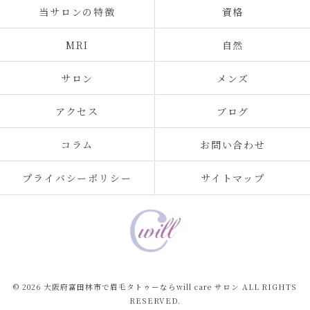
当サロンの特徴
資格
MRI
自然
サロン
メンズ
アクセス
ブログ
コラム
お問い合わせ
プライバシーポリシー
サイトマップ
© 2026 大阪府富田林市で眉毛タトゥーならwill care サロン ALL RIGHTS
RESERVED.