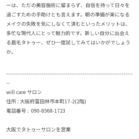
ーは、ただの美容施術に留まらず、自信を持って日々を
過ごすための手助けとも言えます。朝の準備が楽になる
メイクの失敗を気にしなくて済むといったメリットは、
多忙な現代人にとって魅力的です。新しい自分に出会え
る眉毛タトゥー、ぜひ一度試してみてはいかがでしょう
か。
--------------------------------------------------------------------
--
will care サロン
住所 : 大阪府富田林市本町17-2(2階)
電話番号 :
090-8568-1723
大阪でタトゥーサロンを営業