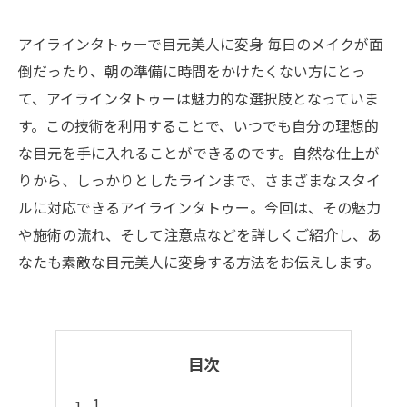
アイラインタトゥーで目元美人に変身 毎日のメイクが面
倒だったり、朝の準備に時間をかけたくない方にとっ
て、アイラインタトゥーは魅力的な選択肢となっていま
す。この技術を利用することで、いつでも自分の理想的
な目元を手に入れることができるのです。自然な仕上が
りから、しっかりとしたラインまで、さまざまなスタイ
ルに対応できるアイラインタトゥー。今回は、その魅力
や施術の流れ、そして注意点などを詳しくご紹介し、あ
なたも素敵な目元美人に変身する方法をお伝えします。
目次
1