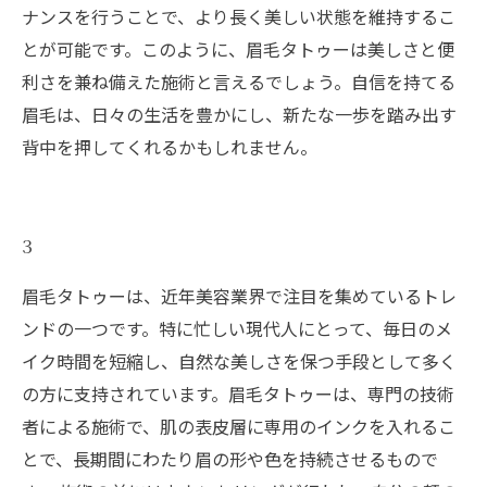
ナンスを行うことで、より長く美しい状態を維持するこ
とが可能です。このように、眉毛タトゥーは美しさと便
利さを兼ね備えた施術と言えるでしょう。自信を持てる
眉毛は、日々の生活を豊かにし、新たな一歩を踏み出す
背中を押してくれるかもしれません。
3
眉毛タトゥーは、近年美容業界で注目を集めているトレ
ンドの一つです。特に忙しい現代人にとって、毎日のメ
イク時間を短縮し、自然な美しさを保つ手段として多く
の方に支持されています。眉毛タトゥーは、専門の技術
者による施術で、肌の表皮層に専用のインクを入れるこ
とで、長期間にわたり眉の形や色を持続させるもので