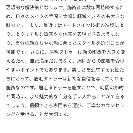
理想的な解決策となります。施術後は数年間持続するた
め、日々のメイクの手間を大幅に軽減できるのも大きな
魅力です。また、最近ではアートメイク技術の進歩によ
り、よりリアルな質感や立体感を表現できるようにな
り、自分の顔立ちや肌色に合ったスタイルを選ぶことが
可能です。 さらに、眉毛タトゥーは顔の印象を大きく変
えるため、自己満足だけでなく、周囲からの影響を受け
やすいポイントでもあります。美しさを追求する女性た
ちにとって、眉毛タトゥーは新たな自信を与えてくれる
施術なのです。眉毛タトゥーを施すことで、時間の節約
と同時に、より魅力的な自分を手に入れることができる
でしょう。信頼できる専門家を選び、丁寧なカウンセリ
ングを受けることが大切です。