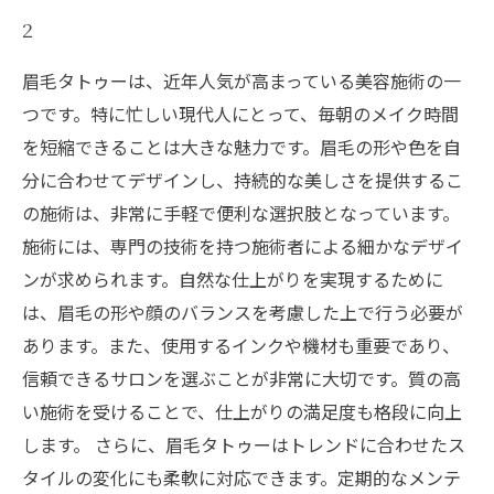
2
眉毛タトゥーは、近年人気が高まっている美容施術の一
つです。特に忙しい現代人にとって、毎朝のメイク時間
を短縮できることは大きな魅力です。眉毛の形や色を自
分に合わせてデザインし、持続的な美しさを提供するこ
の施術は、非常に手軽で便利な選択肢となっています。
施術には、専門の技術を持つ施術者による細かなデザイ
ンが求められます。自然な仕上がりを実現するために
は、眉毛の形や顔のバランスを考慮した上で行う必要が
あります。また、使用するインクや機材も重要であり、
信頼できるサロンを選ぶことが非常に大切です。質の高
い施術を受けることで、仕上がりの満足度も格段に向上
します。 さらに、眉毛タトゥーはトレンドに合わせたス
タイルの変化にも柔軟に対応できます。定期的なメンテ