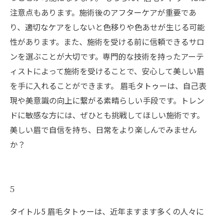
注意点もあります。施術後のアフターケアが重要であ
り、適切なケアをしないと色移りや色あせが生じる可能
性があります。また、施術を受ける前に信頼できるサロ
ンを選ぶことが大切です。専門的な技術を持ったアーテ
ィストによって施術を受けることで、安心して美しい眉
を手に入れることができます。 眉毛タトゥーは、自己表
現や美意識の向上に繋がる素晴らしい手段です。トレン
ドに敏感な方には、ぜひとも挑戦してほしい施術です。
美しい眉で自信を持ち、日常をより楽しんでみません
か？
5
タイトル5 眉毛タトゥーは、近年ますます多くの人々に