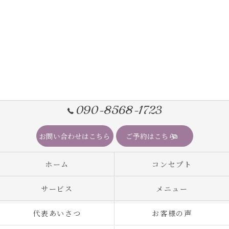
090-8568-1723
お問い合わせはこちら
ご予約はこちら
ホーム
コンセプト
サービス
メニュー
代表あいさつ
お客様の声