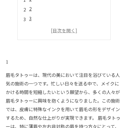
2
3
4
5
1
眉毛タトゥーは、現代の美において注目を浴びている人
気の施術の一つです。忙しい日々を送る中で、メイクに
かける時間を短縮したいという願望から、多くの人々が
眉毛タトゥーに興味を抱くようになりました。この施術
では、皮膚に特殊なインクを用いて眉毛の形をデザイン
するため、自然な仕上がりが実現できます。 眉毛タトゥ
ーは、特に薄眉や左右非対称の眉を持つ方々にとって、