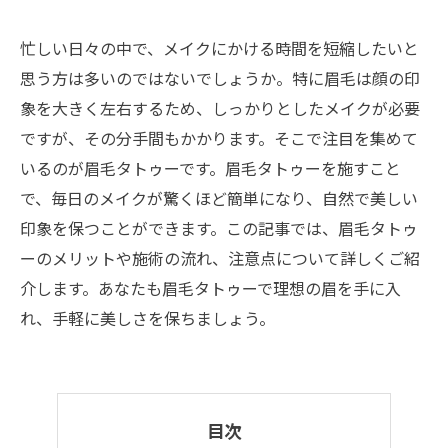
忙しい日々の中で、メイクにかける時間を短縮したいと
思う方は多いのではないでしょうか。特に眉毛は顔の印
象を大きく左右するため、しっかりとしたメイクが必要
ですが、その分手間もかかります。そこで注目を集めて
いるのが眉毛タトゥーです。眉毛タトゥーを施すこと
で、毎日のメイクが驚くほど簡単になり、自然で美しい
印象を保つことができます。この記事では、眉毛タトゥ
ーのメリットや施術の流れ、注意点について詳しくご紹
介します。あなたも眉毛タトゥーで理想の眉を手に入
れ、手軽に美しさを保ちましょう。
目次