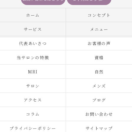
ホーム
コンセプト
サービス
メニュー
代表あいさつ
お客様の声
当サロンの特徴
資格
MRI
自然
サロン
メンズ
アクセス
ブログ
コラム
お問い合わせ
プライバシーポリシー
サイトマップ