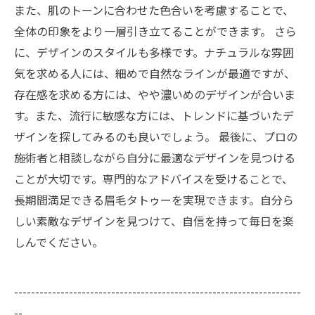
また、肌のトーンに合わせた色合いを考慮することで、
全体の印象をより一層引き立てることができます。 さら
に、デザインのスタイルも多様です。ナチュラルな雰囲
気を求める人には、細めで自然なラインが最適ですが、
存在感を求める方には、やや濃いめのデザインが合いま
す。また、流行に敏感な方には、トレンドに基づいたデ
ザインを探してみるのも良いでしょう。 最後に、プロの
施術者と相談しながら自分に最適なデザインを見つける
ことが大切です。専門的なアドバイスを受けることで、
長期間満足できる眉毛タトゥーを実現できます。自分ら
しい素敵なデザインを見つけて、自信を持って毎日を楽
しんでください。
--------------------------------------------------------------------
--