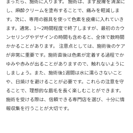
まったら、施術に入ります。 施術は、まず皮膚を清潔に
し、麻酔クリームを塗布することで、痛みを軽減しま
す。次に、専用の器具を使って色素を皮膚に入れていき
ます。通常、1〜2時間程度で終了しますが、最初のカウ
ンセリングやデザインの時間も含めると、全体で数時間
かかることがあります。 注意点としては、施術後のケア
が非常に重要です。施術直後は色素が定着する過程でか
ゆみや赤みが出ることがありますので、触れないように
しましょう。また、施術後1週間は水に濡らさないこと
や、日焼けを避けることが必要です。これらの注意を守
ることで、理想的な眉毛を長く楽しむことができます。
施術を受ける際は、信頼できる専門店を選び、十分に情
報収集を行うことが大切です。