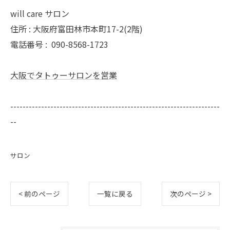
will care サロン
住所 : 大阪府富田林市本町17-2(2階)
電話番号 :
090-8568-1723
大阪でタトゥーサロンを営業
--------------------------------------------------------------------
--
サロン
< 前のページ
一覧に戻る
次のページ >