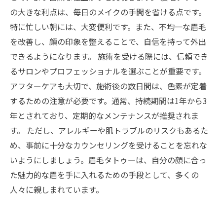
の大きな利点は、毎日のメイクの手間を省ける点です。
特に忙しい朝には、大変便利です。また、不均一な眉毛
を改善し、顔の印象を整えることで、自信を持って外出
できるようになります。 施術を受ける際には、信頼でき
るサロンやプロフェッショナルを選ぶことが重要です。
アフターケアも大切で、施術後の数日間は、色素が定着
するための注意が必要です。通常、持続期間は1年から3
年とされており、定期的なメンテナンスが推奨されま
す。 ただし、アレルギーや肌トラブルのリスクもあるた
め、事前に十分なカウンセリングを受けることを忘れな
いようにしましょう。眉毛タトゥーは、自分の顔に合っ
た魅力的な眉を手に入れるための手段として、多くの
人々に親しまれています。