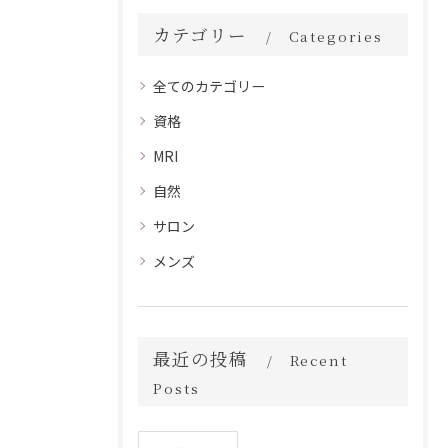
カテゴリー
Categories
全てのカテゴリー
資格
MRI
自然
サロン
メンズ
最近の投稿
Recent
Posts