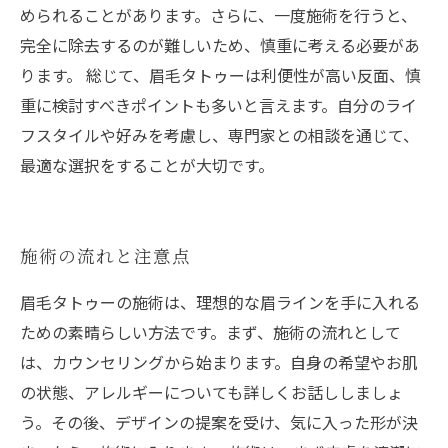
められることがあります。さらに、一度施術を行うと、
完全に除去するのが難しいため、慎重に考える必要があ
ります。 総じて、眉毛タトゥーは利便性が高い反面、慎
重に検討すべきポイントも多いと言えます。自分のライ
フスタイルや好みを考慮し、専門家との相談を通じて、
最適な選択をすることが大切です。
施術の流れと注意点
眉毛タトゥーの施術は、理想的な眉ラインを手に入れる
ための素晴らしい方法です。まず、施術の流れとして
は、カウンセリングから始まります。自身の希望やお肌
の状態、アレルギーについても詳しくお話ししましょ
う。その後、デザインの提案を受け、気に入った形が決