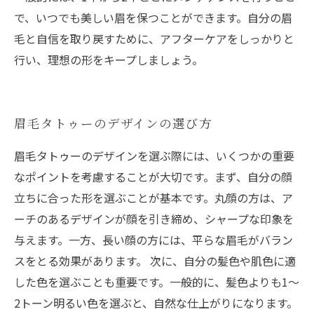
で、いつでも美しい眉を保つことができます。自分の眉
毛と自信を取り戻すために、アフターケアをしっかりと
行い、理想の形をキープしましょう。
眉毛タトゥーのデザインの選び方
眉毛タトゥーのデザインを選ぶ際には、いくつかの重要
なポイントを考慮することが大切です。まず、自分の顔
立ちに合った形を選ぶことが基本です。丸顔の方は、ア
ーチのあるデザインが顔を引き締め、シャープな印象を
与えます。一方、長い顔の方には、平らな眉毛がバラン
スをとる効果があります。 次に、自分の髪色や肌色に適
した色を選ぶことも重要です。一般的に、髪色よりも1〜
2トーン明るい色を選ぶと、自然な仕上がりになります。