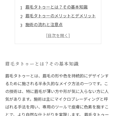
眉毛タトゥーとは？その基本知識
眉毛タトゥーのメリットとデメリット
施術の流れと注意点
メンテナンスとアフターケア
眉毛タトゥーのデザインの選び方
眉毛タトゥーとは？その基本知識
眉毛タトゥーとは、眉毛の形や色を持続的にデザインす
るために施される半永久的なメイク方法の一つです。こ
の技術は、特に眉毛が薄い方や形が気に入らない方に人
気があります。施術は主にマイクロブレーディングと呼
ばれる手法を用い、専用のツールで皮膚に色素を施すこ
とで、より自然な仕上がりを実現します。 眉毛タトゥー