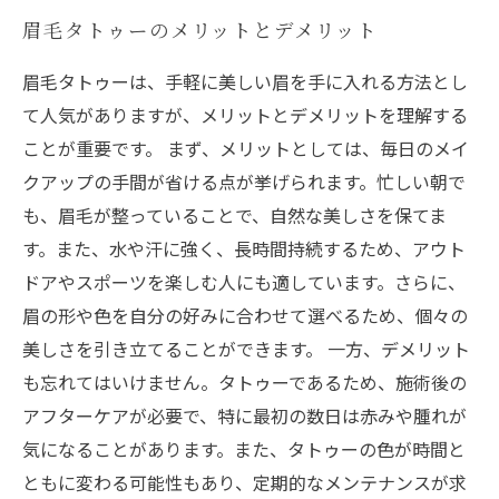
眉毛タトゥーのメリットとデメリット
眉毛タトゥーは、手軽に美しい眉を手に入れる方法とし
て人気がありますが、メリットとデメリットを理解する
ことが重要です。 まず、メリットとしては、毎日のメイ
クアップの手間が省ける点が挙げられます。忙しい朝で
も、眉毛が整っていることで、自然な美しさを保てま
す。また、水や汗に強く、長時間持続するため、アウト
ドアやスポーツを楽しむ人にも適しています。さらに、
眉の形や色を自分の好みに合わせて選べるため、個々の
美しさを引き立てることができます。 一方、デメリット
も忘れてはいけません。タトゥーであるため、施術後の
アフターケアが必要で、特に最初の数日は赤みや腫れが
気になることがあります。また、タトゥーの色が時間と
ともに変わる可能性もあり、定期的なメンテナンスが求