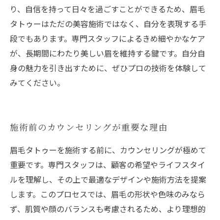
り、自信を持って日々を過ごすことができるため、眉毛
タトゥーはただの美容施術ではなく、自分を表現する手
段でもあります。専門スタッフによるきめ細やかなケア
が、長期間にわたり美しい眉を維持する鍵です。自分自
身の魅力を引き出すために、ぜひプロの技術を体験して
みてください。
施術前のカウンセリングが重要な理由
眉毛タトゥーを施術する前に、カウンセリングが極めて
重要です。専門スタッフは、顧客の希望やライフスタイ
ルを理解し、その上で最適なデザインや施術方法を提案
します。このプロセスでは、眉毛の形状や色味のみなら
ず、肌質や顔のバランスも考慮されるため、より理想的