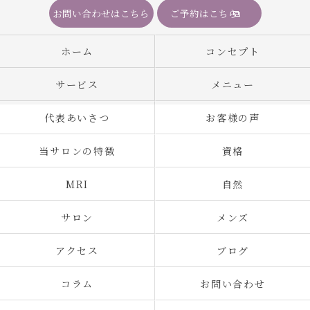
お問い合わせはこちら
ご予約はこちら
ホーム
コンセプト
サービス
メニュー
代表あいさつ
お客様の声
当サロンの特徴
資格
MRI
自然
サロン
メンズ
アクセス
ブログ
コラム
お問い合わせ