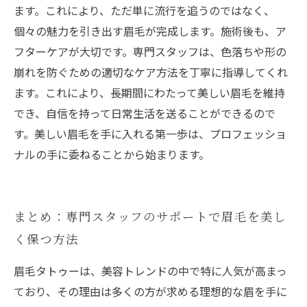
ます。これにより、ただ単に流行を追うのではなく、
個々の魅力を引き出す眉毛が完成します。施術後も、ア
フターケアが大切です。専門スタッフは、色落ちや形の
崩れを防ぐための適切なケア方法を丁寧に指導してくれ
ます。これにより、長期間にわたって美しい眉毛を維持
でき、自信を持って日常生活を送ることができるので
す。美しい眉毛を手に入れる第一歩は、プロフェッショ
ナルの手に委ねることから始まります。
まとめ：専門スタッフのサポートで眉毛を美し
く保つ方法
眉毛タトゥーは、美容トレンドの中で特に人気が高まっ
ており、その理由は多くの方が求める理想的な眉を手に