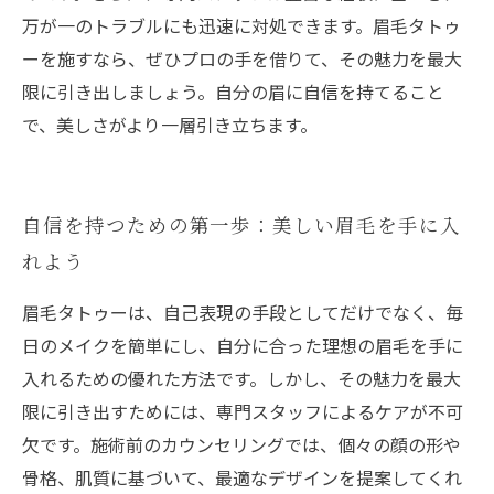
万が一のトラブルにも迅速に対処できます。眉毛タトゥ
ーを施すなら、ぜひプロの手を借りて、その魅力を最大
限に引き出しましょう。自分の眉に自信を持てること
で、美しさがより一層引き立ちます。
自信を持つための第一歩：美しい眉毛を手に入
れよう
眉毛タトゥーは、自己表現の手段としてだけでなく、毎
日のメイクを簡単にし、自分に合った理想の眉毛を手に
入れるための優れた方法です。しかし、その魅力を最大
限に引き出すためには、専門スタッフによるケアが不可
欠です。施術前のカウンセリングでは、個々の顔の形や
骨格、肌質に基づいて、最適なデザインを提案してくれ