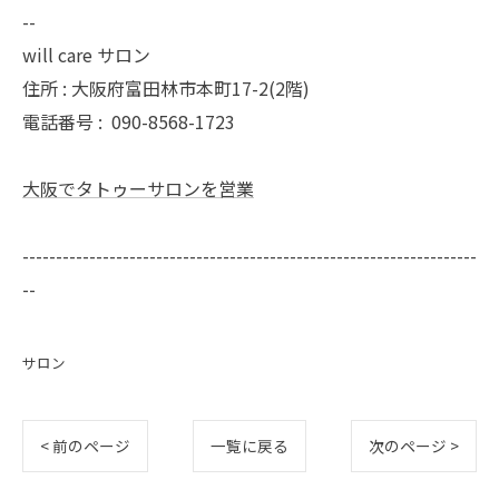
--
will care サロン
住所 : 大阪府富田林市本町17-2(2階)
電話番号 :
090-8568-1723
大阪でタトゥーサロンを営業
--------------------------------------------------------------------
--
サロン
< 前のページ
一覧に戻る
次のページ >