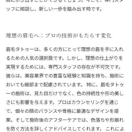
ッフに相談し、新しい一歩を踏み出す時です。
理想の眉毛へ：プロの技術がもたらす変化
眉毛タトゥーは、多くの方にとって理想の眉を手に入れ
るための人気の選択肢です。しかし、理想の仕上がりを
実現するためには、専門スタッフの存在が不可欠です。
彼らは、美容業界での豊富な経験と知識を持ち、施術に
おいても細部まで配慮されています。 特に、眉毛タトゥ
ーの施術は、見た目だけでなく、色の持続性や形の美し
さにも影響を与えます。プロはカウンセリングを通じ
て、個々の顔のバランスや骨格に最適なデザインを提
案。そして施術後のアフターケアでは、色落ちや形崩れ
を防ぐ方法を詳しくアドバイスしてくれます。 これによ