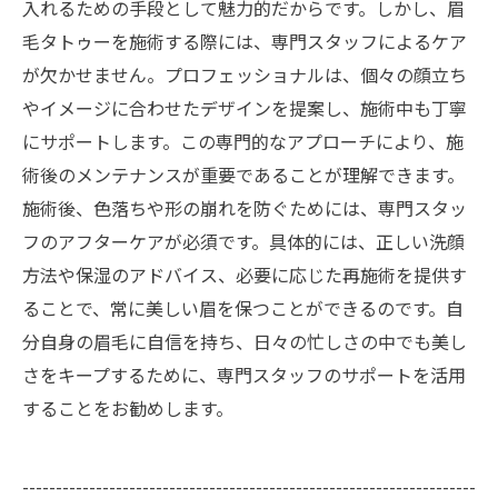
入れるための手段として魅力的だからです。しかし、眉
毛タトゥーを施術する際には、専門スタッフによるケア
が欠かせません。プロフェッショナルは、個々の顔立ち
やイメージに合わせたデザインを提案し、施術中も丁寧
にサポートします。この専門的なアプローチにより、施
術後のメンテナンスが重要であることが理解できます。
施術後、色落ちや形の崩れを防ぐためには、専門スタッ
フのアフターケアが必須です。具体的には、正しい洗顔
方法や保湿のアドバイス、必要に応じた再施術を提供す
ることで、常に美しい眉を保つことができるのです。自
分自身の眉毛に自信を持ち、日々の忙しさの中でも美し
さをキープするために、専門スタッフのサポートを活用
することをお勧めします。
--------------------------------------------------------------------