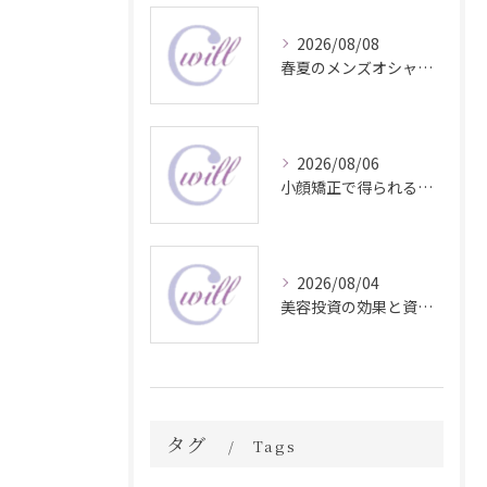
2026/08/08
春夏のメンズオシャレ最前線スタイル
2026/08/06
小顔矯正で得られる顔変化の科学的効果
2026/08/04
美容投資の効果と資産価値の解説
タグ
Tags