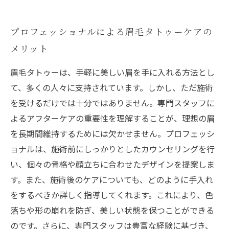
プロフェッショナルによる眉毛タトゥーケアの
メリット
眉毛タトゥーは、手軽に美しい眉を手に入れる方法とし
て、多くの人々に支持されています。しかし、ただ施術
を受けるだけでは十分ではありません。専門スタッフに
よるアフターケアの重要性を理解することが、理想の眉
を長期間維持するためには欠かせません。プロフェッシ
ョナルは、施術前にしっかりとしたカウンセリングを行
い、個々の骨格や顔立ちに合わせたデザインを提案しま
す。また、施術後のケアについても、どのように手入れ
をするべきか詳しく指導してくれます。これにより、色
落ちや形の崩れを防ぎ、美しい状態を保つことができる
のです。さらに、専門スタッフは豊富な経験に基づき、