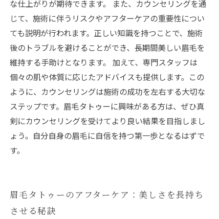
な仕上がりが期待できます。 また、カウンセリングを通
じて、施術に伴うリスクやアフターケアの重要性につい
ても説明が行われます。正しい知識を持つことで、施術
後のトラブルを避けることができ、長期間美しい眉毛を
維持する手助けとなります。 加えて、専門スタッフは
個々の肌や体質に応じたアドバイスも提供します。この
ように、カウンセリングは施術の成功を左右する大切な
ステップです。眉毛タトゥーに興味がある方は、ぜひ真
剣にカウンセリングを受けてより良い結果を目指しまし
ょう。自分自身の眉毛に自信を持つ第一歩となるはずで
す。
眉毛タトゥーのアフターケア：美しさを長持ち
させる秘訣