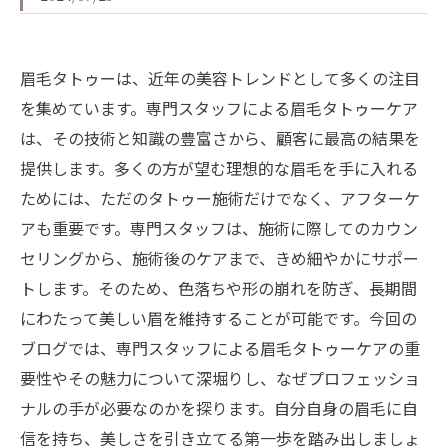
眉毛タトゥーは、近年の美容トレンドとして多くの注目
を集めています。専門スタッフによる眉毛タトゥーケア
は、その技術と知識の豊富さから、顧客に最高の結果を
提供します。多くの方が望む理想的な眉毛を手に入れる
ためには、ただのタトゥー施術だけでなく、アフターケ
アも重要です。専門スタッフは、施術に際してのカウン
セリングから、施術後のケアまで、きめ細やかにサポー
トします。そのため、色落ちや形の崩れを防ぎ、長期間
にわたって美しい眉を維持することが可能です。今回の
ブログでは、専門スタッフによる眉毛タトゥーケアの重
要性やその魅力について深堀りし、なぜプロフェッショ
ナルの手が必要なのかを探ります。自分自身の眉毛に自
信を持ち、美しさを引き立てる第一歩を踏み出しましょ