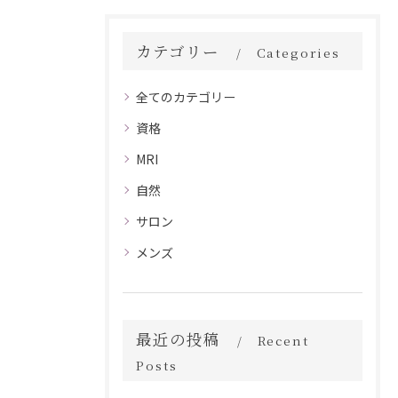
カテゴリー
Categories
全てのカテゴリー
資格
MRI
自然
サロン
メンズ
最近の投稿
Recent
Posts