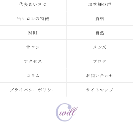
代表あいさつ
お客様の声
当サロンの特徴
資格
MRI
自然
サロン
メンズ
アクセス
ブログ
コラム
お問い合わせ
プライバシーポリシー
サイトマップ