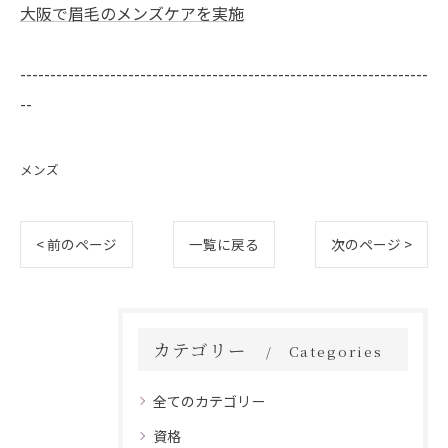
大阪で眉毛のメンズケアを実施
--------------------------------------------------------------------
--
メンズ
< 前のページ
一覧に戻る
次のページ >
カテゴリー
Categories
全てのカテゴリー
資格