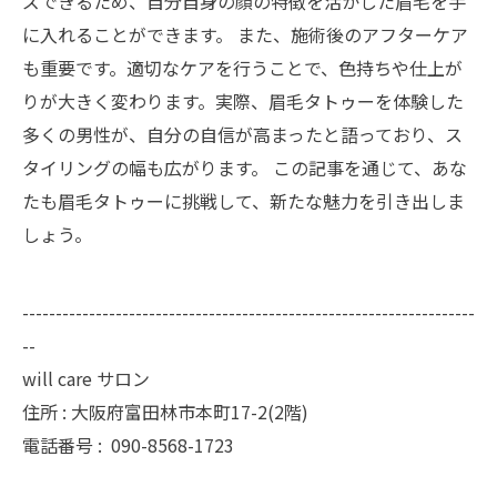
ズできるため、自分自身の顔の特徴を活かした眉毛を手
に入れることができます。 また、施術後のアフターケア
も重要です。適切なケアを行うことで、色持ちや仕上が
りが大きく変わります。実際、眉毛タトゥーを体験した
多くの男性が、自分の自信が高まったと語っており、ス
タイリングの幅も広がります。 この記事を通じて、あな
たも眉毛タトゥーに挑戦して、新たな魅力を引き出しま
しょう。
--------------------------------------------------------------------
--
will care サロン
住所 : 大阪府富田林市本町17-2(2階)
電話番号 :
090-8568-1723