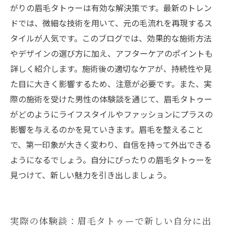
がりの眉毛タトゥーは有効な解決策です。最新のトレン
ドでは、微細な技術を用いて、元の毛流れを再現するス
タイルが人気です。このブログでは、効果的な施術方法
やデザインの選び方に加え、アフターケアのポイントも
詳しく紹介します。施術後の適切なケアが、持続性や見
た目に大きく影響するため、注意が必要です。また、実
際の施術を受けた男性の体験談を通じて、眉毛タトゥー
がどのようにライフスタイルやファッションにプラスの
影響を与えるのかを見ていきます。眉毛を整えること
で、第一印象が大きく変わり、自信を持って外出できる
ようになるでしょう。自分にぴったりの眉毛タトゥーを
見つけて、新しい魅力を引き出しましょう。
実際の体験談：眉毛タトゥーで新しい自分に出