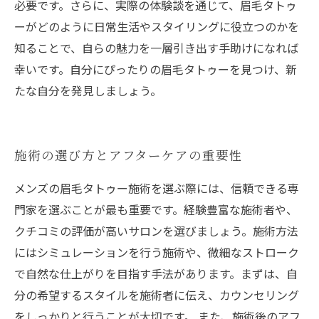
必要です。さらに、実際の体験談を通じて、眉毛タトゥ
ーがどのように日常生活やスタイリングに役立つのかを
知ることで、自らの魅力を一層引き出す手助けになれば
幸いです。自分にぴったりの眉毛タトゥーを見つけ、新
たな自分を発見しましょう。
施術の選び方とアフターケアの重要性
メンズの眉毛タトゥー施術を選ぶ際には、信頼できる専
門家を選ぶことが最も重要です。経験豊富な施術者や、
クチコミの評価が高いサロンを選びましょう。施術方法
にはシミュレーションを行う施術や、微細なストローク
で自然な仕上がりを目指す手法があります。まずは、自
分の希望するスタイルを施術者に伝え、カウンセリング
をしっかりと行うことが大切です。 また、施術後のアフ