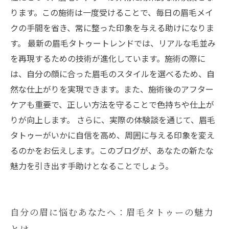
ります。この施術は一度受けることで、毎日の眉毛メイ
クの手間を省き、常に整った印象を与える助けになりま
す。 最新の眉毛タトゥートレンドでは、リアルな毛並み
を再現するための技術が進化しています。施術の際に
は、自分の顔に合った眉毛のスタイルを選べるため、自
然な仕上がりを実現できます。また、施術後のアフター
ケアも重要で、正しい方法を守ることで色持ちや仕上が
りが向上します。 さらに、実際の体験談を通じて、眉毛
タトゥーがいかに自信を高め、周囲に与える印象を変え
るのかをお伝えします。このブログが、あなたの新たな
魅力を引き出す手助けとなることでしょう。
自分の眉に悩むあなたへ：眉毛タトゥーの魅力
とは