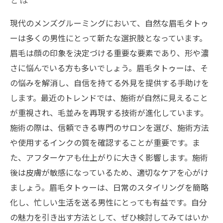
現代のメンズグルーミングにおいて、自然な眉毛タトゥ
ーは多くの男性にとって新たな選択肢となっています。
眉毛は顔の印象を決定づける重要な要素であり、形や濃
さに悩んでいる方も多いでしょう。眉毛タトゥーは、そ
の悩みを解消し、自信を持てる外見を提供する手助けを
します。最近のトレンドでは、施術が自然に見えること
が重視され、毛並みを再現する技術が進化しています。
施術の際は、信頼できる専門のサロンを選び、施術方法
や使用するインクの質を確認することが重要です。ま
た、アフターケアも仕上がりに大きく影響します。施術
後は皮膚が敏感になっているため、適切なケアを心がけ
ましょう。眉毛タトゥーは、日常のスタイリングを簡略
化し、忙しい生活を送る男性にとっても有益です。自分
の魅力を引き出す方法として、ぜひ検討してみてはいか