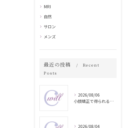
MRI
自然
サロン
メンズ
最近の投稿
Recent
Posts
2026/08/06
小顔矯正で得られる顔変化の科学的効果
2026/08/04