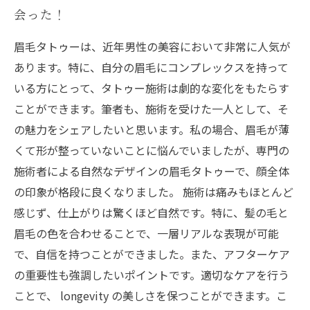
会った！
眉毛タトゥーは、近年男性の美容において非常に人気が
あります。特に、自分の眉毛にコンプレックスを持って
いる方にとって、タトゥー施術は劇的な変化をもたらす
ことができます。筆者も、施術を受けた一人として、そ
の魅力をシェアしたいと思います。私の場合、眉毛が薄
くて形が整っていないことに悩んでいましたが、専門の
施術者による自然なデザインの眉毛タトゥーで、顔全体
の印象が格段に良くなりました。 施術は痛みもほとんど
感じず、仕上がりは驚くほど自然です。特に、髪の毛と
眉毛の色を合わせることで、一層リアルな表現が可能
で、自信を持つことができました。また、アフターケア
の重要性も強調したいポイントです。適切なケアを行う
ことで、 longevity の美しさを保つことができます。こ