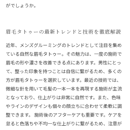
がでしょうか。
眉毛タトゥーの最新トレンドと技術を徹底解説
近年、メンズグルーミングのトレンドとして注目を集め
ている自然な眉毛タトゥー。その魅力は、一度の施術で
眉毛の形や濃さを改善できる点にあります。男性にとっ
て、整った印象を持つことは自信に繋がるため、多くの
方が眉毛タトゥーを選択しています。最近の技術では、
微細な針を用いて毛髪の一本一本を再現する施術が主流
となっており、仕上がりは非常に自然です。また、色味
やラインのデザインも個々の顔立ちに合わせて柔軟に調
整できます。 施術後のアフターケアも重要です。ケアを
怠ると色落ちや不均一な仕上がりに繋がるため、注意が