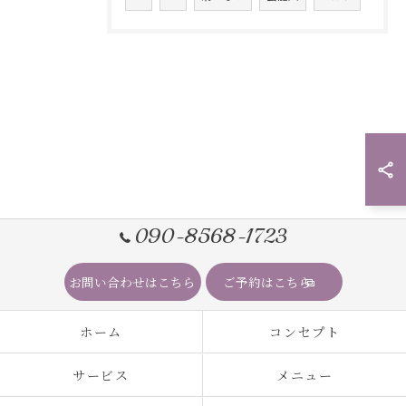
090-8568-1723
お問い合わせはこちら
ご予約はこちら
ホーム
コンセプト
サービス
メニュー