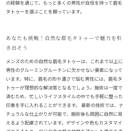
の経験を通じて、もっと多くの男性が自信を持って眉毛
タトゥーを選ぶことを願っています。
あなたも挑戦！自然な眉毛タトゥーで魅力を引
き出そう
メンズのための自然な眉毛タトゥーは、これまで以上に
男性のグルーミングルーチンに欠かせない要素になって
います。特に、眉毛の形や濃さで悩む男性には、眉毛タ
トゥーが理想的な解決策となるでしょう。施術は一度で
済むため、忙しいライフスタイルの中でも手軽に整った
印象を手に入れることができます。 最新の技術では、ナ
チュラルな仕上がりが可能で、施術後も周囲に自然に見
えるよう配慮されています。デザインや色もカスタマイ