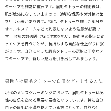
ターケアも非常に重要です。眉毛タトゥーの施術後は、
肌が敏感になっていますので、適切な保湿や紫外線対策
を行う必要があります。特に、タトゥーを施した部分を
オイルやスチームなどで刺激しないよう注意が必要で
す。 最初の数週間は特に注意を払い、施術者の指示に従
ってケアを行うことが、長持ちする自然な仕上がりに繋
がります。自分に合った眉毛タトゥーの選択と丁寧なア
フターケアで、新しい魅力を引き出してみましょう。
男性向け眉毛タトゥーで自信をゲットする方法
現代のメンズグルーミングにおいて、眉毛タトゥーは男
性の自信を高める重要な要素となっています。特に自分
自身の眉毛に不満を抱えている方にとって、自然な仕上