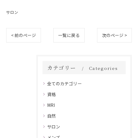
サロン
< 前のページ
一覧に戻る
次のページ >
カテゴリー
Categories
全てのカテゴリー
資格
MRI
自然
サロン
メンズ