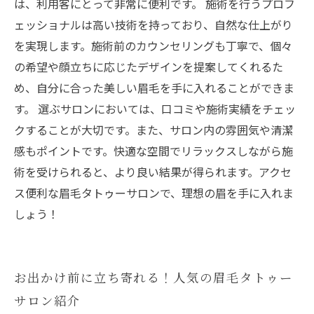
は、利用客にとって非常に便利です。 施術を行うプロフ
ェッショナルは高い技術を持っており、自然な仕上がり
を実現します。施術前のカウンセリングも丁寧で、個々
の希望や顔立ちに応じたデザインを提案してくれるた
め、自分に合った美しい眉毛を手に入れることができま
す。 選ぶサロンにおいては、口コミや施術実績をチェッ
クすることが大切です。また、サロン内の雰囲気や清潔
感もポイントです。快適な空間でリラックスしながら施
術を受けられると、より良い結果が得られます。アクセ
ス便利な眉毛タトゥーサロンで、理想の眉を手に入れま
しょう！
お出かけ前に立ち寄れる！人気の眉毛タトゥー
サロン紹介