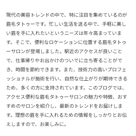
現代の美容トレンドの中で、特に注目を集めているのが
眉毛タトゥーです。忙しい生活を送る中で、手軽に美し
い眉を手に入れたいというニーズは年々高まっていま
す。そこで、便利なロケーションに位置する眉毛タトゥ
ーサロンが登場しました。駅近のアクセスが良いこと
で、仕事帰りやお出かけのついでに立ち寄ることがで
き、時間を節約できます。また、技術力の高いプロフェ
ッショナルが施術を行い、自然な仕上がりが期待できる
ため、多くの方に支持されています。このブログでは、
アクセス便利な眉毛タトゥーサロンの魅力や特徴、おす
すめのサロンを紹介し、最新のトレンドをお届けしま
す。理想の眉を手に入れるための情報をしっかりとお伝
えしますので、お楽しみに。