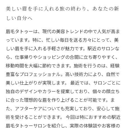
美しい眉を手に入れる旅の終わり、あなたの新
しい自分へ
眉毛タトゥーは、現代の美容トレンドの中で人気が高ま
っています。特に、忙しい毎日を送る方々にとって、美
しい眉を手に入れる手軽さが魅力です。駅近のサロンな
ら、仕事帰りやショッピングの合間に立ち寄りやすく、
移動時間を大幅に節約できます。施術を行うのは、経験
豊富なプロフェッショナル。高い技術力により、自然で
美しい仕上がりが実現します。 最近では、サロンごとに
独自のデザインやカラーを提案しており、個々の顔立ち
に合った理想的な眉を作り上げることが可能です。ま
た、アフターケアについても充実しており、安心して施
術を受けることができます。 今回は特におすすめの駅近
眉毛タトゥーサロンを紹介し、実際の体験談やお客様の