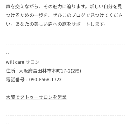
声を交えながら、その魅力に迫ります。新しい自分を見
つけるための一歩を、ぜひこのブログで見つけてくださ
い。あなたの美しい眉への旅をサポートします。
--------------------------------------------------------------------
--
will care サロン
住所 : 大阪府富田林市本町17-2(2階)
電話番号 :
090-8568-1723
大阪でタトゥーサロンを営業
--------------------------------------------------------------------
--