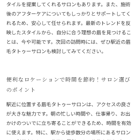
タイルを提案してくれるサロンもあります。また、施術
後のアフターケアについてもしっかりとサポートしてく
れるため、安心して任せられます。最新のトレンドを反
映したスタイルから、自分に合う理想の眉を見つけるこ
とは、今や可能です。次回の訪問時には、ぜひ駅近の眉
毛タトゥーサロンも検討してみてください。
便利なロケーションで時間を節約！サロン選び
のポイント
駅近に位置する眉毛タトゥーサロンは、アクセスの良さ
が大きな魅力です。朝の忙しい時間や、仕事帰り、お出
かけのついでに立ち寄ることができるため、時間を有効
に使えます。特に、駅から徒歩数分の場所にあるサロン