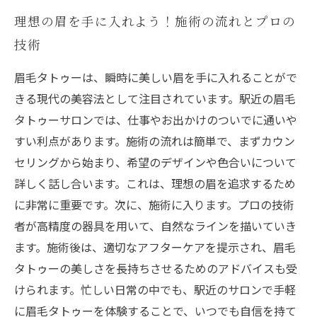
理想の眉を手に入れよう！施術の流れとプロの
技術
眉毛タトゥーは、瞬時に美しい眉を手に入れることがで
きる現代の美容法として注目されています。駅近の眉毛
タトゥーサロンでは、仕事やお出かけのついでに通いや
すい利点があります。施術の流れは簡単で、まずカウン
セリングから始まり、希望のデザインや色合いについて
詳しく話し合います。これは、理想の眉を追求するため
に非常に重要です。次に、施術に入ります。プロの技術
者が高精度の器具を用いて、自然なラインを描いていき
ます。施術後は、適切なアフターケアを提示され、眉毛
タトゥーの美しさを長持ちさせるためのアドバイスも受
けられます。忙しい日常の中でも、駅近のサロンで手軽
に眉毛タトゥーを体験することで、いつでも自信を持て