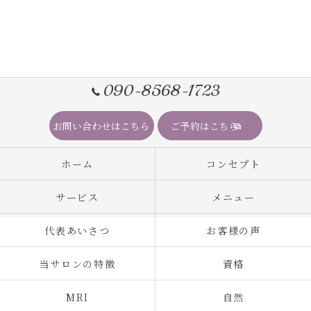
090-8568-1723
お問い合わせはこちら
ご予約はこちら
ホーム
コンセプト
サービス
メニュー
代表あいさつ
お客様の声
当サロンの特徴
資格
MRI
自然