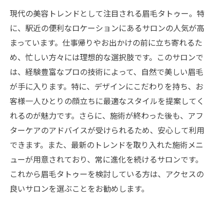
現代の美容トレンドとして注目される眉毛タトゥー。特
に、駅近の便利なロケーションにあるサロンの人気が高
まっています。仕事帰りやお出かけの前に立ち寄れるた
め、忙しい方々には理想的な選択肢です。このサロンで
は、経験豊富なプロの技術によって、自然で美しい眉毛
が手に入ります。特に、デザインにこだわりを持ち、お
客様一人ひとりの顔立ちに最適なスタイルを提案してく
れるのが魅力です。さらに、施術が終わった後も、アフ
ターケアのアドバイスが受けられるため、安心して利用
できます。また、最新のトレンドを取り入れた施術メニ
ューが用意されており、常に進化を続けるサロンです。
これから眉毛タトゥーを検討している方は、アクセスの
良いサロンを選ぶことをお勧めします。