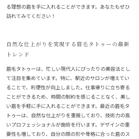
る理想の眉を手に入れることができます。あなたもぜひ
訪れてみてください！
自然な仕上がりを実現する眉毛タトゥーの最新
トレンド
眉毛タトゥーは、忙しい現代人にぴったりの美容法とし
て注目を集めています。特に、駅近のサロンが増えてい
ることで、利便性が向上しました。仕事帰りに立ち寄る
ことができるため、時間の制約を感じることなく、美し
い眉を手軽に手に入れることができます。最近の眉毛タ
トゥーは、自然な仕上がりを重視しており、技術力の高
いプロフェッショナルが施術を行います。デザインの重
要性も増しており、自分の顔の形や骨格に合った眉のス