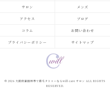
サロン
メンズ
アクセス
ブログ
コラム
お問い合わせ
プライバシーポリシー
サイトマップ
© 2026 大阪府富田林市で眉毛タトゥーならwill care サロン ALL RIGHTS
RESERVED.