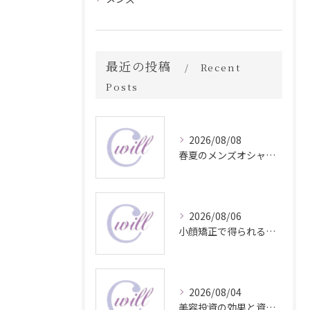
最近の投稿
Recent
Posts
2026/08/08
春夏のメンズオシャレ最前線スタイル
2026/08/06
小顔矯正で得られる顔変化の科学的効果
2026/08/04
美容投資の効果と資産価値の解説