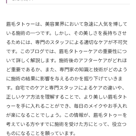
眉毛タトゥーは、美容業界において急速に人気を博して
いる施術の一つです。しかし、その美しさを長持ちさせ
るためには、専門のスタッフによる適切なケアが不可欠
です。このブログでは、眉毛タトゥーケアの重要性につ
いて詳しく解説します。施術後のアフターケアがどれほ
ど重要であるか、また、専門家の知識と技術がどのよう
に施術の結果に影響を与えるのかを掘り下げていきま
す。自宅でのケアと専門スタッフによるケアの違いや、
正しいケア方法を理解することで、より美しい眉毛タト
ゥーを手に入れることができ、毎日のメイクやお手入れ
が楽になることでしょう。この情報が、眉毛タトゥーを
考えている方やすでに施術を受けた方にとって、役立つ
ものになることを願っています。