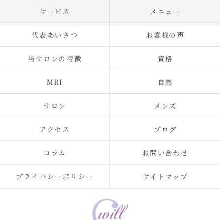
サービス
メニュー
代表あいさつ
お客様の声
当サロンの特徴
資格
MRI
自然
サロン
メンズ
アクセス
ブログ
コラム
お問い合わせ
プライバシーポリシー
サイトマップ