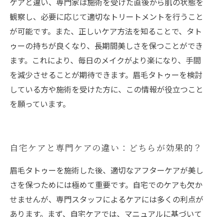
ケアと違い、専門家は施術を受けた直後から肌の状態を
観察し、必要に応じて適切なトリートメントを行うこと
が可能です。また、正しいケア方法を知ることで、タト
ゥーの持ちが良くなり、長期間美しさを保つことができ
ます。これにより、毎日のメイクがより楽になり、手間
を減少させることが期待できます。眉毛タトゥーを検討
している方や施術を受けた方に、この情報が役立つこと
を願っています。
自宅ケアと専門ケアの違い：どちらが効果的？
眉毛タトゥーを施術した後、適切なアフターケアが美し
さを保つためには極めて重要です。自宅でのケアも欠か
せませんが、専門スタッフによるケアには多くの利点が
あります。まず、自宅ケアでは、マニュアルに基づいて