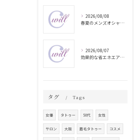
2026/08/08
春夏のメンズオシャレ最前線スタイル
2026/08/07
効果的な省エネエアコン温度設定方法
タグ
Tags
女優
タトゥー
50代
女性
サロン
大阪
眉毛タトゥー
コスメ