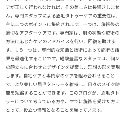
アが正しく行われなければ、その美しさは長続きしませ
ん。専門スタッフによる眉毛タトゥーケアの重要性は、
主に二つのポイントに集約されます。一つは、施術後の
適切なアフターケアです。専門家は、肌の状態や施術の
方法に応じたケアのアドバイスを行い、回復を助けま
す。もう一つは、専門的な知識と技術によって施術の結
果を最適化することです。経験豊富なスタッフは、個々
の顔立ちに合わせたデザインを提案し、理想の形を実現
します。自宅ケアと専門家のケアを組み合わせること
で、より美しい眉毛タトゥーを維持し、日々のメイク時
間を短縮することができます。このブログが、眉毛タト
ゥーについて考えている方や、すでに施術を受けた方に
とって、役立つ情報となることを願っています。