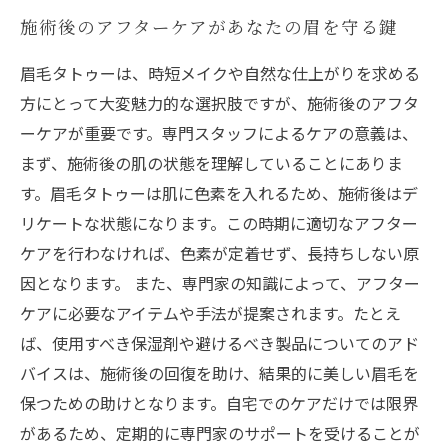
施術後のアフターケアがあなたの眉を守る鍵
眉毛タトゥーは、時短メイクや自然な仕上がりを求める
方にとって大変魅力的な選択肢ですが、施術後のアフタ
ーケアが重要です。専門スタッフによるケアの意義は、
まず、施術後の肌の状態を理解していることにありま
す。眉毛タトゥーは肌に色素を入れるため、施術後はデ
リケートな状態になります。この時期に適切なアフター
ケアを行わなければ、色素が定着せず、長持ちしない原
因となります。 また、専門家の知識によって、アフター
ケアに必要なアイテムや手法が提案されます。たとえ
ば、使用すべき保湿剤や避けるべき製品についてのアド
バイスは、施術後の回復を助け、結果的に美しい眉毛を
保つための助けとなります。自宅でのケアだけでは限界
があるため、定期的に専門家のサポートを受けることが