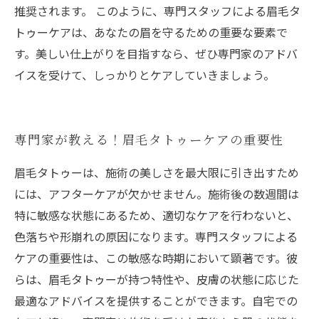
推奨されます。 このように、専門スタッフによる眉毛タ
トゥーケアは、あなたの眉を守るための重要な要素で
す。美しい仕上がりを目指すなら、ぜひ専門家のアドバ
イスを受けて、しっかりとケアしていきましょう。
専門家が教える！眉毛タトゥーケアの重要性
眉毛タトゥーは、施術の美しさを最大限に引き出すため
には、アフターケアが欠かせません。施術後の数週間は
特に敏感な状態にあるため、適切なケアを行わないと、
色落ちや形崩れの原因になります。専門スタッフによる
ケアの重要性は、この敏感な時期において顕著です。彼
らは、眉毛タトゥーが持つ特性や、皮膚の状態に応じた
最適なアドバイスを提供することができます。自宅での