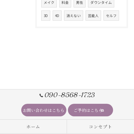
メイク
料金
男性
ダウンタイム
3D
4D
消えない
芸能人
セルフ
090-8568-1723
お問い合わせはこちら
ご予約はこちら
ホーム
コンセプト