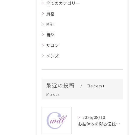
全てのカテゴリー
資格
MRI
自然
サロン
メンズ
最近の投稿
Recent
Posts
2026/08/10
お盆休みを彩る伝統行事と地域イベント情報