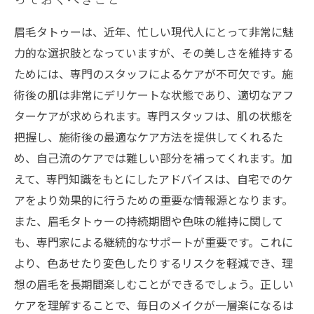
眉毛タトゥーは、近年、忙しい現代人にとって非常に魅
力的な選択肢となっていますが、その美しさを維持する
ためには、専門のスタッフによるケアが不可欠です。施
術後の肌は非常にデリケートな状態であり、適切なアフ
ターケアが求められます。専門スタッフは、肌の状態を
把握し、施術後の最適なケア方法を提供してくれるた
め、自己流のケアでは難しい部分を補ってくれます。加
えて、専門知識をもとにしたアドバイスは、自宅でのケ
アをより効果的に行うための重要な情報源となります。
また、眉毛タトゥーの持続期間や色味の維持に関して
も、専門家による継続的なサポートが重要です。これに
より、色あせたり変色したりするリスクを軽減でき、理
想の眉毛を長期間楽しむことができるでしょう。正しい
ケアを理解することで、毎日のメイクが一層楽になるは