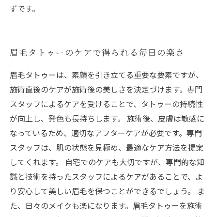
ずです。
眉毛タトゥーのケアで得られる毎日の楽さ
眉毛タトゥーは、素顔を引き立てる重要な要素ですが、
施術直後のケアが施術後の美しさを決定づけます。専門
スタッフによるケアを受けることで、タトゥーの持続性
が向上し、発色も長持ちします。 施術後、皮膚は敏感に
なっているため、適切なアフターケアが必要です。専門
スタッフは、肌の状態を見極め、最適なケア方法を提案
してくれます。 自宅でのケアも大切ですが、専門的な知
識と技術を持ったスタッフによるケアがあることで、よ
り安心して美しい眉毛を保つことができるでしょう。 ま
た、日々のメイクも楽になります。眉毛タトゥーを施術