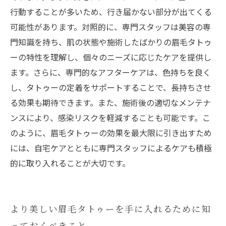
行動することが多いため、行き届かない部分が出てくる
可能性があります。対照的に、専門スタッフは美容の専
門知識を持ち、肌の状態や施術したばかりの眉毛タトゥ
ーの特性を理解し、個々のニーズに応じたケアを提供し
ます。さらに、専門的なアフターケアは、色持ちを良く
し、タトゥーの定着をサポートすることで、長持ちさせ
る効果も期待できます。また、施術後の適切なメンテナ
ンスにより、感染リスクを軽減することも可能です。こ
のように、眉毛タトゥーの効果を最大限に引き出すため
には、自宅ケアとともに専門スタッフによるケアも積極
的に取り入れることが大切です。
より美しい眉毛タトゥーを手に入れるために知
っておくべきこと