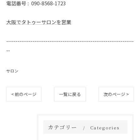
電話番号 :
090-8568-1723
大阪でタトゥーサロンを営業
--------------------------------------------------------------------
--
サロン
< 前のページ
一覧に戻る
次のページ >
カテゴリー
Categories