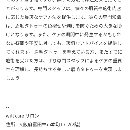
とがあります。専門スタッフは、個々の肌質や施術内容
に応じた最適なケア方法を提供します。彼らの専門知識
は、眉毛タトゥーの色褪せや剥げを防ぐための大きな助
けとなります。また、ケアの期間中に発生するかもしれ
ない疑問や不安に対しても、適切なアドバイスを提供し
てくれます。 眉毛タトゥーを考えている方、またすでに
施術を受けた方は、ぜひ専門スタッフによるケアの重要
性を理解し、長持ちする美しい眉毛タトゥーを実現しま
しょう。
--------------------------------------------------------------------
--
will care サロン
住所 : 大阪府富田林市本町17-2(2階)