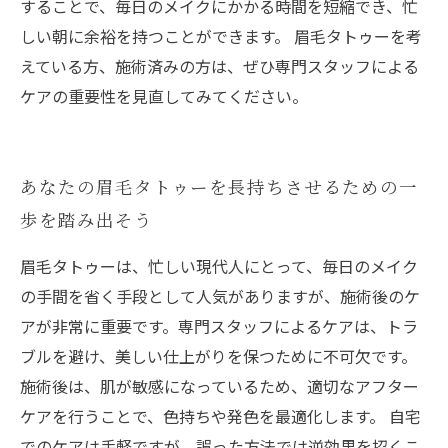
することで、毎日のメイクにかかる時間を短縮でき、忙
しい朝に余裕を持つことができます。 眉毛タトゥーを考
えている方、施術済みの方は、ぜひ専門スタッフによる
ケアの重要性を見直してみてください。
あなたの眉毛タトゥーを長持ちさせるための一
歩を踏み出そう
眉毛タトゥーは、忙しい現代人にとって、毎日のメイク
の手間を省く手段として人気がありますが、施術後のケ
アが非常に重要です。専門スタッフによるケアは、トラ
ブルを避け、美しい仕上がりを保つために不可欠です。
施術後は、肌が敏感になっているため、適切なアフター
ケアを行うことで、色持ちや発色を最適化します。 自宅
でのケアは手軽ですが、誤った方法では逆効果を招くこ