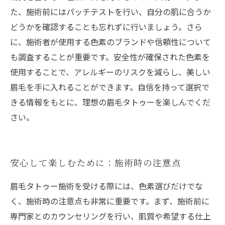
た、施術前にはパッチテストを行い、自分の肌に合うか
どうかを確認することも忘れずに行いましょう。さら
に、施術者が使用する色素のブランドや信頼性について
も調査することが重要です。安全性が確保された色素を
使用することで、アレルギーのリスクを減らし、美しい
眉毛を手に入れることができます。自信を持って選択で
きる情報をもとに、理想の眉毛タトゥーを楽しんでくだ
さい。
安心して楽しむために：施術時の注意点
眉毛タトゥー施術を受ける際には、色素選びだけでな
く、施術時の注意点も非常に重要です。まず、施術前に
専門家とのカウンセリングを行い、肌質や希望する仕上