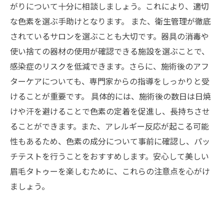
がりについて十分に相談しましょう。これにより、適切
な色素を選ぶ手助けとなります。 また、衛生管理が徹底
されているサロンを選ぶことも大切です。器具の消毒や
使い捨ての器材の使用が確認できる施設を選ぶことで、
感染症のリスクを低減できます。さらに、施術後のアフ
ターケアについても、専門家からの指導をしっかりと受
けることが重要です。 具体的には、施術後の数日は日焼
けや汗を避けることで色素の定着を促進し、長持ちさせ
ることができます。また、アレルギー反応が起こる可能
性もあるため、色素の成分について事前に確認し、パッ
チテストを行うことをおすすめします。安心して美しい
眉毛タトゥーを楽しむために、これらの注意点を心がけ
ましょう。