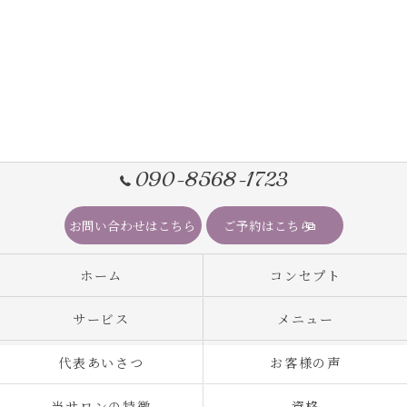
090-8568-1723
お問い合わせはこちら
ご予約はこちら
ホーム
コンセプト
サービス
メニュー
代表あいさつ
お客様の声
当サロンの特徴
資格