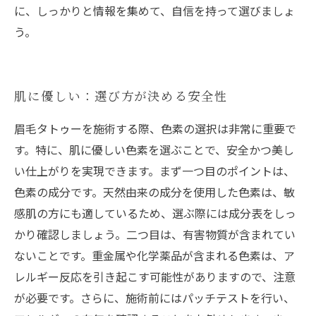
に、しっかりと情報を集めて、自信を持って選びましょ
う。
肌に優しい：選び方が決める安全性
眉毛タトゥーを施術する際、色素の選択は非常に重要で
す。特に、肌に優しい色素を選ぶことで、安全かつ美し
い仕上がりを実現できます。まず一つ目のポイントは、
色素の成分です。天然由来の成分を使用した色素は、敏
感肌の方にも適しているため、選ぶ際には成分表をしっ
かり確認しましょう。二つ目は、有害物質が含まれてい
ないことです。重金属や化学薬品が含まれる色素は、ア
レルギー反応を引き起こす可能性がありますので、注意
が必要です。さらに、施術前にはパッチテストを行い、