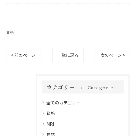
--------------------------------------------------------------------
--
資格
< 前のページ
一覧に戻る
次のページ >
カテゴリー
Categories
全てのカテゴリー
資格
MRI
自然