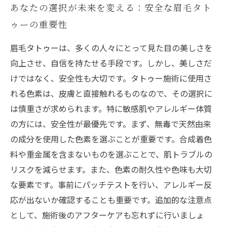
あなたの選択が未来を変える：安全な眉毛タト
ゥーの重要性
眉毛タトゥーは、多くの人々にとって見た目の美しさを
向上させ、自信を持たせる手段です。しかし、美しさだ
けではなく、安全性も大切です。タトゥー施術に使用さ
れる色素は、皮膚と直接触れるものなので、その選択に
は慎重さが求められます。特に敏感肌やアレルギー体質
の方には、安全性が最優先です。まず、無毒で天然由来
の成分を使用した色素を選ぶことが重要です。合成着色
料や重金属を含まないものを選ぶことで、肌トラブルの
リスクを減らせます。また、色素の耐久性や色味も大切
な要素です。事前にパッチテストを行い、アレルギー反
応が出ないか確認することも重要です。追加的な注意点
として、施術後のアフターケアも忘れずに行いましょ