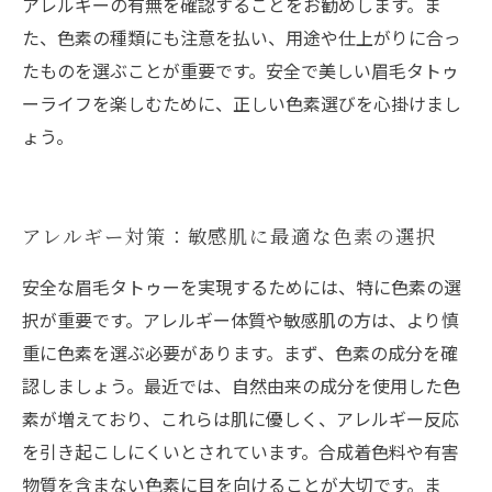
アレルギーの有無を確認することをお勧めします。ま
た、色素の種類にも注意を払い、用途や仕上がりに合っ
たものを選ぶことが重要です。安全で美しい眉毛タトゥ
ーライフを楽しむために、正しい色素選びを心掛けまし
ょう。
アレルギー対策：敏感肌に最適な色素の選択
安全な眉毛タトゥーを実現するためには、特に色素の選
択が重要です。アレルギー体質や敏感肌の方は、より慎
重に色素を選ぶ必要があります。まず、色素の成分を確
認しましょう。最近では、自然由来の成分を使用した色
素が増えており、これらは肌に優しく、アレルギー反応
を引き起こしにくいとされています。合成着色料や有害
物質を含まない色素に目を向けることが大切です。ま