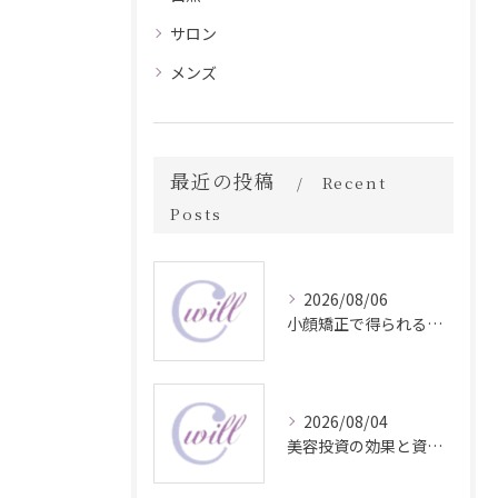
サロン
メンズ
最近の投稿
Recent
Posts
2026/08/06
小顔矯正で得られる顔変化の科学的効果
2026/08/04
美容投資の効果と資産価値の解説