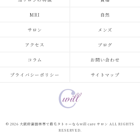
MRI
自然
サロン
メンズ
アクセス
ブログ
コラム
お問い合わせ
プライバシーポリシー
サイトマップ
© 2026 大阪府富田林市で眉毛タトゥーならwill care サロン ALL RIGHTS
RESERVED.