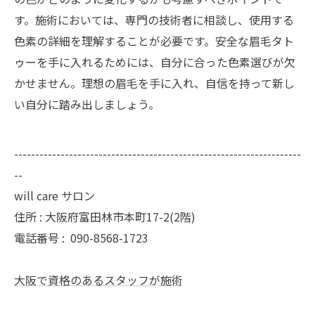
す。施術においては、専門の技術者に相談し、使用する
色素の詳細を理解することが必要です。安全な眉毛タト
ゥーを手に入れるためには、自分に合った色素選びが欠
かせません。理想の眉毛を手に入れ、自信を持って新し
い自分に踏み出しましょう。
--------------------------------------------------------------------
--
will care サロン
住所 : 大阪府富田林市本町17-2(2階)
電話番号 :
090-8568-1723
大阪で資格のあるスタッフが施術