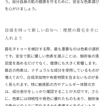
う。自分自身の肌の健康を守るために、安全な色素選び
を心がけましょう。
自信を持って新しい自分へ：理想の眉毛を手に
入れよう
眉毛タトゥーを検討する際、最も重要なのは色素の選択
です。安全で肌に優しい色素を選ぶことは、施術後の満
足度を高めるだけでなく、健康にも大きく影響します。
最近の色素は、ナチュラルな成分を使用しているものが
増えており、合成添加物や有害物質を含まないものが多
く見られます。特に敏感肌の方やアレルギー体質の方
は、成分表示をしっかり確認することが大切です。さら
に、色素には持続性や発色に優れたものもあり、施術後
の色がどのように変化するかも考慮すべきポイントで