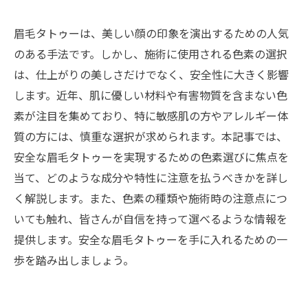
眉毛タトゥーは、美しい顔の印象を演出するための人気
のある手法です。しかし、施術に使用される色素の選択
は、仕上がりの美しさだけでなく、安全性に大きく影響
します。近年、肌に優しい材料や有害物質を含まない色
素が注目を集めており、特に敏感肌の方やアレルギー体
質の方には、慎重な選択が求められます。本記事では、
安全な眉毛タトゥーを実現するための色素選びに焦点を
当て、どのような成分や特性に注意を払うべきかを詳し
く解説します。また、色素の種類や施術時の注意点につ
いても触れ、皆さんが自信を持って選べるような情報を
提供します。安全な眉毛タトゥーを手に入れるための一
歩を踏み出しましょう。