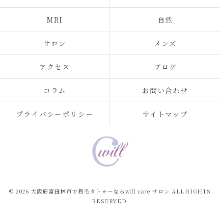
MRI
自然
サロン
メンズ
アクセス
ブログ
コラム
お問い合わせ
プライバシーポリシー
サイトマップ
© 2026 大阪府富田林市で眉毛タトゥーならwill care サロン ALL RIGHTS
RESERVED.