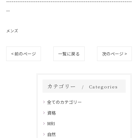
--------------------------------------------------------------------
--
メンズ
< 前のページ
一覧に戻る
次のページ >
カテゴリー
Categories
全てのカテゴリー
資格
MRI
自然