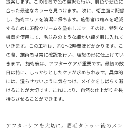
提案します。この段階で色の選択も行い、肌色や髪色に
合った最適なカラーを見つけます。 次に、衛生面に配慮
し、施術エリアを清潔に保ちます。施術者は痛みを軽減
するために麻酔クリームを塗布します。その後、特別な
機器を使用して、毛並みのような細かい線を肌に入れて
いきます。この工程は、約1～2時間ほどかかります。こ
の際、施術者は常に確認を行い、理想の形に仕上げてい
きます。 施術後は、アフターケアが重要です。最初の数
日は特に、しっかりとしたケアが求められます。具体的
には、湿らせないように気をつけ、メイクをしばらく避
けることが大切です。これにより、自然な仕上がりを長
持ちさせることができます。
アフターケアを大切に。眉毛タトゥー後のメン