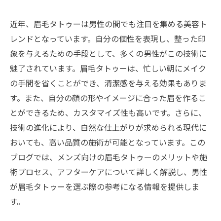
近年、眉毛タトゥーは男性の間でも注目を集める美容ト
レンドとなっています。自分の個性を表現し、整った印
象を与えるための手段として、多くの男性がこの技術に
魅了されています。眉毛タトゥーは、忙しい朝にメイク
の手間を省くことができ、清潔感を与える効果もありま
す。また、自分の顔の形やイメージに合った眉を作るこ
とができるため、カスタマイズ性も高いです。さらに、
技術の進化により、自然な仕上がりが求められる現代に
おいても、高い品質の施術が可能となっています。この
ブログでは、メンズ向けの眉毛タトゥーのメリットや施
術プロセス、アフターケアについて詳しく解説し、男性
が眉毛タトゥーを選ぶ際の参考になる情報を提供しま
す。