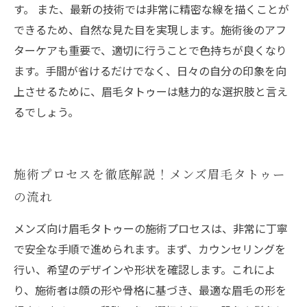
す。 また、最新の技術では非常に精密な線を描くことが
できるため、自然な見た目を実現します。施術後のアフ
ターケアも重要で、適切に行うことで色持ちが良くなり
ます。手間が省けるだけでなく、日々の自分の印象を向
上させるために、眉毛タトゥーは魅力的な選択肢と言え
るでしょう。
施術プロセスを徹底解説！メンズ眉毛タトゥー
の流れ
メンズ向け眉毛タトゥーの施術プロセスは、非常に丁寧
で安全な手順で進められます。まず、カウンセリングを
行い、希望のデザインや形状を確認します。これによ
り、施術者は顔の形や骨格に基づき、最適な眉毛の形を