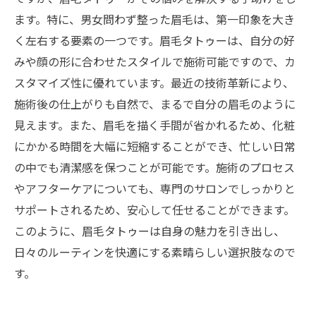
してみよう
ます。特に、男女問わず整った眉毛は、第一印象を大き
く左右する要素の一つです。眉毛タトゥーは、自分の好
みや顔の形に合わせたスタイルで施術可能ですので、カ
スタマイズ性に優れています。最近の技術革新により、
施術後の仕上がりも自然で、まるで自分の眉毛のように
見えます。また、眉毛を描く手間が省かれるため、化粧
にかかる時間を大幅に短縮することができ、忙しい日常
の中でも清潔感を保つことが可能です。施術のプロセス
やアフターケアについても、専門のサロンでしっかりと
サポートされるため、安心して任せることができます。
このように、眉毛タトゥーは自身の魅力を引き出し、
日々のルーティンを快適にする素晴らしい選択肢なので
す。