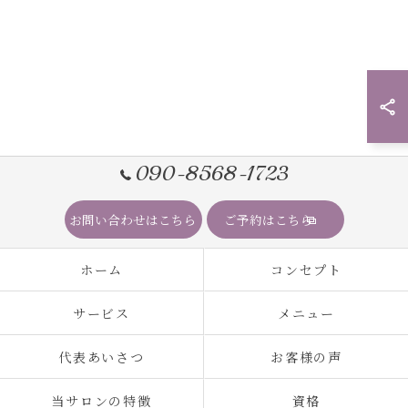
090-8568-1723
お問い合わせはこちら
ご予約はこちら
ホーム
コンセプト
サービス
メニュー
代表あいさつ
お客様の声
当サロンの特徴
資格