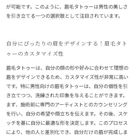
が可能です。このように、眉毛タトゥーは男性の美しさ
を引き立てる一つの選択肢として注目されています。
自分にぴったりの眉をデザインする！眉毛タト
ゥーのカスタマイズ性
眉毛タトゥーは、自分の顔の形や好みに合わせて理想の
眉をデザインできるため、カスタマイズ性が非常に高い
です。特に男性向けの眉毛タトゥーは、自分の個性を引
き立てつつ、洗練された印象を与えることができます。
まず、施術前に専門のアーティストとのカウンセリング
を行い、自分の希望や顔立ちを伝えます。その後、スケ
ッチを基に自分に最適な形を決定します。このプロセス
により、他の人と差別化でき、自分だけの眉が完成しま