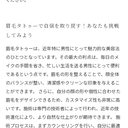
眉毛タトゥーで自信を取り戻す！あなたも挑戦
してみよう
眉毛タトゥーは、近年特に男性にとって魅力的な美容法
のひとつとなっています。その最大の利点は、毎日のメ
イクの手間を省き、忙しい生活を送る男性にとって便利
であるという点です。眉毛の形を整えることで、顔全体
のバランスが整い、清潔感やクリーンな印象を与えるこ
とができます。 さらに、自分の顔の形や個性に合わせた
眉毛をデザインできるため、カスタマイズ性も非常に高
いです。施術は専門の技術者によって行われ、近年の技
術進化により、より自然な仕上がりが期待できます。 施
術プロセスは、まずカウンセリングを行い、自分に最適