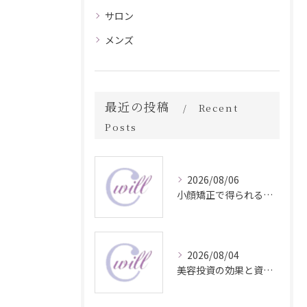
サロン
メンズ
最近の投稿
Recent
Posts
2026/08/06
小顔矯正で得られる顔変化の科学的効果
2026/08/04
美容投資の効果と資産価値の解説