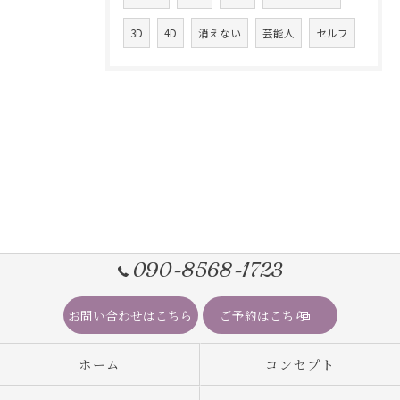
3D
4D
消えない
芸能人
セルフ
090-8568-1723
お問い合わせはこちら
ご予約はこちら
ホーム
コンセプト