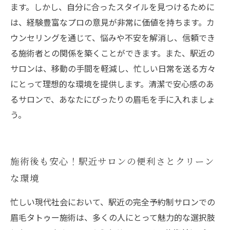
ます。しかし、自分に合ったスタイルを見つけるために
は、経験豊富なプロの意見が非常に価値を持ちます。カ
ウンセリングを通じて、悩みや不安を解消し、信頼でき
る施術者との関係を築くことができます。また、駅近の
サロンは、移動の手間を軽減し、忙しい日常を送る方々
にとって理想的な環境を提供します。清潔で安心感のあ
るサロンで、あなたにぴったりの眉毛を手に入れましょ
う。
施術後も安心！駅近サロンの便利さとクリーン
な環境
忙しい現代社会において、駅近の完全予約制サロンでの
眉毛タトゥー施術は、多くの人にとって魅力的な選択肢