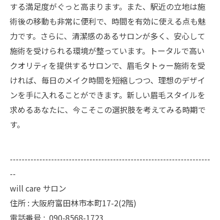
する満足度がぐっと高まります。また、駅近の立地は施
術後の移動も非常に便利で、時間を有効に使える点も魅
力です。さらに、清潔感のあるサロンが多く、安心して
施術を受けられる環境が整っています。トータルで高い
クオリティを提供するサロンで、眉毛タトゥー施術を受
ければ、毎日のメイク時間を短縮しつつ、理想のデザイ
ンを手に入れることができます。新しい眉毛スタイルを
求めるあなたに、今こそこの選択肢を考えてみる時期で
す。
--------------------------------------------------------------------
--
will care サロン
住所 : 大阪府富田林市本町17-2(2階)
電話番号 :
090-8568-1723