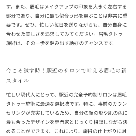
す。また、眉毛はメイクアップの印象を大きく左右する
部分であり、自分に最も似合う形を選ぶことは非常に重
要です。ぜひ、忙しい毎日を送りながらも、自分自身に
合わせた美しさを追求してみてください。眉毛タトゥー
施術は、その一歩を踏み出す絶好のチャンスです。
今こそ試す時！駅近のサロンで叶える眉毛の新
スタイル
忙しい現代人にとって、駅近の完全予約制サロンは眉毛
タトゥー施術に最適な選択肢です。特に、事前のカウン
セリングが充実しているため、自分の顔の形や肌の色に
最も合ったデザインを専門家とじっくり相談しながら決
めることができます。これにより、施術の仕上がりに対