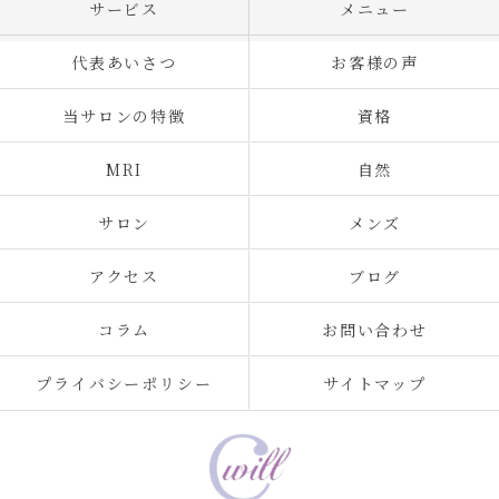
サービス
メニュー
代表あいさつ
お客様の声
当サロンの特徴
資格
MRI
自然
サロン
メンズ
アクセス
ブログ
コラム
お問い合わせ
プライバシーポリシー
サイトマップ