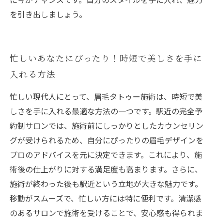
を引き出しましょう。
忙しいあなたにぴったり！時短で美しさを手に
入れる方法
忙しい現代人にとって、眉毛タトゥー施術は、時短で美
しさを手に入れる最適な方法の一つです。駅近の完全予
約制サロンでは、施術前にしっかりとしたカウンセリン
グが受けられるため、自分にぴったりの眉毛デザインを
プロのアドバイスを元に決定できます。これにより、施
術後の仕上がりに対する満足度も高まります。さらに、
施術が終わった後も駅近という立地が大きな魅力です。
移動がスムーズで、忙しい方には特に便利です。清潔感
のあるサロンで施術を受けることで、安心感も得られま