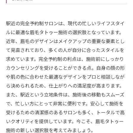
駅近の完全予約制サロンは、現代の忙しいライフスタイ
ルに最適な眉毛タトゥー施術の選択肢となっています。
近年、眉毛のデザインはメイクアップの重要な要素とし
て見直されており、多くの人が自分に合ったスタイルを
求めています。完全予約制の利点は、施術前にしっかり
カウンセリングを受けることができる点。自身の顔の形
や肌の色に合わせた最適なデザインをプロと相談しなが
ら決められるため、仕上がりへの満足度が高まります。
また、駅近という立地条件は、施術後の移動もスムーズ
で、忙しい方にとって非常に便利です。安心して施術を
受けるための清潔感のあるサロンも多く、トータルで高
いクオリティを提供しています。今こそ、眉毛タトゥー
施術の新しい選択肢を考えてみましょう。