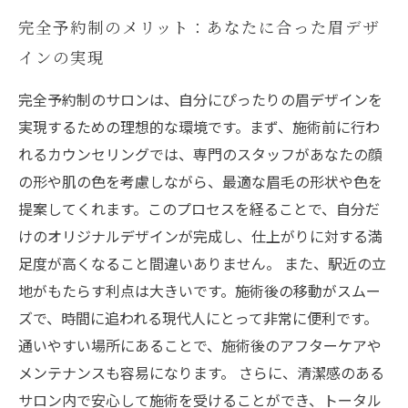
完全予約制のメリット：あなたに合った眉デザ
インの実現
完全予約制のサロンは、自分にぴったりの眉デザインを
実現するための理想的な環境です。まず、施術前に行わ
れるカウンセリングでは、専門のスタッフがあなたの顔
の形や肌の色を考慮しながら、最適な眉毛の形状や色を
提案してくれます。このプロセスを経ることで、自分だ
けのオリジナルデザインが完成し、仕上がりに対する満
足度が高くなること間違いありません。 また、駅近の立
地がもたらす利点は大きいです。施術後の移動がスムー
ズで、時間に追われる現代人にとって非常に便利です。
通いやすい場所にあることで、施術後のアフターケアや
メンテナンスも容易になります。 さらに、清潔感のある
サロン内で安心して施術を受けることができ、トータル