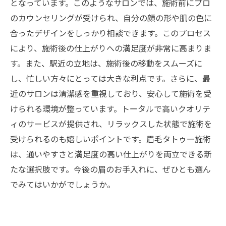
となっています。このようなサロンでは、施術前にプロ
のカウンセリングが受けられ、自分の顔の形や肌の色に
合ったデザインをしっかり相談できます。このプロセス
により、施術後の仕上がりへの満足度が非常に高まりま
す。また、駅近の立地は、施術後の移動をスムーズに
し、忙しい方々にとっては大きな利点です。さらに、最
近のサロンは清潔感を重視しており、安心して施術を受
けられる環境が整っています。トータルで高いクオリテ
ィのサービスが提供され、リラックスした状態で施術を
受けられるのも嬉しいポイントです。眉毛タトゥー施術
は、通いやすさと満足度の高い仕上がりを両立できる新
たな選択肢です。今後の眉のお手入れに、ぜひとも選ん
でみてはいかがでしょうか。