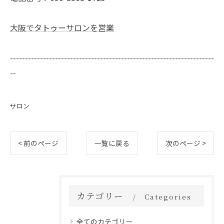
大阪でタトゥーサロンを営業
--------------------------------------------------------------------
--
サロン
< 前のページ
一覧に戻る
次のページ >
カテゴリー
Categories
全てのカテゴリー