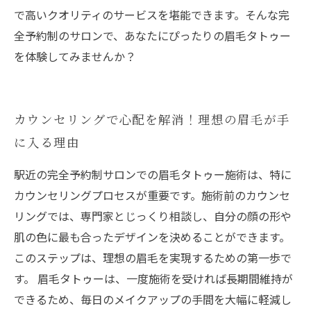
で高いクオリティのサービスを堪能できます。そんな完
全予約制のサロンで、あなたにぴったりの眉毛タトゥー
を体験してみませんか？
カウンセリングで心配を解消！理想の眉毛が手
に入る理由
駅近の完全予約制サロンでの眉毛タトゥー施術は、特に
カウンセリングプロセスが重要です。施術前のカウンセ
リングでは、専門家とじっくり相談し、自分の顔の形や
肌の色に最も合ったデザインを決めることができます。
このステップは、理想の眉毛を実現するための第一歩で
す。 眉毛タトゥーは、一度施術を受ければ長期間維持が
できるため、毎日のメイクアップの手間を大幅に軽減し