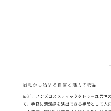
眉毛から始まる自信と魅力の物語
最近、メンズコスメティックタトゥーは男性
て、手軽に清潔感を演出できる手段として人