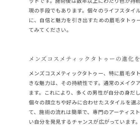
ットです。施術後は数年以上にわたり色が持続
現の手段でもあります。個々のライフスタイ
に、自信と魅力を引き出すための眉毛タトゥ
てみてください。
メンズコスメティックタトゥーの進化
メンズコスメティックタトゥー、特に眉毛タ
きな魅力は、その持続性です。通常のメイク
ます。これにより、多くの男性が自分の身だし
個々の顔立ちや好みに合わせたスタイルを選
て、施術の流れは簡単で、専門のアーティス
い自分を発見するチャンスが広がっています