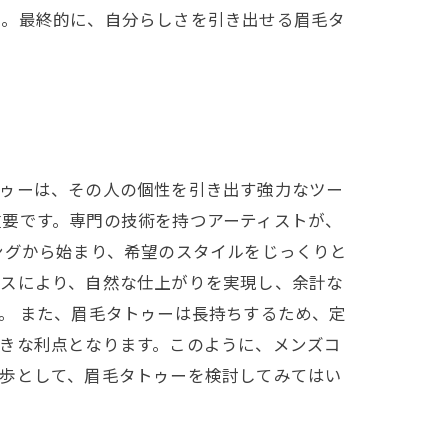
う。最終的に、自分らしさを引き出せる眉毛タ
トゥーは、その人の個性を引き出す強力なツー
重要です。専門の技術を持つアーティストが、
ングから始まり、希望のスタイルをじっくりと
セスにより、自然な仕上がりを実現し、余計な
。 また、眉毛タトゥーは長持ちするため、定
きな利点となります。このように、メンズコ
一歩として、眉毛タトゥーを検討してみてはい