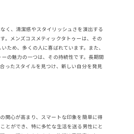
でなく、清潔感やスタイリッシュさを演出する
す。メンズコスメティックタトゥーは、その
しいため、多くの人に喜ばれています。また、
ゥーの魅力の一つは、その持続性です。長期間
に合ったスタイルを見つけ、新しい自分を発見
への関心が高まり、スマートな印象を簡単に得
くことができ、特に多忙な生活を送る男性にと