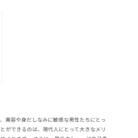
は、美容や身だしなみに敏感な男性たちにとっ
ことができるのは、現代人にとって大きなメリ