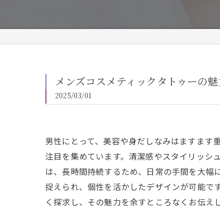
メンズコスメティックタトゥーの魅
2025/03/01
男性にとって、美容や身だしなみはますます
注目を集めています。清潔感やスタイリッシ
は、長時間持続するため、日常の手間を大幅
捉えられ、個性を活かしたデザインが可能で
く探求し、その魅力を余すところなくお伝え