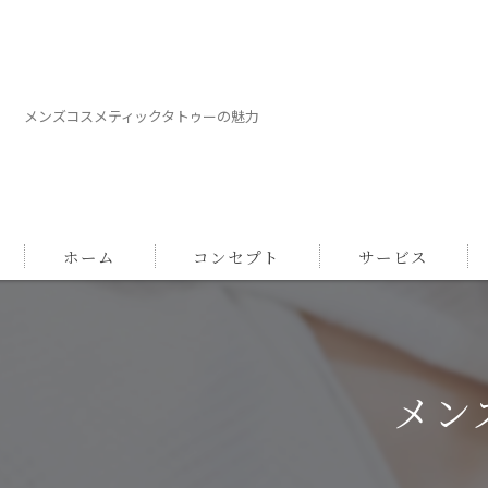
メンズコスメティックタトゥーの魅力
ホーム
コンセプト
サービス
メン