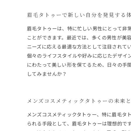
眉毛タトゥーで新しい自分を発見する
眉毛タトゥーは、特に忙しい男性にとって非
ことができます。最近では、多くの男性が美
ニーズに応える最適な方法として注目されてい
個々のライフスタイルや好みに応じたデザイン
にわたって美しい形を保てるため、日々の手
してみませんか？
メンズコスメティックタトゥーの未来
メンズコスメティックタトゥー、特に眉毛タ
られる手段として、眉毛タトゥーは理想的で