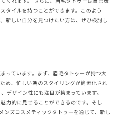
てくれます。 さらに、眉毛タトゥーは自己表
のスタイルを持つことができます。このよう
す。新しい自分を見つけたい方は、ぜひ検討し
まっています。まず、眉毛タトゥーが持つ大
くため、忙しい朝のスタイリングが簡素化され
た、デザイン性にも注目が集まっています。
り魅力的に見せることができるのです。そし
メンズコスメティックタトゥーを通じて、新し