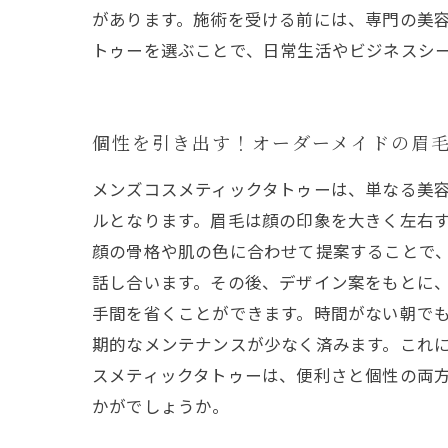
があります。施術を受ける前には、専門の美
トゥーを選ぶことで、日常生活やビジネスシ
個性を引き出す！オーダーメイドの眉
メンズコスメティックタトゥーは、単なる美
ルとなります。眉毛は顔の印象を大きく左右
顔の骨格や肌の色に合わせて提案することで、
話し合います。その後、デザイン案をもとに
手間を省くことができます。時間がない朝でも
期的なメンテナンスが少なく済みます。これ
スメティックタトゥーは、便利さと個性の両
かがでしょうか。