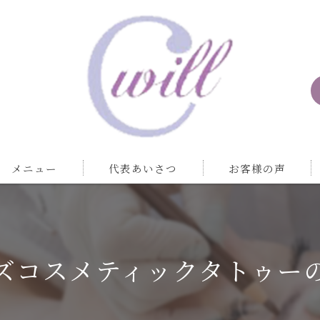
メニュー
代表あいさつ
お客様の声
ズコスメティックタトゥー