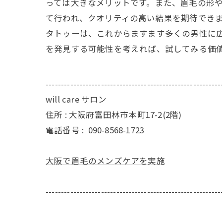
っては大きなメリットです。また、眉毛の形
て行われ、クオリティの高い結果を期待でき
タトゥーは、これからますます多くの男性に
を発見する可能性を考えれば、試してみる価
---------------------------------------------------------
will care サロン
住所 : 大阪府富田林市本町17-2(2階)
電話番号 :
090-8568-1723
大阪で眉毛のメンズケアを実施
---------------------------------------------------------