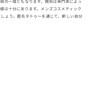
表現の一環ともなります。施術は専門家によっ
値は十分にあります。メンズコスメティック
でしょう。眉毛タトゥーを通じて、新しい自分