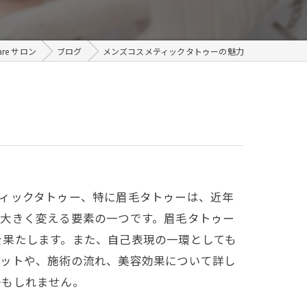
メンズ
re サロン
ブログ
メンズコスメティックタトゥーの魅力
ィックタトゥー、特に眉毛タトゥーは、近年
を大きく変える要素の一つです。眉毛タトゥー
を果たします。また、自己表現の一環としても
リットや、施術の流れ、美容効果について詳し
かもしれません。