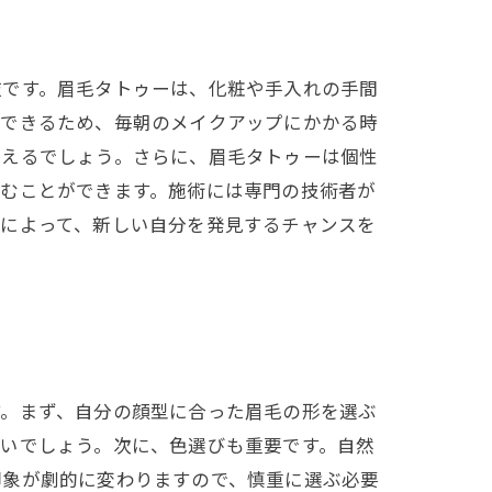
肢です。眉毛タトゥーは、化粧や手入れの手間
プできるため、毎朝のメイクアップにかかる時
言えるでしょう。さらに、眉毛タトゥーは個性
しむことができます。施術には専門の技術者が
ーによって、新しい自分を発見するチャンスを
す。まず、自分の顔型に合った眉毛の形を選ぶ
いでしょう。次に、色選びも重要です。自然
印象が劇的に変わりますので、慎重に選ぶ必要