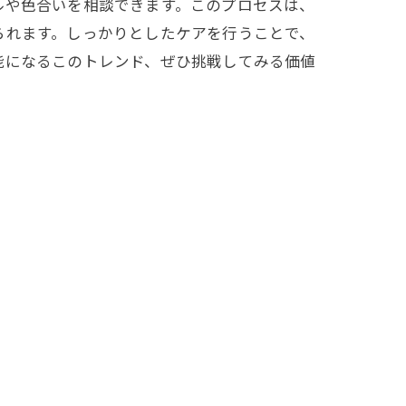
ルや色合いを相談できます。このプロセスは、
られます。しっかりとしたケアを行うことで、
能になるこのトレンド、ぜひ挑戦してみる価値