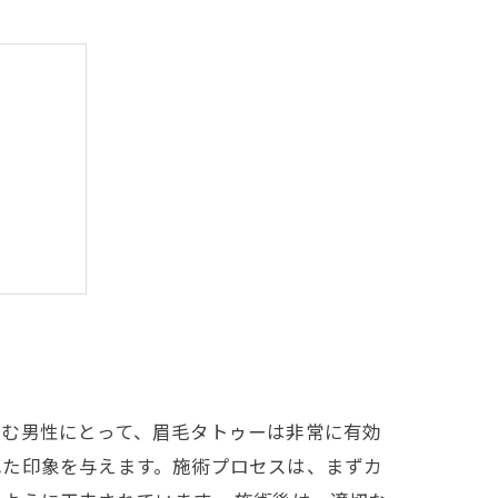
己表現
悩む男性にとって、眉毛タトゥーは非常に有効
れた印象を与えます。施術プロセスは、まずカ