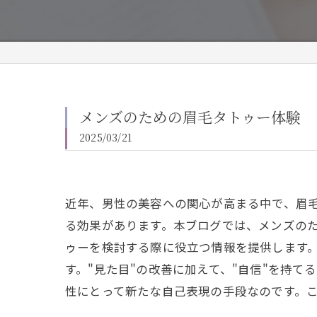
メンズのための眉毛タトゥー体験
2025/03/21
近年、男性の美容への関心が高まる中で、眉
る効果があります。本ブログでは、メンズの
ゥーを検討する際に役立つ情報を提供します
す。"見た目"の改善に加えて、"自信"を持
性にとって新たな自己表現の手段なのです。