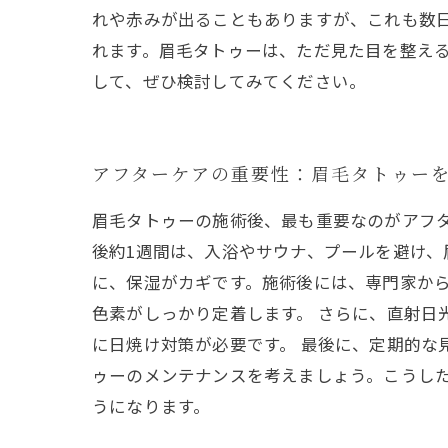
れや赤みが出ることもありますが、これも数
れます。眉毛タトゥーは、ただ見た目を整え
して、ぜひ検討してみてください。
アフターケアの重要性：眉毛タトゥー
眉毛タトゥーの施術後、最も重要なのがアフ
後約1週間は、入浴やサウナ、プールを避け、
に、保湿がカギです。施術後には、専門家か
色素がしっかり定着します。 さらに、直射日
に日焼け対策が必要です。 最後に、定期的な
ゥーのメンテナンスを考えましょう。こうし
うになります。