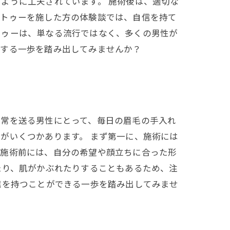
ように工夫されています。 施術後は、適切な
タトゥーを施した方の体験談では、自信を持て
トゥーは、単なる流行ではなく、多くの男性が
現する一歩を踏み出してみませんか？
日常を送る男性にとって、毎日の眉毛の手入れ
がいくつかあります。 まず第一に、施術には
。施術前には、自分の希望や顔立ちに合った形
たり、肌がかぶれたりすることもあるため、注
信を持つことができる一歩を踏み出してみませ