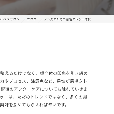
メンズ
care サロン
ブログ
メンズのための眉毛タトゥー体験
を整えるだけでなく、顔全体の印象を引き締め
魅力やプロセス、注意点など、男性が眉毛タト
施術後のアフターケアについても触れていきま
トゥーは、ただのトレンドではなく、多くの男
興味を深めてもらえれば幸いです。