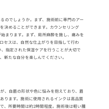
れるのでしょうか。まず、施術前に専門のアー
ンを決めることができます。カウンセリング
が始まります。まず、局所麻酔を施し、痛みを
プロセスは、自然な仕上がりを目指して行わ
い、指定された保湿ケアを行うことが大切で
、新たな自分を楽しんでください。
方が、自眉の形状や色に悩みを抱えており、眉
にあります。施術に使用されるインクは高品質
で、所要時間は約2時間程度。施術後は軽い腫