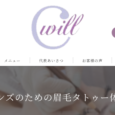
メニュー
代表あいさつ
お客様の声
ンズのための眉毛タトゥー