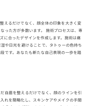
を整えるだけでなく、顔全体の印象を大きく変
なった方が多数います。 施術プロセスは、専
ズに合ったデザインを作成します。施術は痛
保湿や日光を避けることで、タトゥーの色持ち
手段です。あなたも新たな自己表現の一歩を踏
ただ自眉を整えるだけでなく、顔のラインを引
手入れを簡略化し、スキンケアやメイクの手間