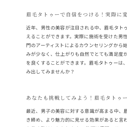
眉毛タトゥーで自信をつける！実際に
近年、男性の美容が注目される中、眉毛タト
えることができます。実際に施術を受けた男性
門のアーティストによるカウンセリングから
みが少なく、仕上がりも自然でとても満足度が
を良くすることができます。眉毛タトゥーは
み出してみませんか？
あなたも挑戦してみよう！眉毛タトゥ
最近、男子の美容に対する意識が高まる中、
き締め、より魅力的に見せる効果があると言