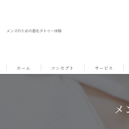
メンズのための眉毛タトゥー体験
ホーム
コンセプト
サービス
メ