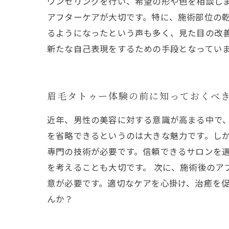
ウンセリングを行い、希望の形や色を相談しま
アフターケアが大切です。特に、施術部位の
るようになったという声も多く、見た目の改
新たな自己表現をするための手段となってい
眉毛タトゥー体験の前に知っておくべ
近年、男性の美容に対する意識が高まる中で
を省略できるというのは大きな魅力です。しか
専門の技術が必要です。信頼できるサロンを
を考えることも大切です。 次に、施術後のア
意が必要です。適切なケアを心掛け、治癒を促
んか？