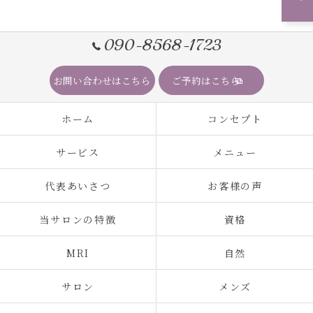
090-8568-1723
お問い合わせはこちら
ご予約はこちら
ホーム
コンセプト
サービス
メニュー
代表あいさつ
お客様の声
当サロンの特徴
資格
MRI
自然
サロン
メンズ