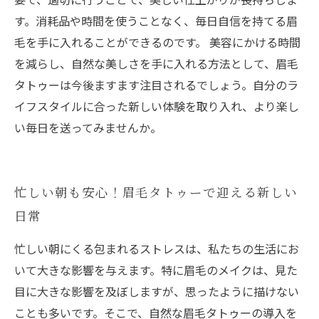
す。消耗品や時間を使うことなく、毎日自信を持てる眉
毛を手に入れることができるのです。 美容にかける時間
を減らし、自然な美しさを手に入れる方法として、眉毛
タトゥーは今後ますます注目されるでしょう。自分のラ
イフスタイルに合った新しい体験を取り入れ、より楽し
い毎日を送ってみませんか。
忙しい朝も安心！眉毛タトゥーで迎える新しい
日常
忙しい朝にくる包まれるストレスは、私たちの生活にお
いて大きな影響を与えます。特に眉毛のメイクは、見た
目に大きな影響を及ぼしますが、思ったように描けない
ことも多いです。そこで、自然な眉毛タトゥーの導入を