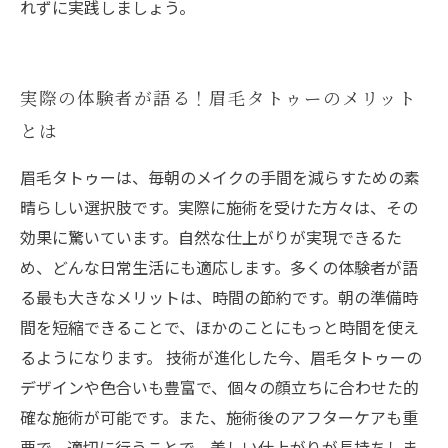
れずに実践しましょう。
実際の体験者が語る！眉毛タトゥーのメリット
とは
眉毛タトゥーは、毎朝のメイクの手間を減らすための素
晴らしい選択肢です。実際に施術を受けた方々は、その
効果に驚いています。自然な仕上がりが実現できるた
め、どんな日常生活にも適応します。多くの体験者が語
る最も大きなメリットは、時間の節約です。朝の準備時
間を短縮できることで、ほかのことにもっと時間を使え
るようになります。 技術が進化した今、眉毛タトゥーの
デザインや色合いも豊富で、個々の顔立ちに合わせた的
確な施術が可能です。また、施術後のアフターケアも重
要で、適切に行うことで、美しい仕上がりが長持ちしま