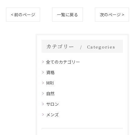
< 前のページ
一覧に戻る
次のページ >
カテゴリー
Categories
全てのカテゴリー
資格
MRI
自然
サロン
メンズ