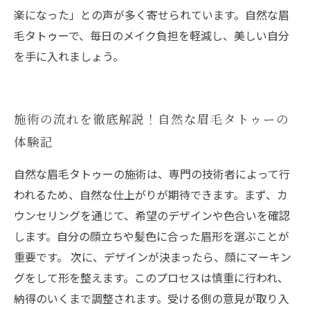
楽になった」との声が多く寄せられています。自然な眉
毛タトゥーで、毎日のメイク負担を軽減し、美しい自分
を手に入れましょう。
施術の流れを徹底解説！自然な眉毛タトゥーの
体験記
自然な眉毛タトゥーの施術は、専門の技術者によって行
われるため、自然な仕上がりが期待できます。まず、カ
ウンセリングを通じて、希望のデザインや色合いを確認
します。自分の顔立ちや髪色に合った眉形を選ぶことが
重要です。 次に、デザインが決まったら、顔にマーキン
グをして形を整えます。このプロセスは慎重に行われ、
納得のいくまで調整されます。受ける側の意見が取り入