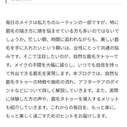
毎日のメイクは私たちのルーティンの一部ですが、特に
眉毛の描き方に頭を悩ませている方も多いのではないで
しょうか。忙しい朝、時間に追われながらも、美しい眉
毛を手に入れたいという願いは、女性にとって共通の悩
みです。そこで注目したいのが、自然な眉毛タトゥーで
す。メイクの手間を大幅に減らし、いつでも自信を持っ
て外出できる眉毛を実現します。本ブログでは、自然な
眉毛タトゥーの特徴や施術の流れ、アフターケアのポイ
ントなどについて詳しく解説していきます。また、実際
に体験した方の声や、眉毛タトゥーを導入するメリット
も紹介していきます。これからの毎日を、もっと楽に、
もっと美しく過ごすためのヒントをお届けします。