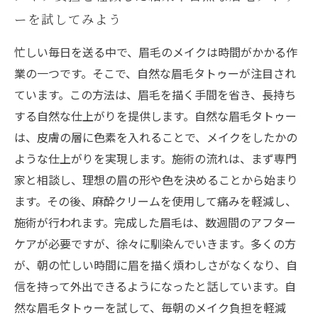
ーを試してみよう
忙しい毎日を送る中で、眉毛のメイクは時間がかかる作
業の一つです。そこで、自然な眉毛タトゥーが注目され
ています。この方法は、眉毛を描く手間を省き、長持ち
する自然な仕上がりを提供します。自然な眉毛タトゥー
は、皮膚の層に色素を入れることで、メイクをしたかの
ような仕上がりを実現します。施術の流れは、まず専門
家と相談し、理想の眉の形や色を決めることから始まり
ます。その後、麻酔クリームを使用して痛みを軽減し、
施術が行われます。完成した眉毛は、数週間のアフター
ケアが必要ですが、徐々に馴染んでいきます。多くの方
が、朝の忙しい時間に眉を描く煩わしさがなくなり、自
信を持って外出できるようになったと話しています。自
然な眉毛タトゥーを試して、毎朝のメイク負担を軽減