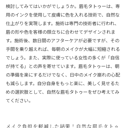
検討してみてはいかがでしょうか。眉毛タトゥーは、専
用のインクを使用して皮膚に色を入れる技術で、自然な
仕上がりを実現します。施術は専門の技術者に行われ、
眉の形や色を客様の顔立ちに合わせてデザインされま
す。施術後、数日間のアフターケアが必要ですが、その
手間を乗り越えれば、毎朝のメイクが大幅に短縮される
でしょう。また、実際に使っている女性の多くが「自信
が持てる」との声を寄せています。眉毛タトゥーは、朝
の準備を楽にするだけでなく、日中のメイク崩れの心配
も減らします。自分自身をもっと楽に、美しく見せるた
めの選択肢として、自然な眉毛タトゥーをぜひ考えてみ
てください。
メイク負担を軽減した結果！自然な眉毛タトゥ