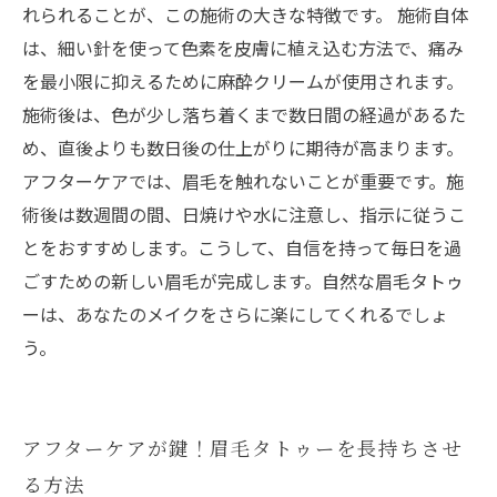
れられることが、この施術の大きな特徴です。 施術自体
は、細い針を使って色素を皮膚に植え込む方法で、痛み
を最小限に抑えるために麻酔クリームが使用されます。
施術後は、色が少し落ち着くまで数日間の経過があるた
め、直後よりも数日後の仕上がりに期待が高まります。
アフターケアでは、眉毛を触れないことが重要です。施
術後は数週間の間、日焼けや水に注意し、指示に従うこ
とをおすすめします。こうして、自信を持って毎日を過
ごすための新しい眉毛が完成します。自然な眉毛タトゥ
ーは、あなたのメイクをさらに楽にしてくれるでしょ
う。
アフターケアが鍵！眉毛タトゥーを長持ちさせ
る方法