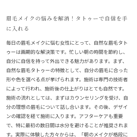
眉毛メイクの悩みを解消！タトゥーで自信を手
に入れる
毎日の眉毛メイクに悩む女性にとって、自然な眉毛タト
ゥーは画期的な解決策です。忙しい朝の時間を節約し、
自分に自信を持って外出できる魅力があります。まず、
自然な眉毛タトゥーの特徴として、自分の眉毛に合った
形や色を選べる点が挙げられます。施術は専門の技術者
によって行われ、施術後の仕上がりはとても自然です。
施術の流れとしては、まずはカウンセリングを受け、自
分の理想の眉毛について話し合います。その後、デザイ
ンの確認を経て施術に入ります。アフターケアも重要
で、特に最初の数日間は水分を避けることが推奨されま
す。実際に体験した方々からは、「朝のメイクが格段に