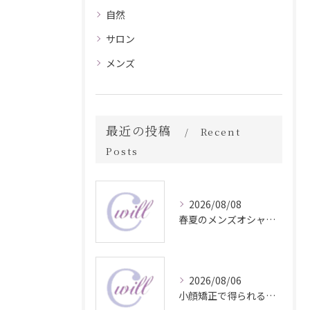
自然
サロン
メンズ
最近の投稿
Recent
Posts
2026/08/08
春夏のメンズオシャレ最前線スタイル
2026/08/06
小顔矯正で得られる顔変化の科学的効果