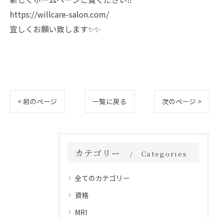
https://willcare-salon.com/
宜しくお願い致します✨️✨️
< 前のページ
一覧に戻る
次のページ >
カテゴリー
Categories
全てのカテゴリー
資格
MRI