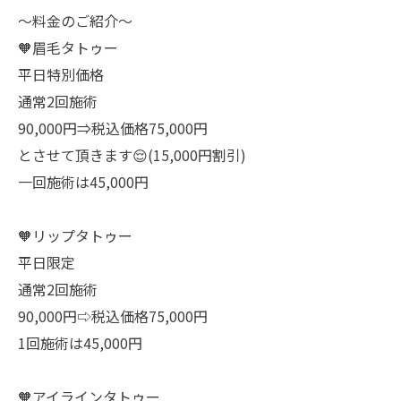
〜料金のご紹介〜
🧡眉毛タトゥー
平日特別価格
通常2回施術
90,000円⇒税込価格75,000円
とさせて頂きます😌(15,000円割引)
一回施術は45,000円
🧡リップタトゥー
平日限定
通常2回施術
90,000円⇨税込価格75,000円
1回施術は45,000円
🧡アイラインタトゥー