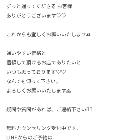
ずっと通ってくださる お客様
ありがとうございます♡♡
これからも宜しくお願いいたします🙏
通いやすい価格と
信頼して頂けるお店でありたいと
いつも思っております♡♡
なんでも仰って下さい。
よろしくお願いいたします🙏
疑問や質問があれば、ご連絡下さい🙇‍♀️
無料カウンセリング受付中です。
LINEからのご予約は