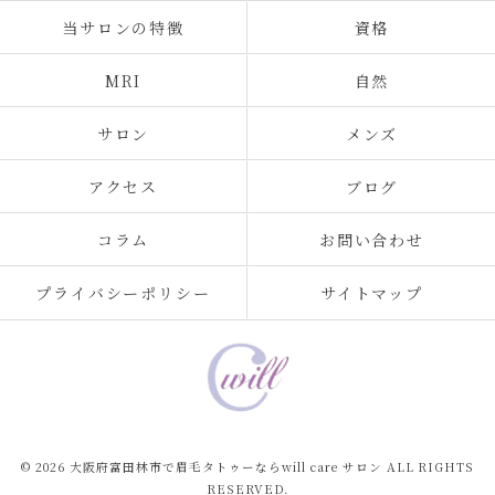
当サロンの特徴
資格
MRI
自然
サロン
メンズ
アクセス
ブログ
コラム
お問い合わせ
プライバシーポリシー
サイトマップ
© 2026 大阪府富田林市で眉毛タトゥーならwill care サロン ALL RIGHTS
RESERVED.