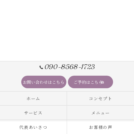
090-8568-1723
お問い合わせはこちら
ご予約はこちら
ホーム
コンセプト
サービス
メニュー
代表あいさつ
お客様の声