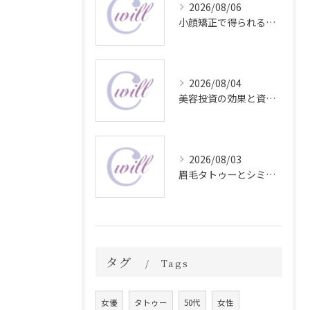
2026/08/06
小顔矯正で得られる顔変化の科学的効果
2026/08/04
美容投資の効果と資産価値の解説
2026/08/03
眉毛タトゥーとシミ予防に効く食材解説
タグ
Tags
女優
タトゥー
50代
女性