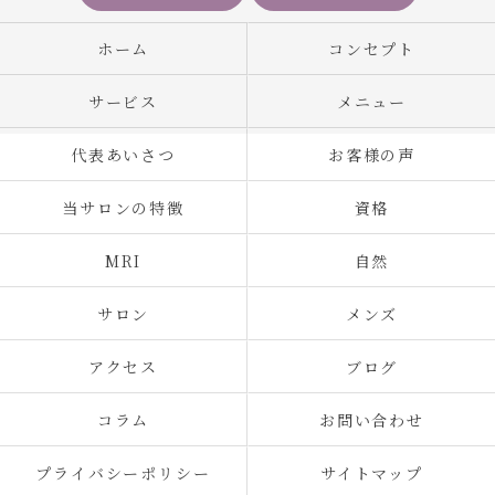
ホーム
コンセプト
サービス
メニュー
代表あいさつ
お客様の声
当サロンの特徴
資格
MRI
自然
サロン
メンズ
アクセス
ブログ
コラム
お問い合わせ
プライバシーポリシー
サイトマップ