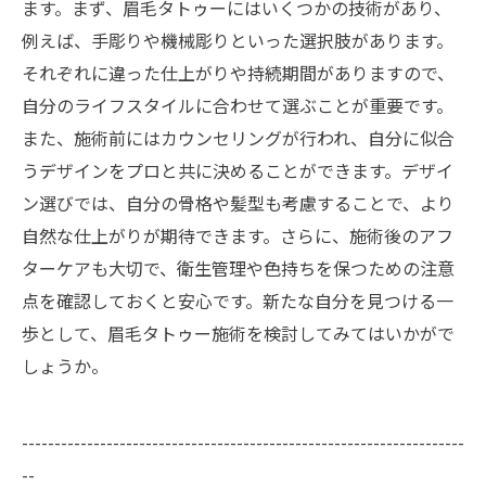
ます。まず、眉毛タトゥーにはいくつかの技術があり、
例えば、手彫りや機械彫りといった選択肢があります。
それぞれに違った仕上がりや持続期間がありますので、
自分のライフスタイルに合わせて選ぶことが重要です。
また、施術前にはカウンセリングが行われ、自分に似合
うデザインをプロと共に決めることができます。デザイ
ン選びでは、自分の骨格や髪型も考慮することで、より
自然な仕上がりが期待できます。さらに、施術後のアフ
ターケアも大切で、衛生管理や色持ちを保つための注意
点を確認しておくと安心です。新たな自分を見つける一
歩として、眉毛タトゥー施術を検討してみてはいかがで
しょうか。
--------------------------------------------------------------------
--