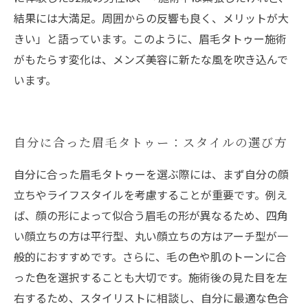
結果には大満足。周囲からの反響も良く、メリットが大
きい」と語っています。このように、眉毛タトゥー施術
がもたらす変化は、メンズ美容に新たな風を吹き込んで
います。
自分に合った眉毛タトゥー：スタイルの選び方
自分に合った眉毛タトゥーを選ぶ際には、まず自分の顔
立ちやライフスタイルを考慮することが重要です。例え
ば、顔の形によって似合う眉毛の形が異なるため、四角
い顔立ちの方は平行型、丸い顔立ちの方はアーチ型が一
般的におすすめです。さらに、毛の色や肌のトーンに合
った色を選択することも大切です。施術後の見た目を左
右するため、スタイリストに相談し、自分に最適な色合