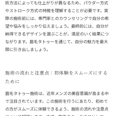
術方法によっても仕上がりが異なるため、パウダー方式
やストローク方式の特徴を理解することが必要です。実
際の施術前には、専門家とのカウンセリングで自分の希
望や悩みをしっかり伝えましょう。最終的には、自分が
納得できるデザインを選ぶことが、満足のいく結果につ
ながります。眉毛タトゥーを通じて、自分の魅力を最大
限に引き出しましょう。
施術の流れと注意点：初体験をスムーズにする
ために
眉毛タトゥー施術は、近年メンズの美容意識が高まる中
で注目されています。この施術を行うにあたり、初めて
の方がスムーズに体験できるよう、施術の流れや注意点