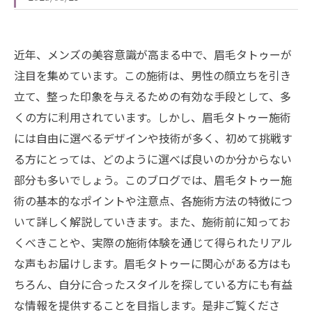
近年、メンズの美容意識が高まる中で、眉毛タトゥーが
注目を集めています。この施術は、男性の顔立ちを引き
立て、整った印象を与えるための有効な手段として、多
くの方に利用されています。しかし、眉毛タトゥー施術
には自由に選べるデザインや技術が多く、初めて挑戦す
る方にとっては、どのように選べば良いのか分からない
部分も多いでしょう。このブログでは、眉毛タトゥー施
術の基本的なポイントや注意点、各施術方法の特徴につ
いて詳しく解説していきます。また、施術前に知ってお
くべきことや、実際の施術体験を通じて得られたリアル
な声もお届けします。眉毛タトゥーに関心がある方はも
ちろん、自分に合ったスタイルを探している方にも有益
な情報を提供することを目指します。是非ご覧くださ