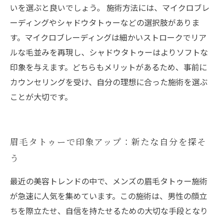
いを選ぶと良いでしょう。 施術方法には、マイクロブレ
ーディングやシャドウタトゥーなどの選択肢がありま
す。マイクロブレーディングは細かいストロークでリア
ルな毛並みを再現し、シャドウタトゥーはよりソフトな
印象を与えます。どちらもメリットがあるため、事前に
カウンセリングを受け、自分の理想に合った施術を選ぶ
ことが大切です。
眉毛タトゥーで印象アップ：新たな自分を探そ
う
最近の美容トレンドの中で、メンズの眉毛タトゥー施術
が急速に人気を集めています。この施術は、男性の顔立
ちを際立たせ、自信を持たせるための大切な手段となり