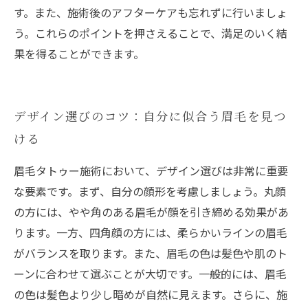
す。また、施術後のアフターケアも忘れずに行いましょ
う。これらのポイントを押さえることで、満足のいく結
果を得ることができます。
デザイン選びのコツ：自分に似合う眉毛を見つ
ける
眉毛タトゥー施術において、デザイン選びは非常に重要
な要素です。まず、自分の顔形を考慮しましょう。丸顔
の方には、やや角のある眉毛が顔を引き締める効果があ
ります。一方、四角顔の方には、柔らかいラインの眉毛
がバランスを取ります。また、眉毛の色は髪色や肌のト
ーンに合わせて選ぶことが大切です。一般的には、眉毛
の色は髪色より少し暗めが自然に見えます。さらに、施