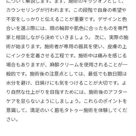
について解説します。まず、施術のキックオフとして、
カウンセリングが行われます。この段階で自身の希望や
不安をしっかりと伝えることが重要です。デザインと色
合いを選ぶ際には、顔の輪郭や肌色に合ったものを専門
家と相談しながら決めていきましょう。 次に、実際の施
術が始まります。施術者が専用の器具を使い、皮膚の上
にインクを定着させる工程です。施術中は痛みを感じる
場合もありますが、麻酔クリームを使用されることが一
般的です。施術後の注意点としては、最低でも数日間は
水分を避け、日焼けにも気をつけることが大切です。よ
り自然な仕上がりを目指すためには、施術後のアフター
ケアを怠らないようにしましょう。これらのポイントを
意識して、満足のいく眉毛タトゥー施術を体験してくだ
さい。