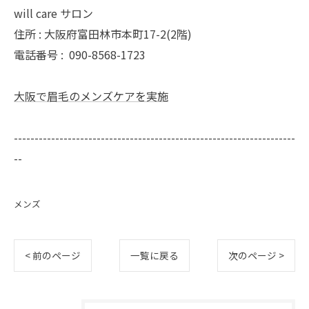
will care サロン
住所 : 大阪府富田林市本町17-2(2階)
電話番号 :
090-8568-1723
大阪で眉毛のメンズケアを実施
--------------------------------------------------------------------
--
メンズ
< 前のページ
一覧に戻る
次のページ >