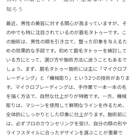
知ろう
最近、男性の美容に対する関心が高まっていますが、そ
の中でも特に注目されているのが眉毛タトゥーです。こ
の施術は、男性の顔を引き立て、整った印象を与えるた
めの効果的な手段です。初めて眉毛タトゥーを検討して
いる方にとって、選び方や施術方法に迷うこともあるで
しょう。まず、眉毛タトゥー施術には主に「マイクロブ
レーディング」と「機械彫り」という2つの技術がありま
す。マイクロブレーディングは、手作業で一本一本の毛
を描く方法で、自然な仕上がりが特徴です。一方、機械
彫りは、マシーンを使用して鮮明なラインを作るため、
全体的にしっかりとした印象に仕上がります。施術前に
は、必ずプロのカウンセリングを受け、自分の顔の形や
ライフスタイルに合ったデザインを選ぶことが重要で