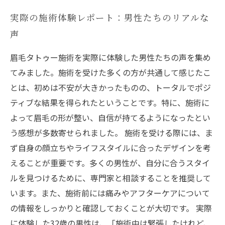
実際の施術体験レポート：男性たちのリアルな
声
眉毛タトゥー施術を実際に体験した男性たちの声を集め
てみました。施術を受けた多くの方が共通して感じたこ
とは、初めは不安が大きかったものの、トータルでポジ
ティブな結果を得られたということです。特に、施術に
よって眉毛の形が整い、自信が持てるようになったとい
う感想が多数寄せられました。 施術を受ける際には、ま
ず自身の顔立ちやライフスタイルに合ったデザインを考
えることが重要です。多くの男性が、自分に合うスタイ
ルを見つけるために、専門家と相談することを推奨して
います。また、施術前には痛みやアフターケアについて
の情報をしっかりと確認しておくことが大切です。 実際
に体験した32歳の男性は、「施術中は緊張したけれど、