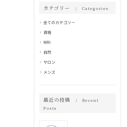
カテゴリー
Categories
全てのカテゴリー
資格
MRI
自然
サロン
メンズ
最近の投稿
Recent
Posts