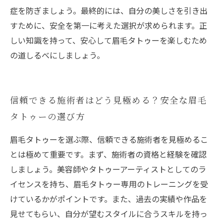
症を防ぎましょう。最終的には、自分の美しさを引き出
すために、安全を第一に考えた選択が求められます。正
しい知識を持って、安心して眉毛タトゥーを楽しむため
の道しるべにしましょう。
信頼できる施術者はどう見極める？安全な眉毛
タトゥーの選び方
眉毛タトゥーを選ぶ際、信頼できる施術者を見極めるこ
とは極めて重要です。まず、施術者の資格と経験を確認
しましょう。美容師やタトゥーアーティストとしてのラ
イセンスを持ち、眉毛タトゥー専用のトレーニングを受
けているかがポイントです。また、過去の実績や作品を
見せてもらい、自分が望むスタイルに合うスキルを持っ