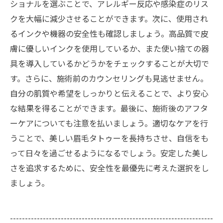
ショナルを選ぶことで、アレルギー反応や感染症のリス
クを大幅に減少させることができます。次に、使用され
るインクや機器の安全性も確認しましょう。高品質で皮
膚に優しいインクを使用しているか、また使い捨ての器
具を導入しているかどうかをチェックすることが大切で
す。さらに、施術前のカウンセリングも見逃せません。
自分の肌質や希望をしっかりと伝えることで、より安心
な結果を得ることができます。最後に、施術後のアフタ
ーケアについても注意を払いましょう。適切なケアを行
うことで、美しい眉毛タトゥーを長持ちさせ、自信をも
って日々を過ごせるようになるでしょう。安定した美し
さを追求するために、安全性を最優先に考えた選択をし
ましょう。
--------------------------------------------------------------------