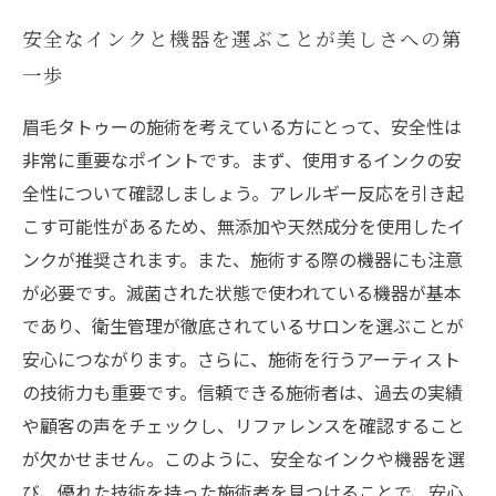
安全なインクと機器を選ぶことが美しさへの第
一歩
眉毛タトゥーの施術を考えている方にとって、安全性は
非常に重要なポイントです。まず、使用するインクの安
全性について確認しましょう。アレルギー反応を引き起
こす可能性があるため、無添加や天然成分を使用したイ
ンクが推奨されます。また、施術する際の機器にも注意
が必要です。滅菌された状態で使われている機器が基本
であり、衛生管理が徹底されているサロンを選ぶことが
安心につながります。さらに、施術を行うアーティスト
の技術力も重要です。信頼できる施術者は、過去の実績
や顧客の声をチェックし、リファレンスを確認すること
が欠かせません。このように、安全なインクや機器を選
び、優れた技術を持った施術者を見つけることで、安心