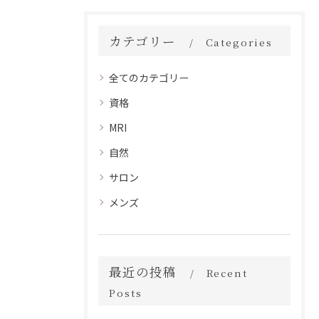
カテゴリー
Categories
全てのカテゴリー
資格
MRI
自然
サロン
メンズ
最近の投稿
Recent
Posts