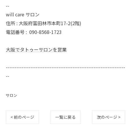
--
will care サロン
住所 : 大阪府富田林市本町17-2(2階)
電話番号 :
090-8568-1723
大阪でタトゥーサロンを営業
--------------------------------------------------------------------
--
サロン
< 前のページ
一覧に戻る
次のページ >