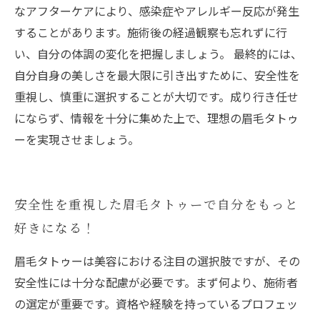
なアフターケアにより、感染症やアレルギー反応が発生
することがあります。施術後の経過観察も忘れずに行
い、自分の体調の変化を把握しましょう。 最終的には、
自分自身の美しさを最大限に引き出すために、安全性を
重視し、慎重に選択することが大切です。成り行き任せ
にならず、情報を十分に集めた上で、理想の眉毛タトゥ
ーを実現させましょう。
安全性を重視した眉毛タトゥーで自分をもっと
好きになる！
眉毛タトゥーは美容における注目の選択肢ですが、その
安全性には十分な配慮が必要です。まず何より、施術者
の選定が重要です。資格や経験を持っているプロフェッ