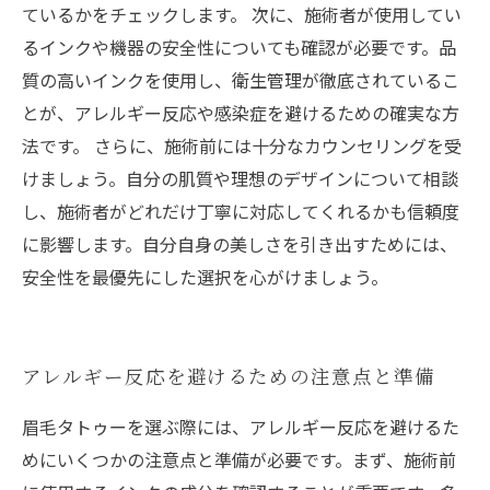
ているかをチェックします。 次に、施術者が使用してい
るインクや機器の安全性についても確認が必要です。品
質の高いインクを使用し、衛生管理が徹底されているこ
とが、アレルギー反応や感染症を避けるための確実な方
法です。 さらに、施術前には十分なカウンセリングを受
けましょう。自分の肌質や理想のデザインについて相談
し、施術者がどれだけ丁寧に対応してくれるかも信頼度
に影響します。自分自身の美しさを引き出すためには、
安全性を最優先にした選択を心がけましょう。
アレルギー反応を避けるための注意点と準備
眉毛タトゥーを選ぶ際には、アレルギー反応を避けるた
めにいくつかの注意点と準備が必要です。まず、施術前