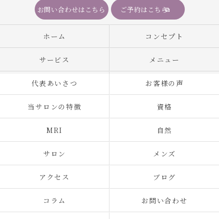
お問い合わせはこちら
ご予約はこちら
ホーム
コンセプト
サービス
メニュー
代表あいさつ
お客様の声
当サロンの特徴
資格
MRI
自然
サロン
メンズ
アクセス
ブログ
コラム
お問い合わせ