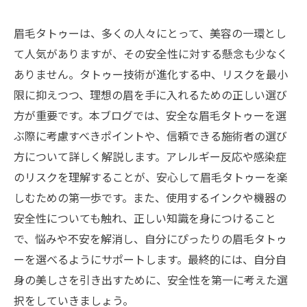
眉毛タトゥーは、多くの人々にとって、美容の一環とし
て人気がありますが、その安全性に対する懸念も少なく
ありません。タトゥー技術が進化する中、リスクを最小
限に抑えつつ、理想の眉を手に入れるための正しい選び
方が重要です。本ブログでは、安全な眉毛タトゥーを選
ぶ際に考慮すべきポイントや、信頼できる施術者の選び
方について詳しく解説します。アレルギー反応や感染症
のリスクを理解することが、安心して眉毛タトゥーを楽
しむための第一歩です。また、使用するインクや機器の
安全性についても触れ、正しい知識を身につけること
で、悩みや不安を解消し、自分にぴったりの眉毛タトゥ
ーを選べるようにサポートします。最終的には、自分自
身の美しさを引き出すために、安全性を第一に考えた選
択をしていきましょう。