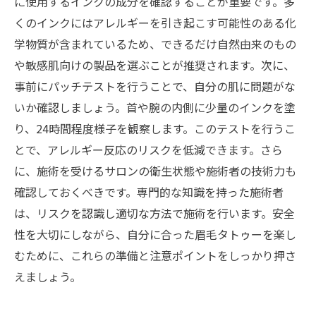
に使用するインクの成分を確認することが重要です。多
くのインクにはアレルギーを引き起こす可能性のある化
学物質が含まれているため、できるだけ自然由来のもの
や敏感肌向けの製品を選ぶことが推奨されます。次に、
事前にパッチテストを行うことで、自分の肌に問題がな
いか確認しましょう。首や腕の内側に少量のインクを塗
り、24時間程度様子を観察します。このテストを行うこ
とで、アレルギー反応のリスクを低減できます。さら
に、施術を受けるサロンの衛生状態や施術者の技術力も
確認しておくべきです。専門的な知識を持った施術者
は、リスクを認識し適切な方法で施術を行います。安全
性を大切にしながら、自分に合った眉毛タトゥーを楽し
むために、これらの準備と注意ポイントをしっかり押さ
えましょう。