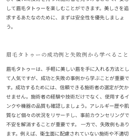
して眉毛タトゥーを楽しむことができます。美しさを追
求するあたなのために、まずは安全性を優先しましょ
う。
眉毛タトゥーの成功例と失敗例から学べること
眉毛タトゥーは、手軽に美しい眉を手に入れる方法とし
て人気ですが、成功と失敗の事例から学ぶことが重要で
す。成功するためには、信頼できる施術者の選定が欠か
せません。施術者の経験や技術だけでなく、使用するイ
ンクや機器の品質も確認しましょう。アレルギー歴や肌
質など個々の状況をリサーチし、事前カウンセリングで
不安を解消することが重要です。 一方で、失敗例もあり
ます。例えば、衛生面に配慮されていない施術や不適切