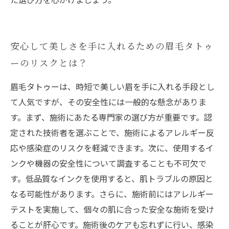
安心して美しさを手に入れるための眉毛タトゥ
ーのリスクとは？
眉毛タトゥーは、時短で美しい眉を手に入れる手段とし
て人気ですが、その安全性には一般的な懸念がありま
す。まず、施術にあたる専門家の選び方が重要です。認
定された技術者を選ぶことで、施術によるアレルギー反
応や感染症のリスクを軽減できます。次に、使用するイ
ンクや機器の安全性について調査することも不可欠で
す。低品質なインクを使用すると、肌トラブルの原因と
なる可能性があります。さらに、施術前にはアレルギー
テストを実施して、個々の肌に合った安全な施術を受け
ることが肝心です。施術後のケアも忘れずに行い、感染