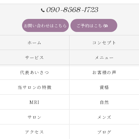
090-8568-1723
お問い合わせはこちら
ご予約はこちら
ホーム
コンセプト
サービス
メニュー
代表あいさつ
お客様の声
当サロンの特徴
資格
MRI
自然
サロン
メンズ
アクセス
ブログ