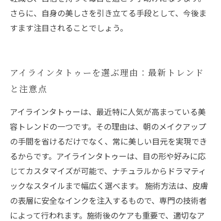
さらに、自身の美しさを引き立てる手段として、今後ま
すます注目されることでしょう。
アイラインタトゥーを選ぶ理由：最新トレンド
と注意点
アイラインタトゥーは、最近特に人気が高まっている美
容トレンドの一つです。その理由は、朝のメイクアップ
の手間を省けるだけでなく、常に美しい目元を実現でき
るからです。アイラインタトゥーは、目の形や好みに応
じてカスタマイズが可能で、ナチュラルからドラマティ
ックなスタイルまで幅広く選べます。 施術方法は、皮膚
の表層に安全なインクを注入するもので、専門の技術者
によって行われます。施術後のケアも重要で、適切なア