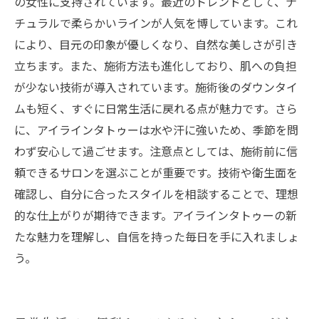
の女性に支持されています。最近のトレンドとして、ナ
チュラルで柔らかいラインが人気を博しています。これ
により、目元の印象が優しくなり、自然な美しさが引き
立ちます。また、施術方法も進化しており、肌への負担
が少ない技術が導入されています。施術後のダウンタイ
ムも短く、すぐに日常生活に戻れる点が魅力です。さら
に、アイラインタトゥーは水や汗に強いため、季節を問
わず安心して過ごせます。注意点としては、施術前に信
頼できるサロンを選ぶことが重要です。技術や衛生面を
確認し、自分に合ったスタイルを相談することで、理想
的な仕上がりが期待できます。アイラインタトゥーの新
たな魅力を理解し、自信を持った毎日を手に入れましょ
う。