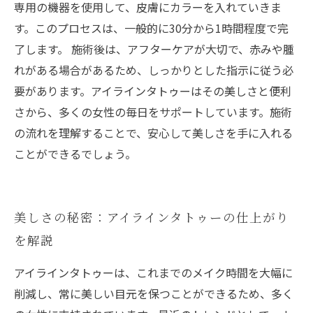
専用の機器を使用して、皮膚にカラーを入れていきま
す。このプロセスは、一般的に30分から1時間程度で完
了します。 施術後は、アフターケアが大切で、赤みや腫
れがある場合があるため、しっかりとした指示に従う必
要があります。アイラインタトゥーはその美しさと便利
さから、多くの女性の毎日をサポートしています。施術
の流れを理解することで、安心して美しさを手に入れる
ことができるでしょう。
美しさの秘密：アイラインタトゥーの仕上がり
を解説
アイラインタトゥーは、これまでのメイク時間を大幅に
削減し、常に美しい目元を保つことができるため、多く