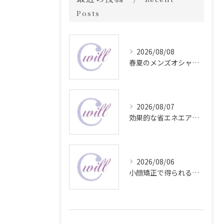
Posts
2026/08/08
春夏のメンズオシャレ最前線スタイル
2026/08/07
効果的な省エネエアコン温度設定方法
2026/08/06
小顔矯正で得られる顔変化の科学的効果