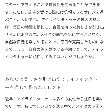
フターケアをすることで持続性を高めることができま
す。ただし、施術を受ける際には信頼できるサロンを選
ぶことが大切です。 アイラインタトゥーの最大の魅力
は、毎日の時間を節約し、自信を持った美しさを引き出
せる点にあります。メイクの崩れを気にすることなく、
自然な目元を楽しめることで、毎日が充実したものにな
るでしょう。自身の美を見つける手助けとして、アイラ
インタトゥーに注目してみてはいかがでしょうか。
あなたの美しさを引き出す：アイラインタトゥ
ーを通して得られるヒント
近年、アイラインタトゥーは多くの女性から注目を集め
ています。特に忙しい日々を送る中で、メイクの時間を