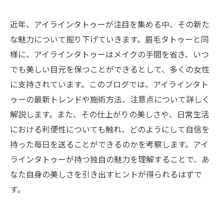
近年、アイラインタトゥーが注目を集める中、その新た
な魅力について掘り下げていきます。眉毛タトゥーと同
様に、アイラインタトゥーはメイクの手間を省き、いつ
でも美しい目元を保つことができるとして、多くの女性
に支持されています。このブログでは、アイラインタト
ゥーの最新トレンドや施術方法、注意点について詳しく
解説します。また、その仕上がりの美しさや、日常生活
における利便性についても触れ、どのようにして自信を
持った毎日を送ることができるのかを考察します。アイ
ラインタトゥーが持つ独自の魅力を理解することで、あ
なた自身の美しさを引き出すヒントが得られるはずで
す。