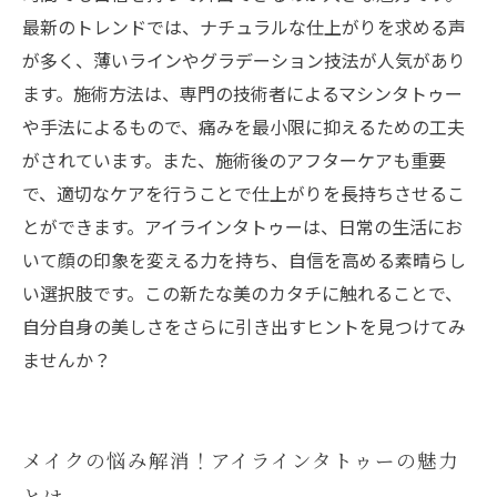
ーを通して得られるヒント
最新のトレンドでは、ナチュラルな仕上がりを求める声
が多く、薄いラインやグラデーション技法が人気があり
ます。施術方法は、専門の技術者によるマシンタトゥー
や手法によるもので、痛みを最小限に抑えるための工夫
がされています。また、施術後のアフターケアも重要
で、適切なケアを行うことで仕上がりを長持ちさせるこ
とができます。アイラインタトゥーは、日常の生活にお
いて顔の印象を変える力を持ち、自信を高める素晴らし
い選択肢です。この新たな美のカタチに触れることで、
自分自身の美しさをさらに引き出すヒントを見つけてみ
ませんか？
メイクの悩み解消！アイラインタトゥーの魅力
とは