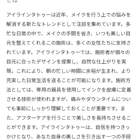
アイラインタトゥーは近年、メイクを行う上での悩みを
解消する新たなトレンドとして注目を集めています。多
忙な日常の中で、メイクの手間を省き、いつも美しい目
元を整えてくれるこの施術は、多くの女性たちに支持さ
れています。アイラインタトゥーでは、施術者が個々の
目元に合ったデザインを提案し、自然な仕上がりを実
現。これにより、朝の忙しい時間に余裕が生まれ、より
充実した日常生活を送ることが可能になります。施術方
法としては、専用の器具を使用してインクを皮膚に定着
させる技術が使われますが、痛みやダウンタイムについ
ても事前にしっかり理解しておくことが重要です。ま
た、アフターケアを行うことで美しさを長持ちさせるこ
とができます。アイラインタトゥーは、自信を持つきっ
かけとなり、あなた自身の美しさを引き出す一つの手段