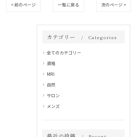
< 前のページ
一覧に戻る
次のページ >
カテゴリー
Categories
全てのカテゴリー
資格
MRI
自然
サロン
メンズ
最近の投稿
Recent