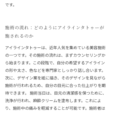
です。
施術の流れ：どのようにアイラインタトゥーが
施されるのか
アイラインタトゥーは、近年人気を集めている美容施術
の一つです。その施術の流れは、まずカウンセリングか
ら始まります。この段階で、自分の希望するアイライン
の形や太さ、色などを専門家としっかり話し合います。
次に、デザイン案を紙に描き、そのデザインを見ながら
施術が行われるため、自分の目元に合った仕上がりを期
待できます。 施術当日は、目元の清潔感を保つために、
洗浄が行われ、麻酔クリームを塗布します。これによ
り、施術中の痛みを軽減することが可能です。施術者は