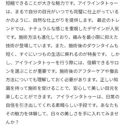
短縮できることが大きな魅力です。アイラインタトゥー
は、まるで自分の目元がいつでも完璧に仕上がっている
かのように、自然な仕上がりを提供します。 最近のトレ
ンドでは、ナチュラルな感じを重視したデザインが人気
です。施術方法も進化しており、痛みを最小限に抑えた
技術が登場しています。また、施術後のダウンタイムも
短く、すぐにいつもの生活に戻れるのが特長です。 しか
し、アイラインタトゥーを行う際には、信頼できるサロ
ンを選ぶことが重要です。施術後のアフターケアや撤去
方法についても理解しておく必要があります。正しい知
識を持って施術を受けることで、安心して美しい目元を
楽しむことができます。 アイラインタトゥーは、日常の
自信を引き出してくれる素晴らしい手段です。あなたも
その魅力を体験して、日々の美しさを手に入れてみませ
んか？