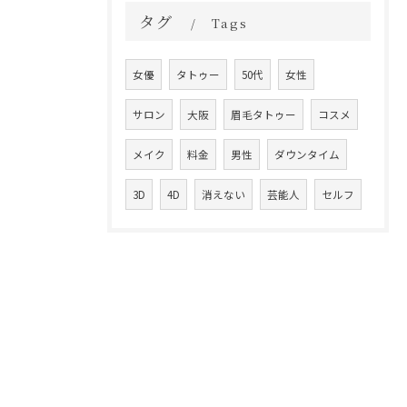
タグ
Tags
女優
タトゥー
50代
女性
サロン
大阪
眉毛タトゥー
コスメ
メイク
料金
男性
ダウンタイム
3D
4D
消えない
芸能人
セルフ