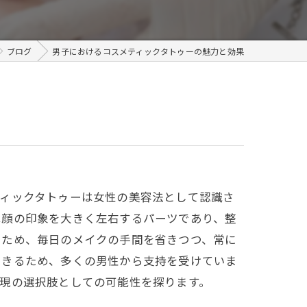
メンズ
ブログ
男子におけるコスメティックタトゥーの魅力と効果
ティックタトゥーは女性の美容法として認識さ
は顔の印象を大きく左右するパーツであり、整
るため、毎日のメイクの手間を省きつつ、常に
できるため、多くの男性から支持を受けていま
現の選択肢としての可能性を探ります。