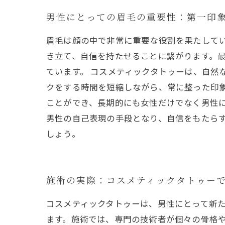
男性にとっての眉毛の重要性：第一印
眉毛は顔の中で非常に重要な役割を果たして
き立て、自信を持たせることに繋がります。
ています。 コスメティックタトゥーは、自然
クをする時間を短縮しながら、常に整った印
ことができ、長期的にも女性だけでなく男性に
男性の自己表現の手段となり、自信をもたら
しょう。
施術の実際：コスメティックタトゥー
コスメティックタトゥーは、男性にとって新
ます。施術では、専門の技術者が個々の骨格