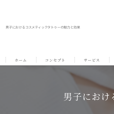
男子におけるコスメティックタトゥーの魅力と効果
ホーム
コンセプト
サービス
男子におけ