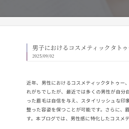
男子におけるコスメティックタトゥ
2025/09/02
近年、男性におけるコスメティックタトゥー
れがちでしたが、最近では多くの男性が自分
った眉毛は自信を与え、スタイリッシュな印
整った容姿を保つことが可能です。さらに、
す。本ブログでは、男性感に特化したコスメ