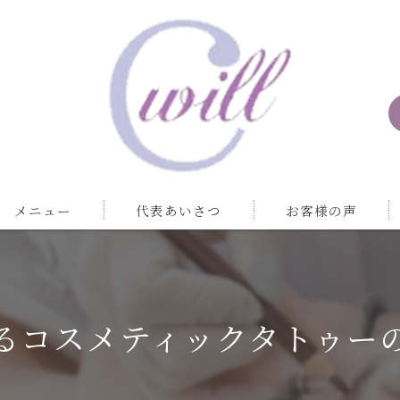
メニュー
代表あいさつ
お客様の声
るコスメティックタトゥー