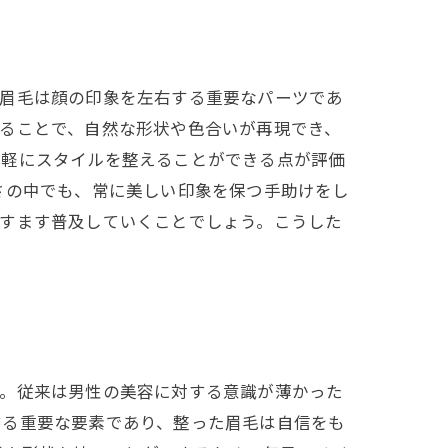
。眉毛は顔の印象を左右する重要なパーツであ
ることで、自然な形状や色合いが再現でき、
手軽にスタイルを整えることができる点が評価
さの中でも、常に美しい印象を保つ手助けをし
ますます普及していくことでしょう。こうした
す。従来は男性の美容に対する意識が薄かった
する重要な要素であり、整った眉毛は自信をも