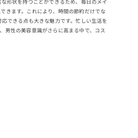
然な形状を持つことができるため、毎日のメイ
現できます。これにより、時間の節約だけでな
対応できる点も大きな魅力です。忙しい生活を
も、男性の美容意識がさらに高まる中で、コス