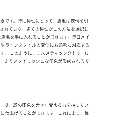
素です。特に男性にとって、眉毛は表情を引
目されており、多くの男性がこの方法を選択し
た眉毛を手に入れることができます。毎日メイ
齢やライフスタイルの変化にも柔軟に対応する
す。 このように、コスメティックタトゥーは
で、よりスタイリッシュな印象が形成されるで
ゥーは、顔の印象を大きく変える力を持ってい
いに仕上げることができます。これにより、毎