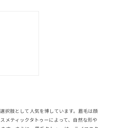
ライフスタイル
の選択肢として人気を博しています。眉毛は顔
スメティックタトゥーによって、自然な形や