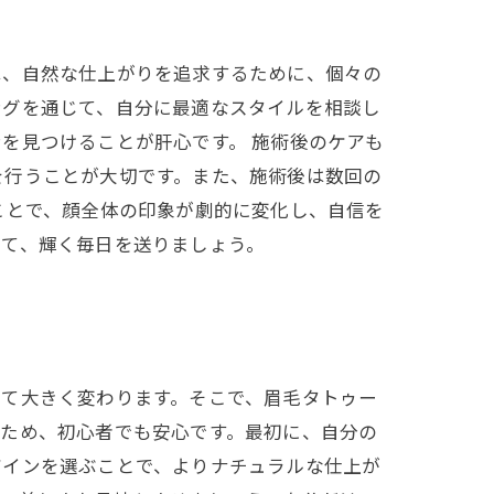
は、自然な仕上がりを追求するために、個々の
ングを通じて、自分に最適なスタイルを相談し
を見つけることが肝心です。 施術後のケアも
を行うことが大切です。また、施術後は数回の
ことで、顔全体の印象が劇的に変化し、自信を
れて、輝く毎日を送りましょう。
って大きく変わります。そこで、眉毛タトゥー
るため、初心者でも安心です。最初に、自分の
ザインを選ぶことで、よりナチュラルな仕上が