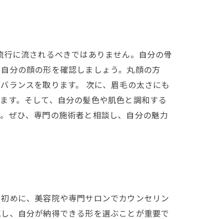
流行に流されるべきではありません。自分の骨
、自分の顔の形を確認しましょう。丸顔の方
バランスを取ります。 次に、眉毛の太さにも
ます。そして、自分の髪色や肌色と調和する
う。ぜひ、専門の施術者と相談し、自分の魅力
。初めに、美容院や専門サロンでカウンセリン
認し、自分が納得できる形を選ぶことが重要で