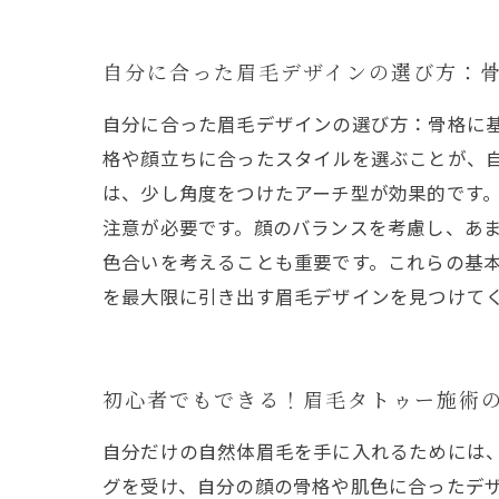
自分に合った眉毛デザインの選び方：
自分に合った眉毛デザインの選び方：骨格に
格や顔立ちに合ったスタイルを選ぶことが、
は、少し角度をつけたアーチ型が効果的です。
注意が必要です。顔のバランスを考慮し、あ
色合いを考えることも重要です。これらの基
を最大限に引き出す眉毛デザインを見つけて
初心者でもできる！眉毛タトゥー施術
自分だけの自然体眉毛を手に入れるためには
グを受け、自分の顔の骨格や肌色に合ったデ