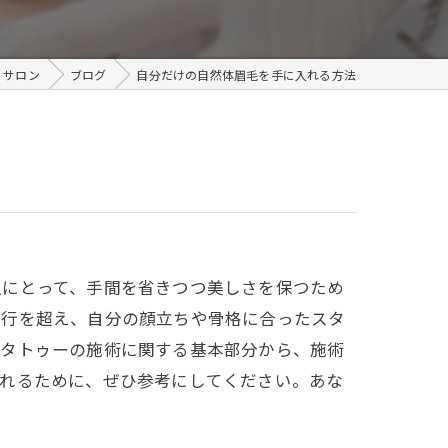
メンズ
e サロン
ブログ
自分だけの自然体眉毛を手に入れる方法
人にとって、手間を省きつつ美しさを保つため
流行を超え、自分の顔立ちや骨格に合ったスタ
毛タトゥーの施術に関する基本部分から、施術
入れるために、ぜひ参考にしてください。あな