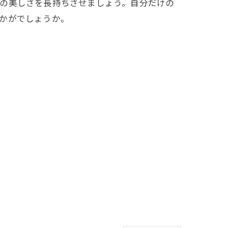
毛の美しさを長持ちさせましょう。自分だけの
かがでしょうか。