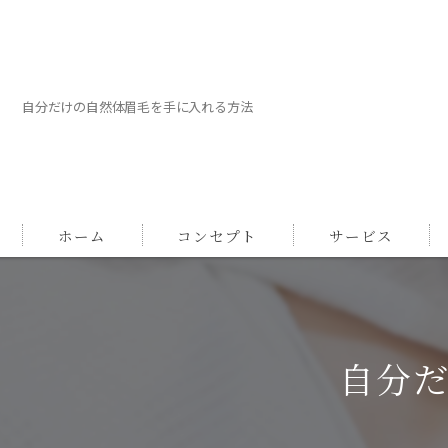
自分だけの自然体眉毛を手に入れる方法
ホーム
コンセプト
サービス
自分