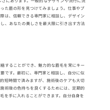
ルさにあります。一般的なデザインや流行に流
合った眉の形を見つけてみましょう。仕事やプ
る際は、信頼できる専門家に相談し、デザイン
介し、あなたの美しさを最大限に引き出す方法
短縮することができ、魅力的な眉毛を常にキー
重要です。最初に、専門家と相談し、自分に似
較的短時間で済みますが、施術後のケアも大切
、施術後の色持ちを良くするためには、定期的
眉毛を手に入れることができます。自分自身を