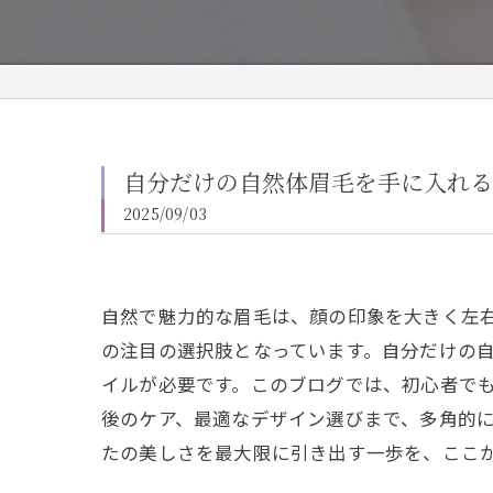
自分だけの自然体眉毛を手に入れる
2025/09/03
自然で魅力的な眉毛は、顔の印象を大きく左
の注目の選択肢となっています。自分だけの
イルが必要です。このブログでは、初心者で
後のケア、最適なデザイン選びまで、多角的
たの美しさを最大限に引き出す一歩を、ここ