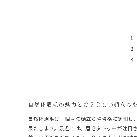
自然体眉毛の魅力とは？美しい顔立ち
自然体眉毛は、個々の顔立ちや骨格に調和し
果たします。最近では、眉毛タトゥーが注目