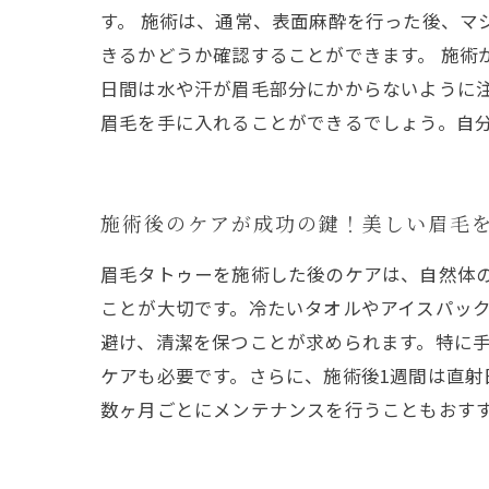
す。 施術は、通常、表面麻酔を行った後、マ
きるかどうか確認することができます。 施術
日間は水や汗が眉毛部分にかからないように
眉毛を手に入れることができるでしょう。自
施術後のケアが成功の鍵！美しい眉毛
眉毛タトゥーを施術した後のケアは、自然体
ことが大切です。冷たいタオルやアイスパッ
避け、清潔を保つことが求められます。特に
ケアも必要です。さらに、施術後1週間は直
数ヶ月ごとにメンテナンスを行うこともおす