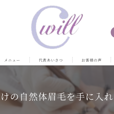
メニュー
代表あいさつ
お客様の声
だけの自然体眉毛を手に入れ