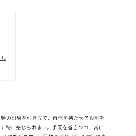
イル
、顔の印象を引き立て、自信を持たせる役割を
って特に感じられます。手間を省きつつ、常に