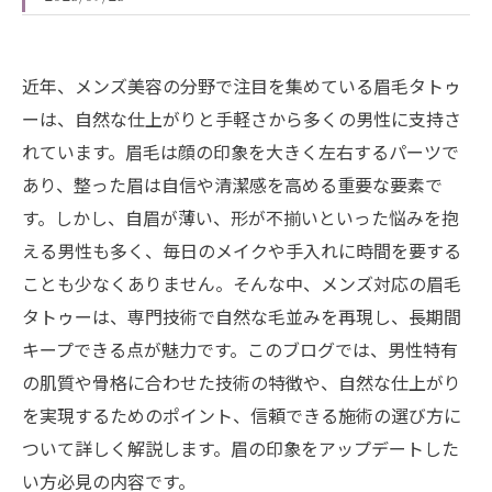
近年、メンズ美容の分野で注目を集めている眉毛タトゥ
ーは、自然な仕上がりと手軽さから多くの男性に支持さ
れています。眉毛は顔の印象を大きく左右するパーツで
あり、整った眉は自信や清潔感を高める重要な要素で
す。しかし、自眉が薄い、形が不揃いといった悩みを抱
える男性も多く、毎日のメイクや手入れに時間を要する
ことも少なくありません。そんな中、メンズ対応の眉毛
タトゥーは、専門技術で自然な毛並みを再現し、長期間
キープできる点が魅力です。このブログでは、男性特有
の肌質や骨格に合わせた技術の特徴や、自然な仕上がり
を実現するためのポイント、信頼できる施術の選び方に
ついて詳しく解説します。眉の印象をアップデートした
い方必見の内容です。