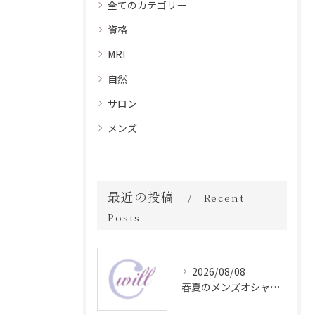
全てのカテゴリー
資格
MRI
自然
サロン
メンズ
最近の投稿
Recent
Posts
2026/08/08
春夏のメンズオシャレ最前線スタイル