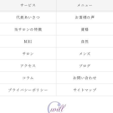
サービス
メニュー
代表あいさつ
お客様の声
当サロンの特徴
資格
MRI
自然
サロン
メンズ
アクセス
ブログ
コラム
お問い合わせ
プライバシーポリシー
サイトマップ