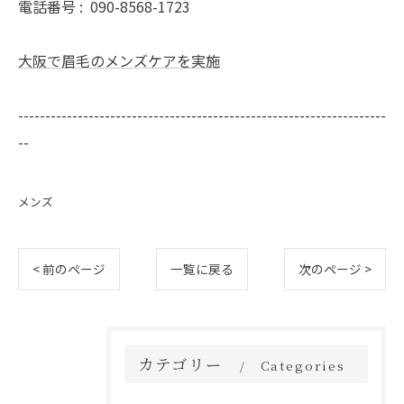
電話番号 :
090-8568-1723
大阪で眉毛のメンズケアを実施
--------------------------------------------------------------------
--
メンズ
< 前のページ
一覧に戻る
次のページ >
カテゴリー
Categories