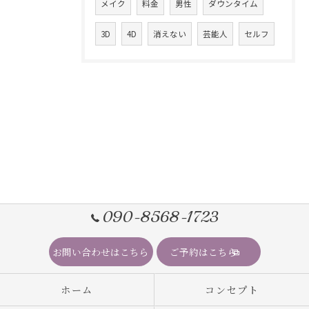
メイク
料金
男性
ダウンタイム
3D
4D
消えない
芸能人
セルフ
090-8568-1723
お問い合わせはこちら
ご予約はこちら
ホーム
コンセプト