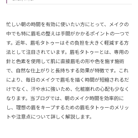
忙しい朝の時間を有効に使いたい方にとって、メイクの
中でも特に眉毛の整えは手間がかかるポイントの一つで
す。近年、眉毛タトゥーはその負担を大きく軽減する方
法として注目されています。眉毛タトゥーとは、専用の
針と色素を使用して肌に直接眉毛の形や色を施す施術
で、自然な仕上がりと長持ちする効果が特徴です。これ
により、毎日のメイクで眉毛を描く時間が短縮されるだ
けでなく、汗や水に強いため、化粧崩れの心配も少なく
なります。当ブログでは、朝のメイク時間を効率的に
し、理想の眉をキープするための眉毛タトゥーのメリッ
トや注意点について詳しく解説します。