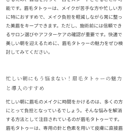
能です。眉毛タトゥーは、メイクが苦手な方や忙しい方
に特におすすめで、メイク負担を軽減しながら常に整っ
た美眉をキープできます。ただし、施術前には信頼でき
るサロン選びやアフターケアの確認が重要です。快適で
美しい朝を迎えるために、眉毛タトゥーの魅力をぜひ検
討してみてください。
忙しい朝にもう悩まない！眉毛タトゥーの魅力
と導入のすすめ
忙しい朝に眉毛のメイクに時間をかけるのは、多くの方
にとって負担となっているでしょう。そんな悩みを解消
する方法として注目されているのが眉毛タトゥーです。
眉毛タトゥーは、専用の針と色素を用いて皮膚に直接眉