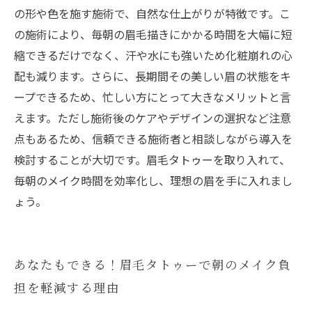
の形や色を施す施術で、自然な仕上がりが特徴です。こ
の施術により、毎朝の眉毛描きにかかる時間を大幅に短
縮できるだけでなく、汗や水にも強いため化粧崩れの心
配も減ります。さらに、長期間その美しい眉の状態をキ
ープできるため、忙しい方にとって大きなメリットと言
えます。ただし施術後のケアやデザインの選択など注意
点もあるため、信頼できる施術者と相談しながら導入を
検討することが大切です。眉毛タトゥーを取り入れて、
毎朝のメイク時間を効率化し、理想の眉を手に入れまし
ょう。
あなたもできる！眉毛タトゥーで朝のメイク負
担を軽減する理由