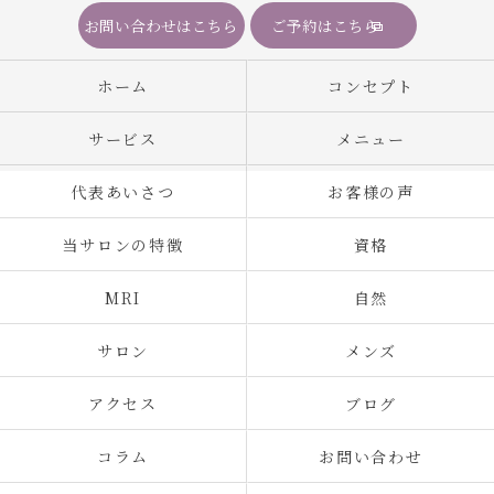
お問い合わせはこちら
ご予約はこちら
ホーム
コンセプト
サービス
メニュー
代表あいさつ
お客様の声
当サロンの特徴
資格
MRI
自然
サロン
メンズ
アクセス
ブログ
コラム
お問い合わせ