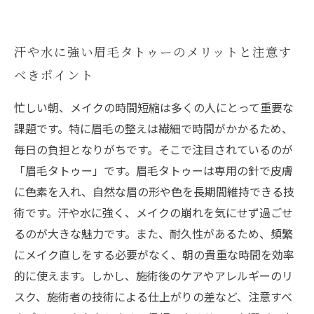
汗や水に強い眉毛タトゥーのメリットと注意す
べきポイント
忙しい朝、メイクの時間短縮は多くの人にとって重要な
課題です。特に眉毛の整えは繊細で時間がかかるため、
毎日の負担となりがちです。そこで注目されているのが
「眉毛タトゥー」です。眉毛タトゥーは専用の針で皮膚
に色素を入れ、自然な眉の形や色を長期間維持できる技
術です。汗や水に強く、メイクの崩れを気にせず過ごせ
るのが大きな魅力です。また、耐久性があるため、頻繁
にメイク直しをする必要がなく、朝の貴重な時間を効率
的に使えます。しかし、施術後のケアやアレルギーのリ
スク、施術者の技術による仕上がりの差など、注意すべ