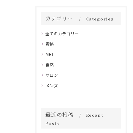
カテゴリー
Categories
全てのカテゴリー
資格
MRI
自然
サロン
メンズ
最近の投稿
Recent
Posts