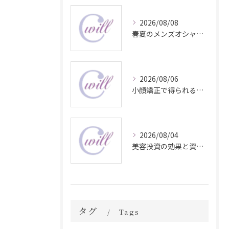
2026/08/08
春夏のメンズオシャレ最前線スタイル
2026/08/06
小顔矯正で得られる顔変化の科学的効果
2026/08/04
美容投資の効果と資産価値の解説
タグ
Tags