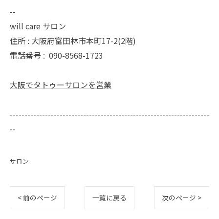
--
will care サロン
住所 : 大阪府富田林市本町17-2(2階)
電話番号 :
090-8568-1723
大阪でタトゥーサロンを営業
--------------------------------------------------------------------
--
サロン
< 前のページ
一覧に戻る
次のページ >