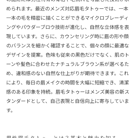
められます。最近のメンズ対応眉毛タトゥーでは、一本
一本の毛を精密に描くことができるマイクロブレーディ
ングやパウダーブロウ技術が進化し、自然な立体感を表
現しています。さらに、カウンセリング時に眉の形や顔
のバランスを細かく確認することで、個々の顔に最適な
デザインを提案。色味も従来の黒色だけでなく、肌のト
ーンや髪色に合わせたナチュラルブラウン系が選べるた
め、違和感のない自然な仕上がりが期待できます。これ
により、毎日の眉メイクの時間を大幅に短縮でき、清潔
感のある印象を持続。眉毛タトゥーはメンズ美容の新ス
タンダードとして、自己表現と自信向上に寄与していま
す。
男性眉毛タトゥーとは？基本と魅力を知る