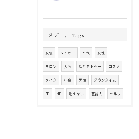
タグ
Tags
女優
タトゥー
50代
女性
サロン
大阪
眉毛タトゥー
コスメ
メイク
料金
男性
ダウンタイム
3D
4D
消えない
芸能人
セルフ