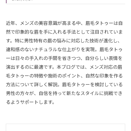
近年、メンズの美容意識が高まる中、眉毛タトゥーは自
然で印象的な眉を手に入れる手法として注目されていま
す。特に男性特有の眉の悩みに対応した技術が進化し、
違和感のないナチュラルな仕上がりを実現。眉毛タトゥ
ーは日々の手入れの手間を省きつつ、自分らしい表情を
演出するのに最適です。本ブログでは、メンズ対応の眉
毛タトゥーの特徴や施術のポイント、自然な印象を作る
方法について詳しく解説。眉毛タトゥーを検討している
男性の方々が、自信を持って新たなスタイルに挑戦でき
るようサポートします。