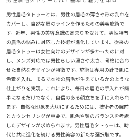
男性眉毛タトゥーとは、男性の眉毛の薄さや形の乱れを
カバーし、自然な眉のラインを作るための美容施術で
す。近年、男性の美容意識の高まりを受けて、男性特有
の眉毛の悩みに対応した技術が進化しています。従来の
眉毛タトゥーは女性向けのデザインが多かったのに対
し、メンズ対応では男性らしい濃さや太さ、骨格に合わ
せた自然なデザインが特徴です。施術は専用の針で肌に
色素を入れ、まるで本物の眉毛が生えているかのような
仕上がりを実現。これにより、毎日の眉毛の手入れが簡
単になるだけでなく、自信のある顔立ちを手に入れられ
ます。自然な印象を大切にするためには、技術者の腕前
とカウンセリングが重要で、肌色や顔のバランスを考慮
したデザインが求められます。男性眉毛タトゥーは、時
代と共に進化を続ける男性美容の新たな選択肢です。