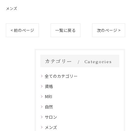
メンズ
< 前のページ
一覧に戻る
次のページ >
カテゴリー
Categories
全てのカテゴリー
資格
MRI
自然
サロン
メンズ