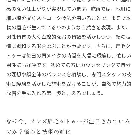
感のない仕上がりが実現しています。施術では、地肌に
細い線を描くストローク技法を用いることで、まるで本
物の眉毛が生えているかのような自然さを表現。また、
男性特有の太く直線的な眉の特徴を活かしつつ、顔の表
情に調和する形を選ぶことが重要です。さらに、眉毛タ
トゥーは毎日の眉メイクの時間を大幅に短縮し、忙しい
男性にも好評です。初めての方はカウンセリングで自分
の理想や顔全体のバランスを相談し、専門スタッフの技
術と経験を活かした施術を受けることが、自然で魅力的
な眉を手に入れる第一歩と言えるでしょう。
なぜ今、メンズ眉毛タトゥーが注目されている
のか？悩みと技術の進化