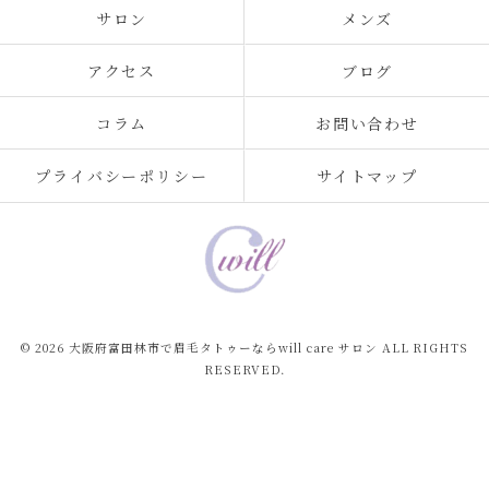
サロン
メンズ
アクセス
ブログ
コラム
お問い合わせ
プライバシーポリシー
サイトマップ
© 2026 大阪府富田林市で眉毛タトゥーならwill care サロン ALL RIGHTS
RESERVED.