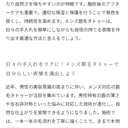
たり自然さを保ちやすいのが特徴です。施術後のアフタ
ーケアも重要で、適切な保湿と保護を行うことで発色を
良くし、持続性を高めます。メンズ眉毛タトゥーは、
日々の手入れを簡単にしながらも自信の持てる表情を作
り出す最適な方法と言えるでしょう。
日々の手入れをラクに！メンズ眉毛タトゥーで
自分らしい表情を演出しよう
近年、男性の美容意識の高まりに伴い、メンズ対応の眉
毛タトゥーが注目を集めています。男性特有の眉の薄さ
や左右非対称といった悩みに対応した技術が進化し、自
然な仕上がりを実現できるようになりました。施術で
は、一本一本の毛流れを丁寧に描くことで、まるで本物