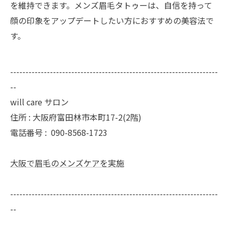
を維持できます。メンズ眉毛タトゥーは、自信を持って
顔の印象をアップデートしたい方におすすめの美容法で
す。
--------------------------------------------------------------------
--
will care サロン
住所 : 大阪府富田林市本町17-2(2階)
電話番号 :
090-8568-1723
大阪で眉毛のメンズケアを実施
--------------------------------------------------------------------
--