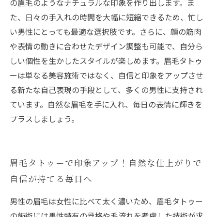
の眉毛のようなナチュラルな印象を作り出します。ま
た、日々の手入れの時間を大幅に短縮できるため、忙し
い男性にとっても最適な選択肢です。さらに、顔の筋肉
や表情の動きに合わせたデザイン調整も可能で、自分ら
しい個性を生かしたスタイルが楽しめます。眉毛タトゥ
ーは単なる美容施術ではなく、自信と印象をアップさせ
る新たな自己表現の手段として、多くの男性に支持され
ています。自然な眉毛を手に入れ、毎日の表情に輝きを
プラスしましょう。
眉毛タトゥーで印象アップ！自然な仕上がりで
自信が持てる毎日へ
男性の眉毛は女性に比べて太く濃いため、眉毛タトゥー
の施術には男性特有の骨格や毛流れを考慮した技術が求