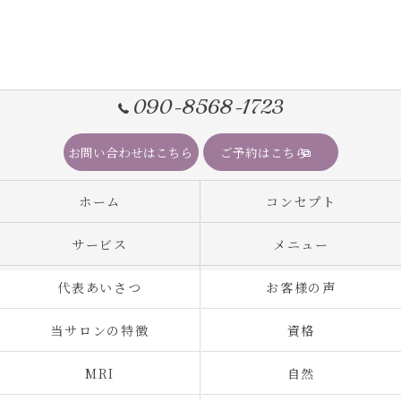
090-8568-1723
お問い合わせはこちら
ご予約はこちら
ホーム
コンセプト
サービス
メニュー
代表あいさつ
お客様の声
当サロンの特徴
資格
MRI
自然