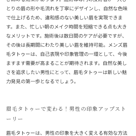
のケア方法
とりの眉の形や毛流れを丁寧にデザインし、自然な色味
で仕上げるため、違和感のない美しい眉を実現できま
す。また、忙しい朝のメイク時間を短縮できる点も大き
なメリットです。施術後は数日間のケアが必要ですが、
その後は長期間にわたり美しい眉を維持可能。メンズ眉
毛タトゥーは、自己表現や印象管理の一環として、今後
ますます需要が高まることが期待されます。自然な美し
さを追求したい男性にとって、眉毛タトゥーは新しい魅
力発見の第一歩となるでしょう。
眉毛タトゥーで変わる！男性の印象アップスト
ーリー
眉毛タトゥーは、男性の印象を大きく変える有効な方法