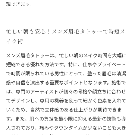
現できます。
忙しい朝も安心！メンズ眉毛タトゥーで時短メ
イク術
メンズ眉毛タトゥーは、忙しい朝のメイク時間を大幅に
短縮できる優れた方法です。特に、仕事やプライベート
で時間が限られている男性にとって、整った眉毛は清潔
感や自信を演出する重要なポイントとなります。施術で
は、専門のアーティストが個々の骨格や顔立ちに合わせ
てデザインし、専用の機器を使って細かく色素を入れて
いくため、自然で立体感のある仕上がりが期待できま
す。また、肌への負担を最小限に抑える最新の技術も導
入されており、痛みやダウンタイムが少ないことも大き