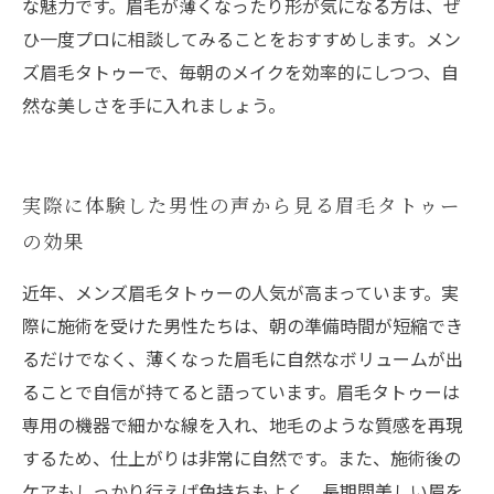
な魅力です。眉毛が薄くなったり形が気になる方は、ぜ
ひ一度プロに相談してみることをおすすめします。メン
ズ眉毛タトゥーで、毎朝のメイクを効率的にしつつ、自
然な美しさを手に入れましょう。
実際に体験した男性の声から見る眉毛タトゥー
の効果
近年、メンズ眉毛タトゥーの人気が高まっています。実
際に施術を受けた男性たちは、朝の準備時間が短縮でき
るだけでなく、薄くなった眉毛に自然なボリュームが出
ることで自信が持てると語っています。眉毛タトゥーは
専用の機器で細かな線を入れ、地毛のような質感を再現
するため、仕上がりは非常に自然です。また、施術後の
ケアもしっかり行えば色持ちもよく、長期間美しい眉を