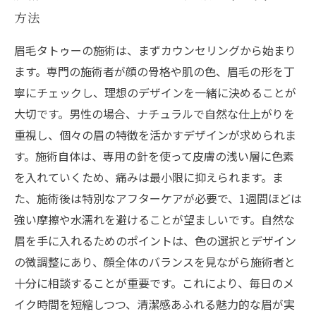
方法
眉毛タトゥーの施術は、まずカウンセリングから始まり
ます。専門の施術者が顔の骨格や肌の色、眉毛の形を丁
寧にチェックし、理想のデザインを一緒に決めることが
大切です。男性の場合、ナチュラルで自然な仕上がりを
重視し、個々の眉の特徴を活かすデザインが求められま
す。施術自体は、専用の針を使って皮膚の浅い層に色素
を入れていくため、痛みは最小限に抑えられます。ま
た、施術後は特別なアフターケアが必要で、1週間ほどは
強い摩擦や水濡れを避けることが望ましいです。自然な
眉を手に入れるためのポイントは、色の選択とデザイン
の微調整にあり、顔全体のバランスを見ながら施術者と
十分に相談することが重要です。これにより、毎日のメ
イク時間を短縮しつつ、清潔感あふれる魅力的な眉が実