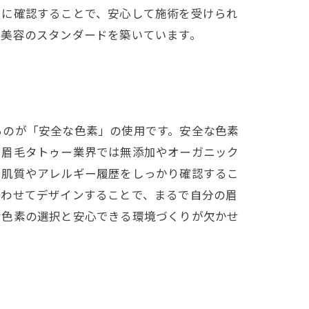
寧に確認することで、安心して施術を受けられ
い美容のスタンダードを築いています。
るのが「安全な色素」の使用です。安全な色素
、眉毛タトゥー業界では無添加やオーガニック
で肌質やアレルギー履歴をしっかり確認するこ
合わせてデザインすることで、まるで自分の眉
な色素の選択と安心できる環境づくりが欠かせ