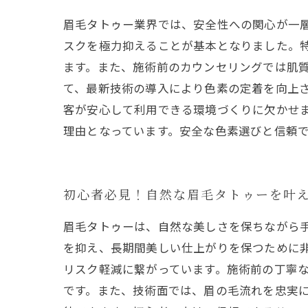
眉毛タトゥー業界では、安全性への関心が一
スクを極力抑えることが基本となりました。
ます。また、施術前のカウンセリングでは肌
て、最新技術の導入により色素の定着を向上
客が安心して利用できる環境づくりに欠かせ
理由となっています。安全な色素選びと信頼
初心者必見！自然な眉毛タトゥーを叶
眉毛タトゥーは、自然な美しさを保ちながら
を抑え、長期間美しい仕上がりを保つために
リスク軽減に繋がっています。施術前の丁寧
です。また、技術面では、眉の毛流れを忠実