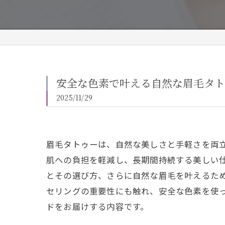
安全な色素で叶える自然な眉毛タト
2025/11/29
眉毛タトゥーは、自然な美しさと手軽さを両
肌への負担を軽減し、長期間持続する美しい
とその選び方、さらに自然な眉毛を叶えるた
セリングの重要性にも触れ、安全な色素を使
ドをお届けする内容です。