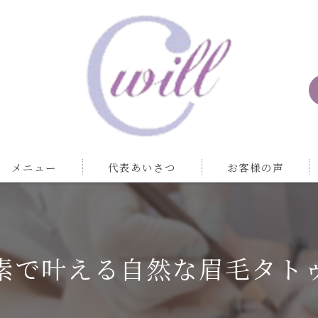
メニュー
代表あいさつ
お客様の声
素で叶える自然な眉毛タト