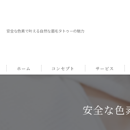
安全な色素で叶える自然な眉毛タトゥーの魅力
ホーム
コンセプト
サービス
安全な色