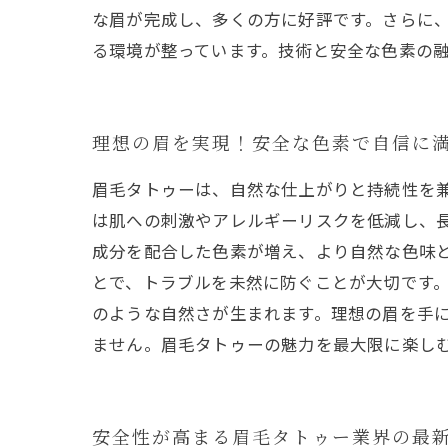
な眉が完成し、多くの方に好評です。さらに
る環境が整っています。技術と安全な色素の
理想の眉を実現！安全な色素で自信に
眉毛タトゥーは、自然な仕上がりと持続性を
は肌への刺激やアレルギーリスクを低減し、
成分を配合した色素が増え、より自然な色味
とで、トラブルを未然に防ぐことが大切です
のような自然さが生まれます。理想の眉を手
ません。眉毛タトゥーの魅力を最大限に楽し
安全性が高まる眉毛タトゥー業界の最