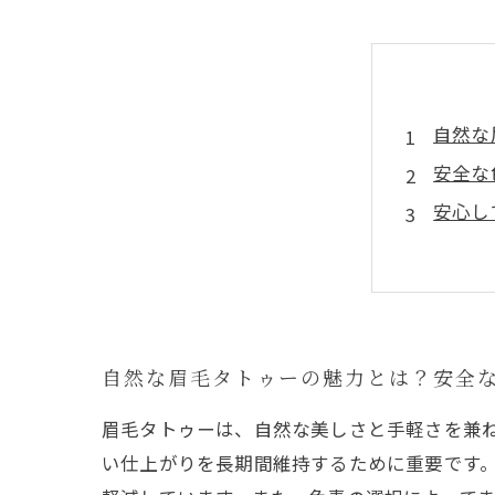
自然な
安全な
安心し
技術と
理想の
安全性
初心者
自然な眉毛タトゥーの魅力とは？安全
眉毛タトゥーは、自然な美しさと手軽さを兼
い仕上がりを長期間維持するために重要です