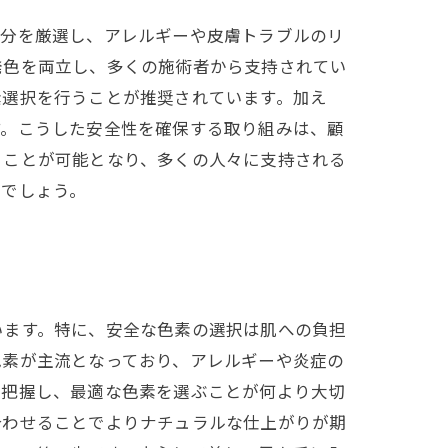
成分を厳選し、アレルギーや皮膚トラブルのリ
発色を両立し、多くの施術者から支持されてい
素選択を行うことが推奨されています。加え
す。こうした安全性を確保する取り組みは、顧
ることが可能となり、多くの人々に支持される
るでしょう。
います。特に、安全な色素の選択は肌への負担
色素が主流となっており、アレルギーや炎症の
と把握し、最適な色素を選ぶことが何より大切
合わせることでよりナチュラルな仕上がりが期