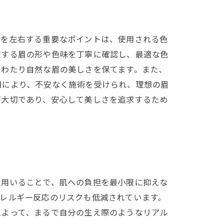
度を左右する重要なポイントは、使用される色
望する眉の形や色味を丁寧に確認し、最適な色
にわたり自然な眉の美しさを保てます。また、
用により、不安なく施術を受けられ、理想の眉
が大切であり、安心して美しさを追求するため
を用いることで、肌への負担を最小限に抑えな
レルギー反応のリスクも低減されています。
によって、まるで自分の生え際のようなリアル