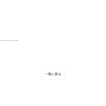
-------------
一覧に戻る