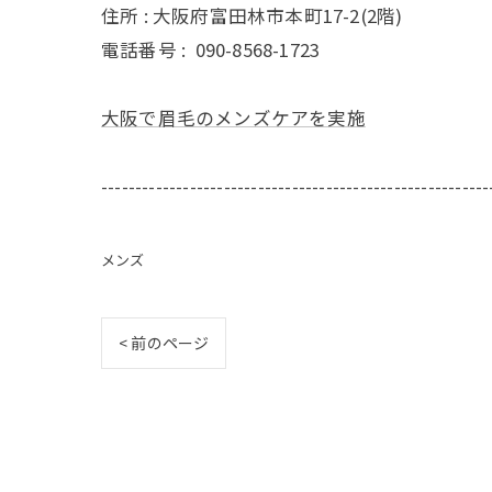
住所 : 大阪府富田林市本町17-2(2階)
電話番号 :
090-8568-1723
大阪で眉毛のメンズケアを実施
---------------------------------------------------------
メンズ
< 前のページ