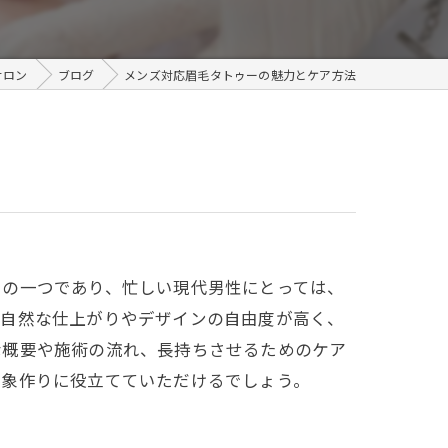
メンズ
サロン
ブログ
メンズ対応眉毛タトゥーの魅力とケア方法
ツの一つであり、忙しい現代男性にとっては、
、自然な仕上がりやデザインの自由度が高く、
な概要や施術の流れ、長持ちさせるためのケア
印象作りに役立てていただけるでしょう。