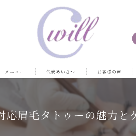
メニュー
代表あいさつ
お客様の声
対応眉毛タトゥーの魅力と