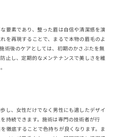
要な要素であり、整った眉は自信や清潔感を演
流れを再現することで、まるで本物の眉毛のよ
。施術後のケアとしては、初期のかさぶたを無
を防止し、定期的なメンテナンスで美しさを維
う。
進歩し、女性だけでなく男性にも適したデザイ
象を持続できます。施術は専門の技術者が行
策を徹底することで色持ちが良くなります。ま