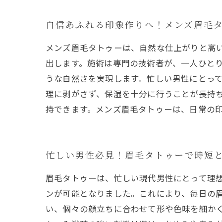
自信あふれる印象作りへ！メンズ眉毛
メンズ眉毛タトゥーは、自然な仕上がりと高
出します。施術は専門の技術者が、一人ひと
うな自然さを実現します。忙しい男性にとっ
理に剥がさず、保湿を十分に行うことが長持
持できます。メンズ眉毛タトゥーは、日常の
忙しい男性必見！眉毛タトゥーで時短
眉毛タトゥーは、忙しい現代男性にとって理
ンが可能となりました。これにより、毎日の
い、個々の顔立ちに合わせて形や色味を細か