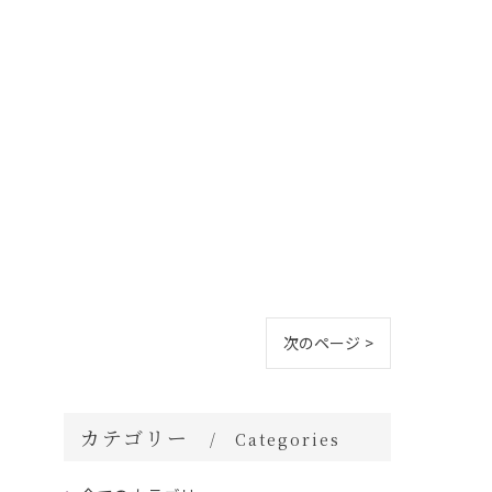
次のページ >
カテゴリー
Categories