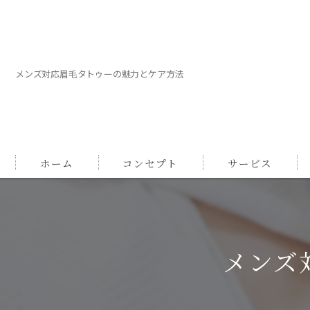
メンズ対応眉毛タトゥーの魅力とケア方法
ホーム
コンセプト
サービス
メンズ