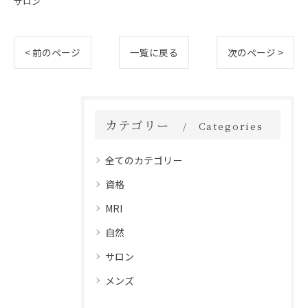
サロン
< 前のページ
一覧に戻る
次のページ >
カテゴリー
Categories
全てのカテゴリー
資格
MRI
自然
サロン
メンズ