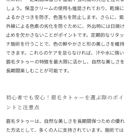
しょう。保湿クリームの使用も推奨されており、乾燥に
よるかさつきを防ぎ、色落ちを防止します。さらに、紫
外線による色素の劣化を防ぐために、外出時には日焼け
止めを欠かさないことがポイントです。定期的なリタッ
チ施術を行うことで、色の鮮やかさと形の美しさを維持
できます。これらのケアを怠らなければ、汗や水に強い
眉毛タトゥーの特徴を最大限に活かし、自然な美しさを
長期間楽しむことが可能です。
初心者でも安心！眉毛タトゥーを選ぶ際のポイ
ントと注意点
眉毛タトゥーは、自然な美しさを長期間保つための優れ
た方法として、多くの人に支持されています。施術では