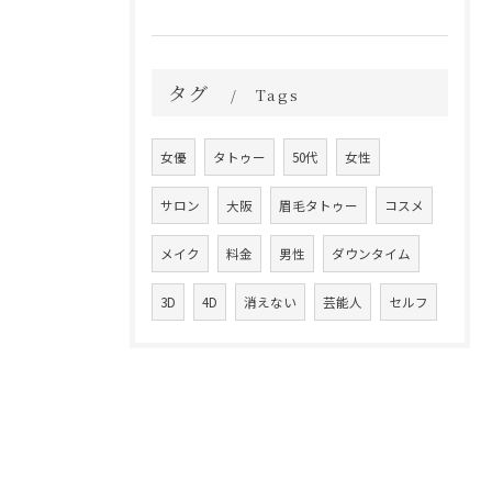
タグ
Tags
女優
タトゥー
50代
女性
サロン
大阪
眉毛タトゥー
コスメ
メイク
料金
男性
ダウンタイム
3D
4D
消えない
芸能人
セルフ