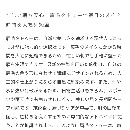
忙しい朝も安心！眉毛タトゥーで毎日のメイク
時間を大幅に短縮
眉毛タトゥーは、自然な美しさを追求する現代人にとっ
て非常に魅力的な選択肢です。毎朝のメイクにかかる時
間を大幅に短縮できるため、忙しい朝でも手軽に整った
眉を実現できます。最新の技術を用いた施術は、自分の
眉毛の色や形に合わせて繊細にデザインされるため、人
工的な仕上がりにならず自然に馴染みます。また、汗や
水に強い特徴があるため、日常生活はもちろん、スポー
ツや雨天時でも色あせしにくく、美しい眉を長期間キー
プ可能です。施術後は適切なケアが重要で、肌の回復を
促し、色持ちを良くするために専門的なアドバイスに従
うことが推奨されます。このように眉毛タトゥーは、時