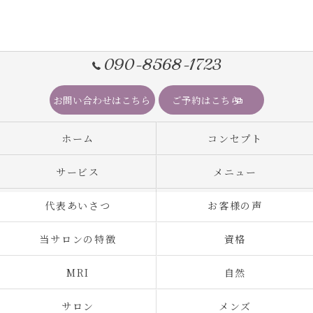
090-8568-1723
お問い合わせはこちら
ご予約はこちら
ホーム
コンセプト
サービス
メニュー
代表あいさつ
お客様の声
当サロンの特徴
資格
MRI
自然
サロン
メンズ