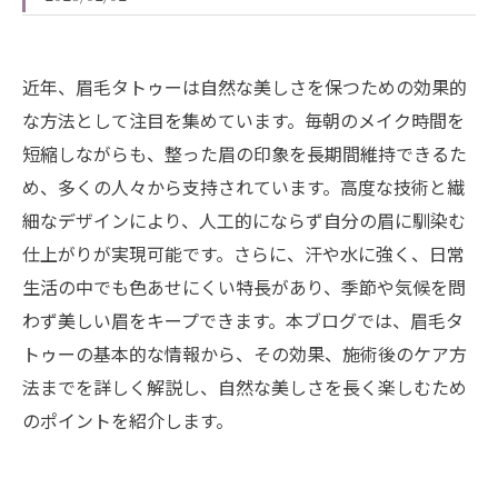
近年、眉毛タトゥーは自然な美しさを保つための効果的
な方法として注目を集めています。毎朝のメイク時間を
短縮しながらも、整った眉の印象を長期間維持できるた
め、多くの人々から支持されています。高度な技術と繊
細なデザインにより、人工的にならず自分の眉に馴染む
仕上がりが実現可能です。さらに、汗や水に強く、日常
生活の中でも色あせにくい特長があり、季節や気候を問
わず美しい眉をキープできます。本ブログでは、眉毛タ
トゥーの基本的な情報から、その効果、施術後のケア方
法までを詳しく解説し、自然な美しさを長く楽しむため
のポイントを紹介します。