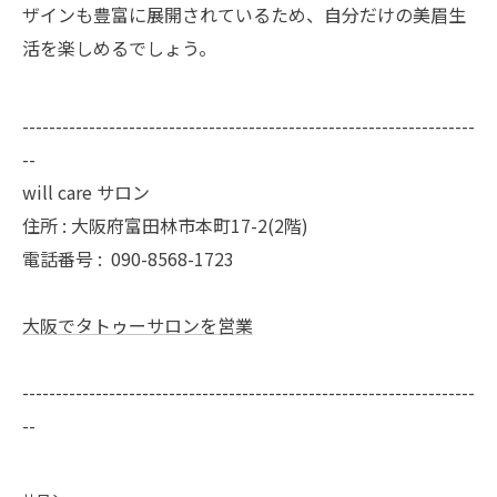
ザインも豊富に展開されているため、自分だけの美眉生
活を楽しめるでしょう。
--------------------------------------------------------------------
--
will care サロン
住所 : 大阪府富田林市本町17-2(2階)
電話番号 :
090-8568-1723
大阪でタトゥーサロンを営業
--------------------------------------------------------------------
--